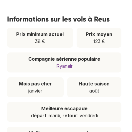
Informations sur les vols à Reus
Prix minimum actuel
Prix moyen
38 €
123 €
Compagnie aérienne populaire
Ryanair
Mois pas cher
Haute saison
janvier
août
Meilleure escapade
départ
: mardi,
retour
: vendredi