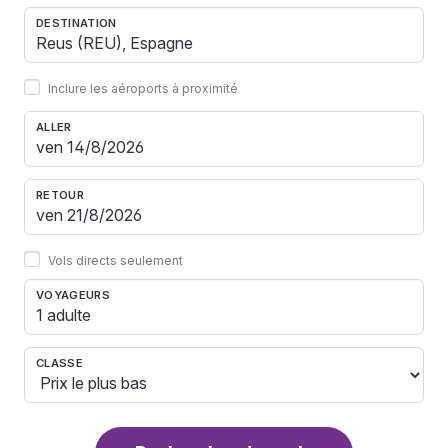
DESTINATION
Inclure les aéroports à proximité
ALLER
RETOUR
Vols directs seulement
VOYAGEURS
1 adulte
CLASSE