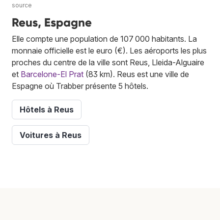
source
Reus, Espagne
Elle compte une population de 107 000 habitants. La
monnaie officielle est le euro (€). Les aéroports les plus
proches du centre de la ville sont Reus, Lleida-Alguaire
et
Barcelone-El Prat
(83 km). Reus est une ville de
Espagne où Trabber présente 5 hôtels.
Hôtels à Reus
Voitures à Reus