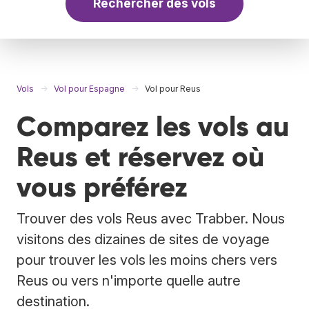
Rechercher des vols
Vols
Vol pour Espagne
Vol pour Reus
Comparez les vols au
Reus et réservez où
vous préférez
Trouver des vols Reus avec Trabber. Nous
visitons des dizaines de sites de voyage
pour trouver les vols les moins chers vers
Reus ou vers n'importe quelle autre
destination.