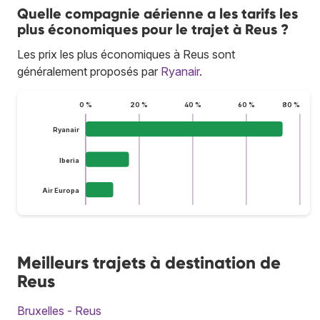
Quelle compagnie aérienne a les tarifs les
plus économiques pour le trajet à Reus ?
Les prix les plus économiques à Reus sont
généralement proposés par
Ryanair
.
0 %
20 %
40 %
60 %
80 %
Ryanair
Iberia
Air Europa
Meilleurs trajets à destination de
Reus
Bruxelles - Reus