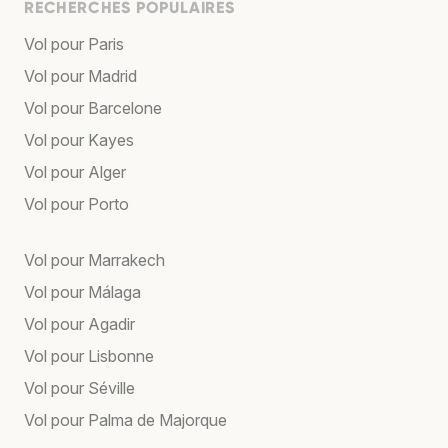
RECHERCHES POPULAIRES
Vol pour Paris
Vol pour Madrid
Vol pour Barcelone
Vol pour Kayes
Vol pour Alger
Vol pour Porto
Vol pour Marrakech
Vol pour Málaga
Vol pour Agadir
Vol pour Lisbonne
Vol pour Séville
Vol pour Palma de Majorque