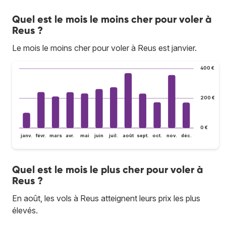
Quel est le mois le moins cher pour voler à
Reus ?
Le mois le moins cher pour voler à Reus est janvier.
400 €
200 €
0 €
janv.
févr.
mars
avr.
mai
juin
juil.
août
sept.
oct.
nov.
déc.
Quel est le mois le plus cher pour voler à
Reus ?
En août, les vols à Reus atteignent leurs prix les plus
élevés.