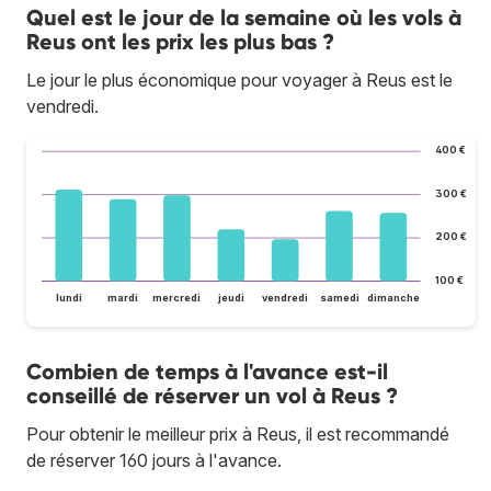
Quel est le jour de la semaine où les vols à
Reus ont les prix les plus bas ?
Le jour le plus économique pour voyager à Reus est le
vendredi.
400 €
300 €
200 €
100 €
lundi
mardi
mercredi
jeudi
vendredi
samedi
dimanche
Combien de temps à l'avance est-il
conseillé de réserver un vol à Reus ?
Pour obtenir le meilleur prix à Reus, il est recommandé
de réserver 160 jours à l'avance.