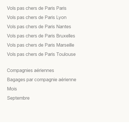
Vols pas chers de Paris Paris
Vols pas chers de Paris Lyon
Vols pas chers de Paris Nantes
Vols pas chers de Paris Bruxelles
Vols pas chers de Paris Marseille
Vols pas chers de Paris Toulouse
Compagnies aériennes
Bagages par compagnie aérienne
Mois
Septembre