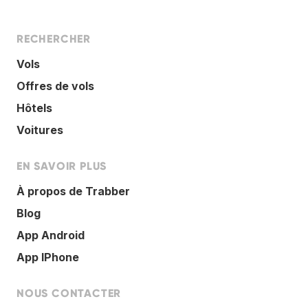
RECHERCHER
Vols
Offres de vols
Hôtels
Voitures
EN SAVOIR PLUS
À propos de Trabber
Blog
App Android
App IPhone
NOUS CONTACTER