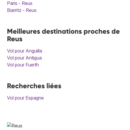
Paris - Reus
Biarritz - Reus
Meilleures destinations proches de
Reus
Vol pour Anguilla
Vol pour Antigua
Vol pour Fuerth
Recherches liées
Vol pour Espagne