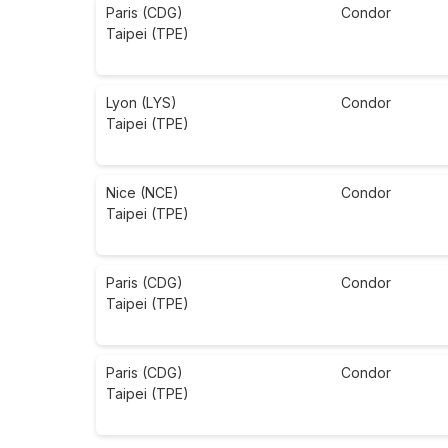
Paris (CDG)
Condor
Taipei (TPE)
Lyon (LYS)
Condor
Taipei (TPE)
Nice (NCE)
Condor
Taipei (TPE)
Paris (CDG)
Condor
Taipei (TPE)
Paris (CDG)
Condor
Taipei (TPE)