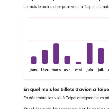
Le mois le moins cher pour voler à Taipei est mai.
janv.
févr.
mars
avr.
mai
juin
juil.
En quel mois les billets d'avion à Taipe
En décembre, les vols à Taipei atteignent leurs pri