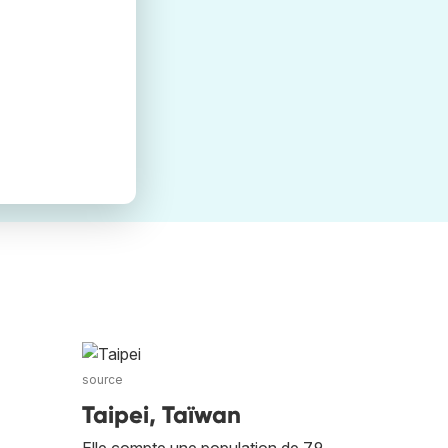
source
Taipei, Taïwan