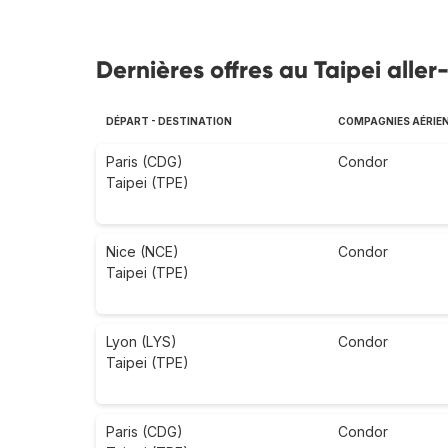
Dernières offres au Taipei aller
DÉPART - DESTINATION
COMPAGNIES AÉRIE
Paris (CDG)
Condor
Taipei (TPE)
Nice (NCE)
Condor
Taipei (TPE)
Lyon (LYS)
Condor
Taipei (TPE)
Paris (CDG)
Condor