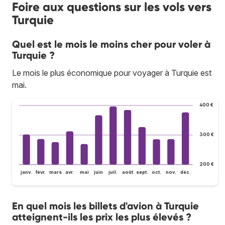
Foire aux questions sur les vols vers
Turquie
Quel est le mois le moins cher pour voler à
Turquie ?
Le mois le plus économique pour voyager à Turquie est
mai.
400 €
300 €
200 €
janv.
févr.
mars
avr.
mai
juin
juil.
août
sept.
oct.
nov.
déc.
En quel mois les billets d'avion à Turquie
atteignent-ils les prix les plus élevés ?