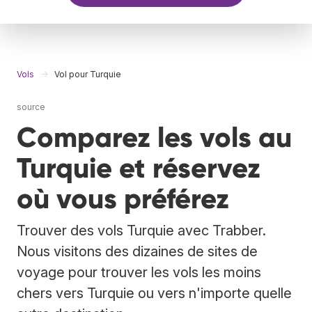
Vols
Vol pour Turquie
source
Comparez les vols au
Turquie et réservez
où vous préférez
Trouver des vols Turquie avec Trabber.
Nous visitons des dizaines de sites de
voyage pour trouver les vols les moins
chers vers Turquie ou vers n'importe quelle