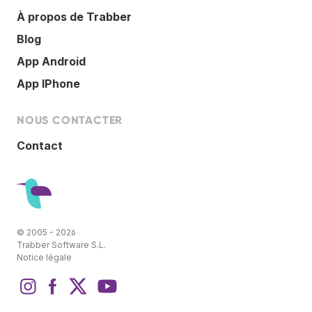
À propos de Trabber
Blog
App Android
App IPhone
NOUS CONTACTER
Contact
© 2005 - 2026
Trabber Software S.L.
Notice légale