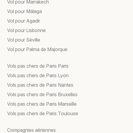
Vol pour Marrakech
Vol pour Málaga
Vol pour Agadir
Vol pour Lisbonne
Vol pour Séville
Vol pour Palma de Majorque
Vols pas chers de Paris Paris
Vols pas chers de Paris Lyon
Vols pas chers de Paris Nantes
Vols pas chers de Paris Bruxelles
Vols pas chers de Paris Marseille
Vols pas chers de Paris Toulouse
Compagnies aériennes