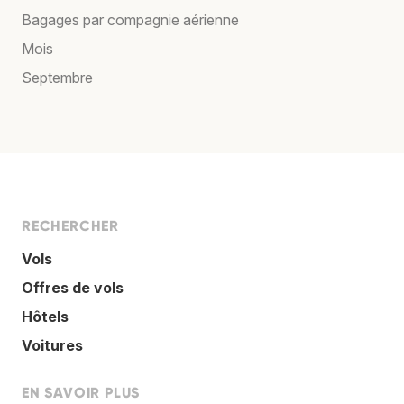
Bagages par compagnie aérienne
Mois
Septembre
RECHERCHER
Vols
Offres de vols
Hôtels
Voitures
EN SAVOIR PLUS