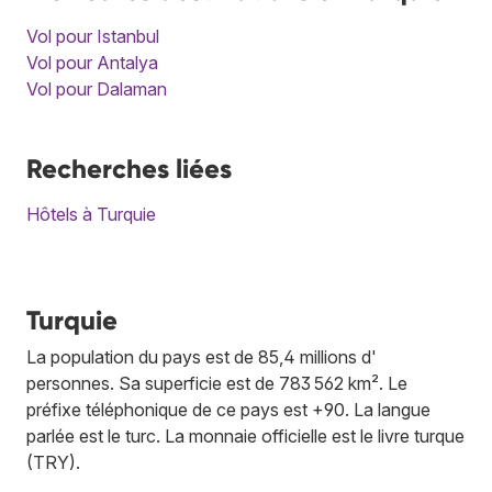
Vol pour Istanbul
Vol pour Antalya
Vol pour Dalaman
Recherches liées
Hôtels à Turquie
Turquie
La population du pays est de 85,4 millions d'
personnes. Sa superficie est de 783 562 km². Le
préfixe téléphonique de ce pays est +90. La langue
parlée est le turc. La monnaie officielle est le livre turque
(TRY).