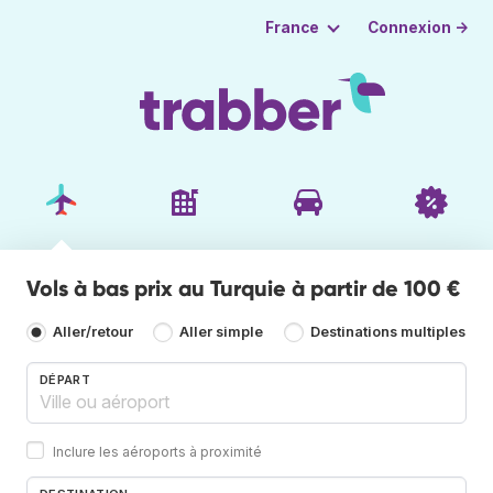
Connexion →
France
Vols à bas prix au Turquie à partir de 100 €
Aller/retour
Aller simple
Destinations multiples
DÉPART
Inclure les aéroports à proximité