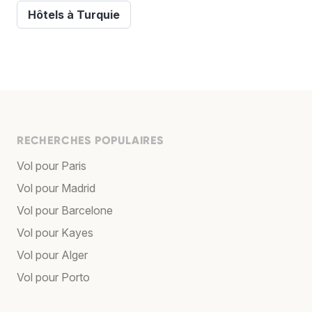
Hôtels à Turquie
RECHERCHES POPULAIRES
Vol pour Paris
Vol pour Madrid
Vol pour Barcelone
Vol pour Kayes
Vol pour Alger
Vol pour Porto