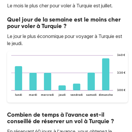
Le mois le plus cher pour voler à Turquie est juillet.
Quel jour de la semaine est le moins cher
pour voler à Turquie ?
Le jour le plus économique pour voyager à Turquie est
le jeudi.
360 €
330 €
300 €
lundi
mardi
mercredi
jeudi
vendredi
samedi
dimanche
Combien de temps à l'avance est-il
conseillé de réserver un vol à Turquie ?
En réservant 60 jours à l'avance, vous obtenez le