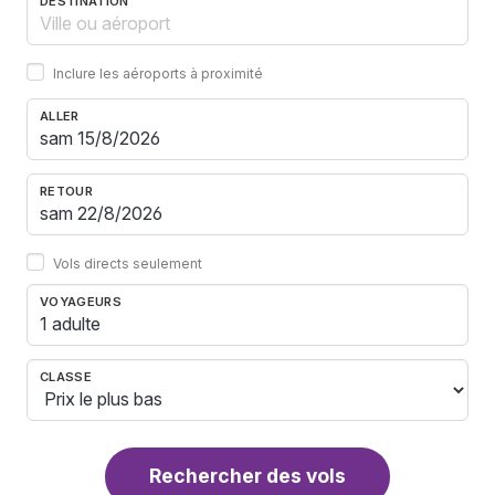
DESTINATION
Inclure les aéroports à proximité
ALLER
RETOUR
Vols directs seulement
VOYAGEURS
1 adulte
CLASSE
Rechercher des vols