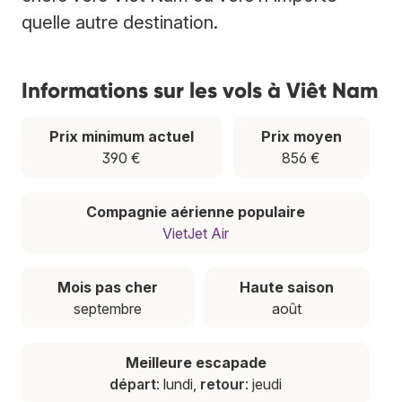
quelle autre destination.
Informations sur les vols à Viêt Nam
Prix minimum actuel
Prix moyen
390 €
856 €
Compagnie aérienne populaire
VietJet Air
Mois pas cher
Haute saison
septembre
août
Meilleure escapade
départ
: lundi,
retour
: jeudi