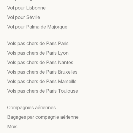
Vol pour Lisbonne
Vol pour Séville
Vol pour Palma de Majorque
Vols pas chers de Paris Paris
Vols pas chers de Paris Lyon
Vols pas chers de Paris Nantes
Vols pas chers de Paris Bruxelles
Vols pas chers de Paris Marseille
Vols pas chers de Paris Toulouse
Compagnies aériennes
Bagages par compagnie aérienne
Mois