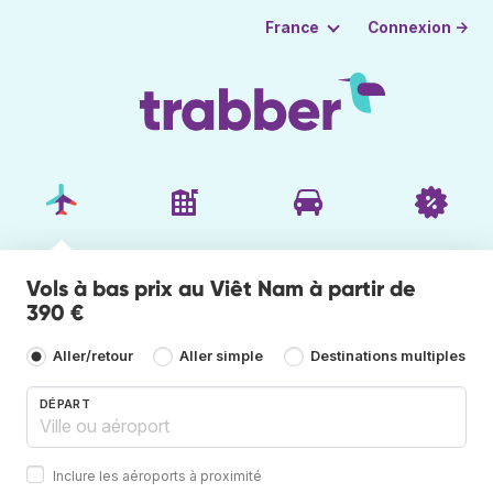
Connexion →
France
Vols à bas prix au Viêt Nam à partir de
390 €
Aller/retour
Aller simple
Destinations multiples
DÉPART
Inclure les aéroports à proximité