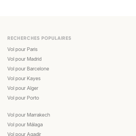
RECHERCHES POPULAIRES
Vol pour Paris
Vol pour Madrid
Vol pour Barcelone
Vol pour Kayes
Vol pour Alger
Vol pour Porto
Vol pour Marrakech
Vol pour Málaga
Vol pour Agadir