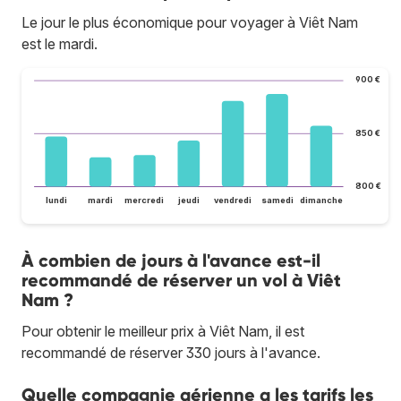
Le jour le plus économique pour voyager à Viêt Nam
est le mardi.
900 €
850 €
800 €
lundi
mardi
mercredi
jeudi
vendredi
samedi
dimanche
À combien de jours à l'avance est-il
recommandé de réserver un vol à Viêt
Nam ?
Pour obtenir le meilleur prix à Viêt Nam, il est
recommandé de réserver 330 jours à l'avance.
Quelle compagnie aérienne a les tarifs les