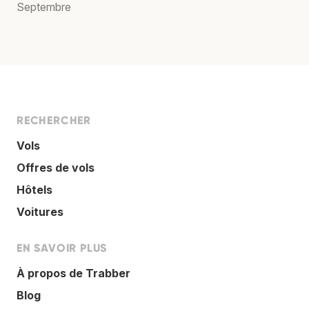
Septembre
RECHERCHER
Vols
Offres de vols
Hôtels
Voitures
EN SAVOIR PLUS
À propos de Trabber
Blog