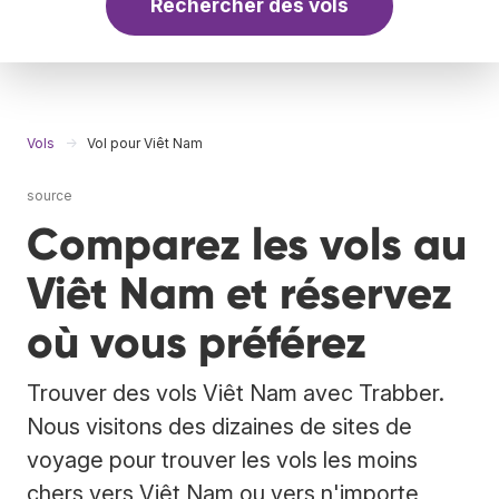
Rechercher des vols
Vols
Vol pour Viêt Nam
source
Comparez les vols au
Viêt Nam et réservez
où vous préférez
Trouver des vols Viêt Nam avec Trabber.
Nous visitons des dizaines de sites de
voyage pour trouver les vols les moins
chers vers Viêt Nam ou vers n'importe