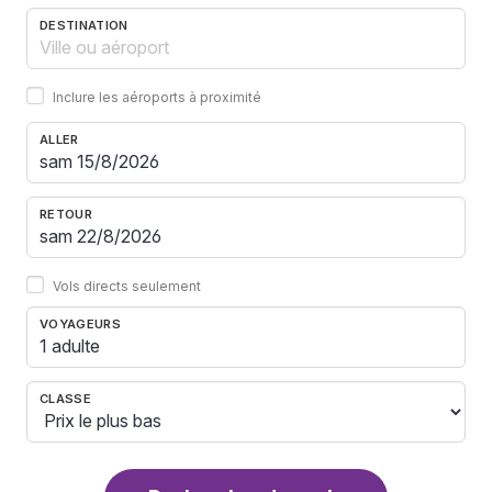
DESTINATION
Inclure les aéroports à proximité
ALLER
RETOUR
Vols directs seulement
VOYAGEURS
1 adulte
CLASSE