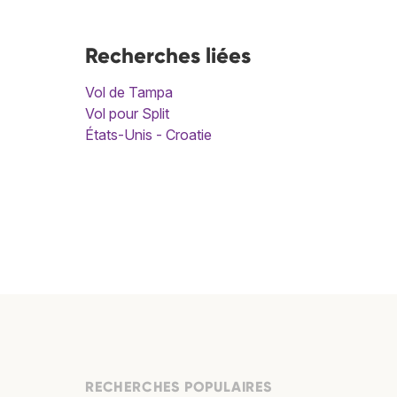
Recherches liées
Vol de Tampa
Vol pour Split
États-Unis - Croatie
RECHERCHES POPULAIRES