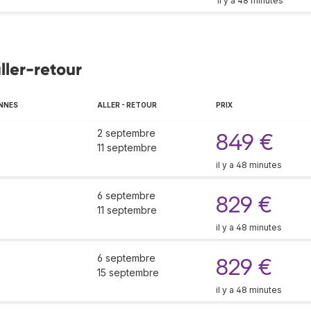
il y a 48 minutes
ller-retour
NNES
ALLER - RETOUR
PRIX
2 septembre
849 €
11 septembre
il y a 48 minutes
6 septembre
829 €
11 septembre
il y a 48 minutes
6 septembre
829 €
15 septembre
il y a 48 minutes