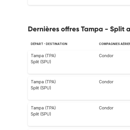
Dernières offres Tampa - Split a
DÉPART - DESTINATION
COMPAGNIES AÉRIE
Tampa (TPA)
Condor
Split (SPU)
Tampa (TPA)
Condor
Split (SPU)
Tampa (TPA)
Condor
Split (SPU)