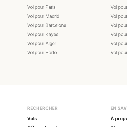
Vol pour Paris
Vol pou
Vol pour Madrid
Vol pou
Vol pour Barcelone
Vol pou
Vol pour Kayes
Vol pou
Vol pour Alger
Vol pour
Vol pour Porto
Vol pou
RECHERCHER
EN SAV
Vols
À prop