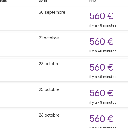
NNES
DATE
PRIX
30 septembre
560 €
il y a 48 minutes
21 octobre
560 €
il y a 48 minutes
23 octobre
560 €
il y a 48 minutes
25 octobre
560 €
il y a 48 minutes
26 octobre
560 €