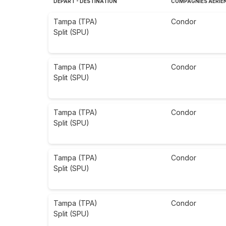
DÉPART - DESTINATION
COMPAGNIES AÉRIE
Tampa (TPA)
Condor
Split (SPU)
Tampa (TPA)
Condor
Split (SPU)
Tampa (TPA)
Condor
Split (SPU)
Tampa (TPA)
Condor
Split (SPU)
Tampa (TPA)
Condor
Split (SPU)