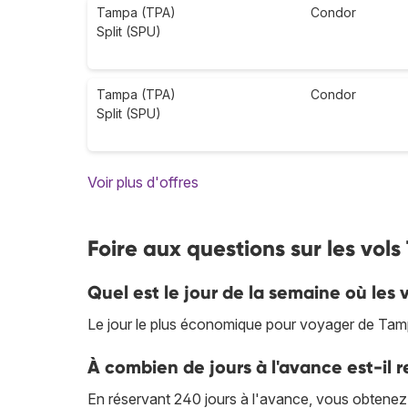
Tampa (TPA)
Condor
Split (SPU)
Tampa (TPA)
Condor
Split (SPU)
Voir plus d'offres
Foire aux questions sur les vols
Quel est le jour de la semaine où les v
Le jour le plus économique pour voyager de Tampa 
À combien de jours à l'avance est-il
En réservant 240 jours à l'avance, vous obtenez l