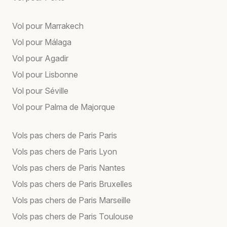
Vol pour Marrakech
Vol pour Málaga
Vol pour Agadir
Vol pour Lisbonne
Vol pour Séville
Vol pour Palma de Majorque
Vols pas chers de Paris Paris
Vols pas chers de Paris Lyon
Vols pas chers de Paris Nantes
Vols pas chers de Paris Bruxelles
Vols pas chers de Paris Marseille
Vols pas chers de Paris Toulouse