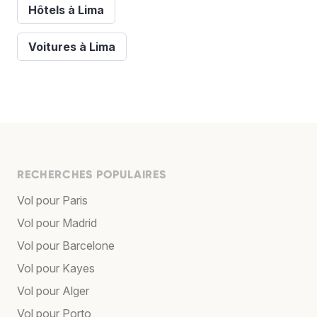
Hôtels à Lima
Voitures à Lima
RECHERCHES POPULAIRES
Vol pour Paris
Vol pour Madrid
Vol pour Barcelone
Vol pour Kayes
Vol pour Alger
Vol pour Porto