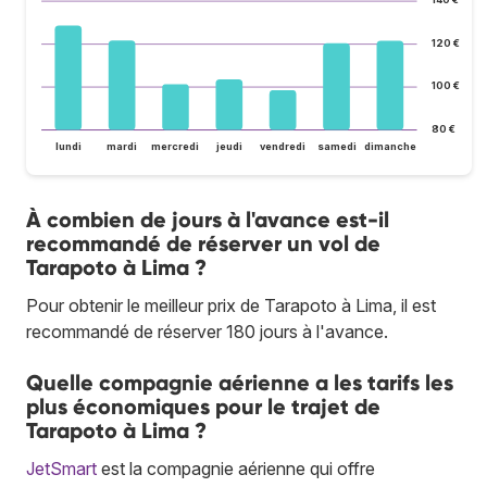
140 €
120 €
100 €
80 €
lundi
mardi
mercredi
jeudi
vendredi
samedi
dimanche
À combien de jours à l'avance est-il
recommandé de réserver un vol de
Tarapoto à Lima ?
Pour obtenir le meilleur prix de Tarapoto à Lima, il est
recommandé de réserver 180 jours à l'avance.
Quelle compagnie aérienne a les tarifs les
plus économiques pour le trajet de
Tarapoto à Lima ?
JetSmart
est la compagnie aérienne qui offre