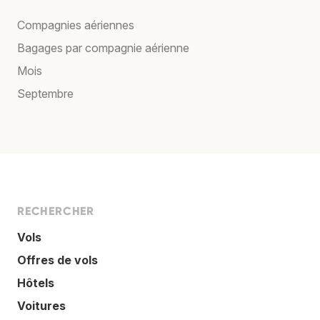
Compagnies aériennes
Bagages par compagnie aérienne
Mois
Septembre
RECHERCHER
Vols
Offres de vols
Hôtels
Voitures