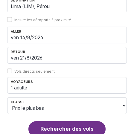
DESTINATION
Inclure les aéroports à proximité
ALLER
RETOUR
Vols directs seulement
VOYAGEURS
1 adulte
CLASSE
Rechercher des vols