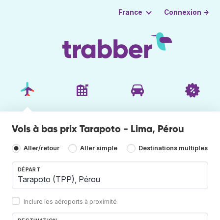
Connexion →
France
Vols à bas prix Tarapoto - Lima, Pérou
Aller/retour
Aller simple
Destinations multiples
DÉPART
Inclure les aéroports à proximité