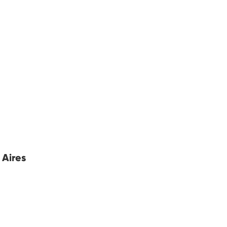
 Aires