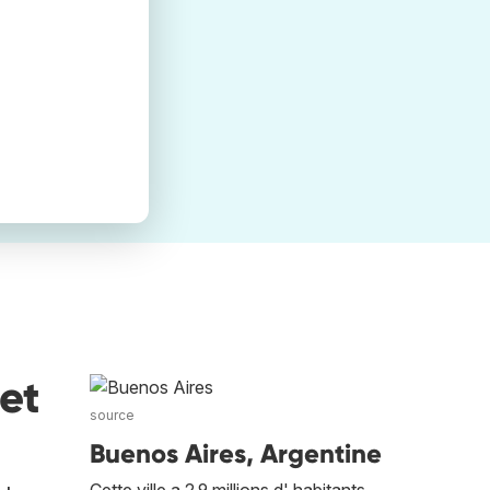
et
source
Buenos Aires, Argentine