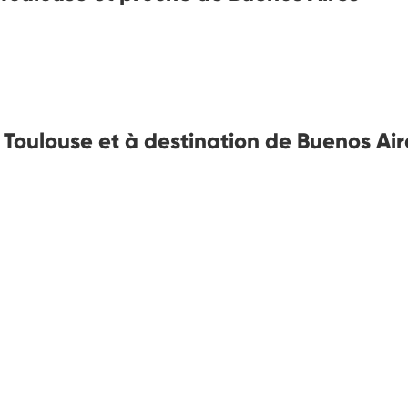
e Toulouse et à destination de Buenos Air