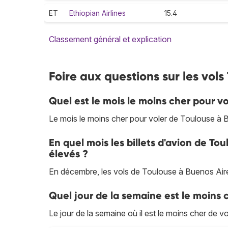
ET
Ethiopian Airlines
15.4
Classement général et explication
Foire aux questions sur les vols
Quel est le mois le moins cher pour v
Le mois le moins cher pour voler de Toulouse à 
En quel mois les billets d'avion de Tou
élevés ?
En décembre, les vols de Toulouse à Buenos Aires 
Quel jour de la semaine est le moins 
Le jour de la semaine où il est le moins cher de v