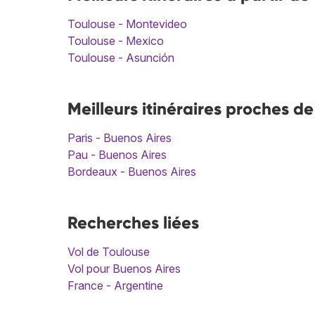
Toulouse - Montevideo
Toulouse - Mexico
Toulouse - Asunción
Meilleurs itinéraires proches d
Paris - Buenos Aires
Pau - Buenos Aires
Bordeaux - Buenos Aires
Recherches liées
Vol de Toulouse
Vol pour Buenos Aires
France - Argentine