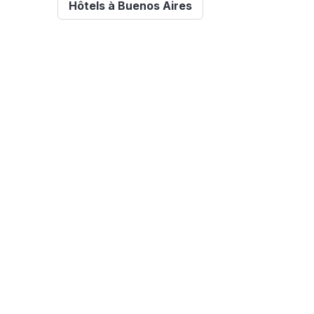
Hôtels à Buenos Aires