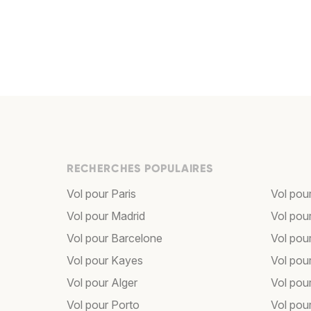
RECHERCHES POPULAIRES
Vol pour Paris
Vol pou
Vol pour Madrid
Vol pou
Vol pour Barcelone
Vol pou
Vol pour Kayes
Vol pou
Vol pour Alger
Vol pour
Vol pour Porto
Vol pou