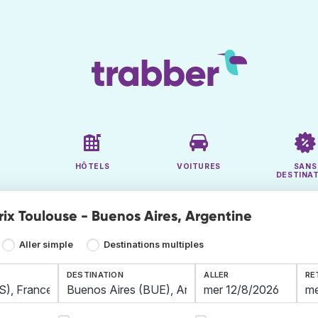
HÔTELS
VOITURES
SANS
DESTINA
prix Toulouse - Buenos Aires, Argentine
Aller simple
Destinations multiples
DESTINATION
ALLER
RE