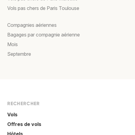
Vols pas chers de Paris Toulouse
Compagnies aériennes
Bagages par compagnie aérienne
Mois
Septembre
RECHERCHER
Vols
Offres de vols
Hôtels