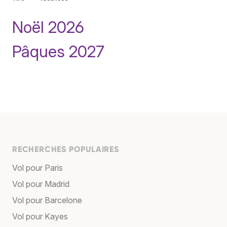
Noël 2026
Pâques 2027
RECHERCHES POPULAIRES
Vol pour Paris
Vol pour Madrid
Vol pour Barcelone
Vol pour Kayes