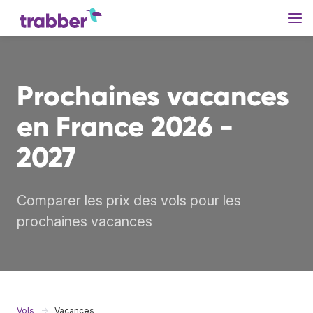
Prochaines vacances
en France 2026 -
2027
Comparer les prix des vols pour les
prochaines vacances
Vols
Vacances