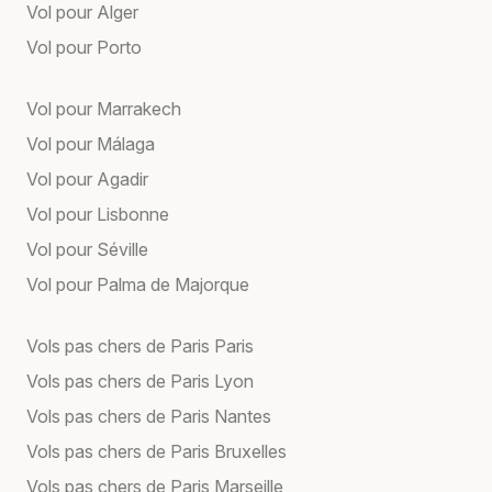
Vol pour Alger
Vol pour Porto
Vol pour Marrakech
Vol pour Málaga
Vol pour Agadir
Vol pour Lisbonne
Vol pour Séville
Vol pour Palma de Majorque
Vols pas chers de Paris Paris
Vols pas chers de Paris Lyon
Vols pas chers de Paris Nantes
Vols pas chers de Paris Bruxelles
Vols pas chers de Paris Marseille