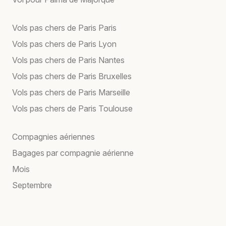
Vols pas chers de Paris Paris
Vols pas chers de Paris Lyon
Vols pas chers de Paris Nantes
Vols pas chers de Paris Bruxelles
Vols pas chers de Paris Marseille
Vols pas chers de Paris Toulouse
Compagnies aériennes
Bagages par compagnie aérienne
Mois
Septembre