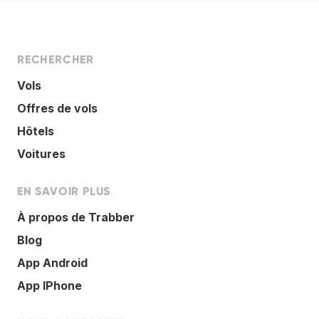
RECHERCHER
Vols
Offres de vols
Hôtels
Voitures
EN SAVOIR PLUS
À propos de Trabber
Blog
App Android
App IPhone