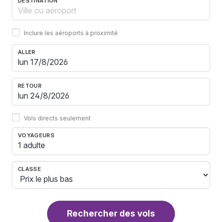
DESTINATION
Inclure les aéroports à proximité
ALLER
RETOUR
Vols directs seulement
VOYAGEURS
1 adulte
CLASSE
Rechercher des vols