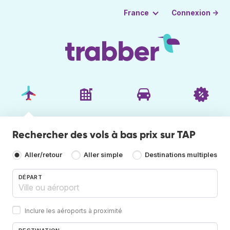
Connexion →
France
Rechercher des vols à bas prix sur TAP
Aller/retour
Aller simple
Destinations multiples
DÉPART
Inclure les aéroports à proximité