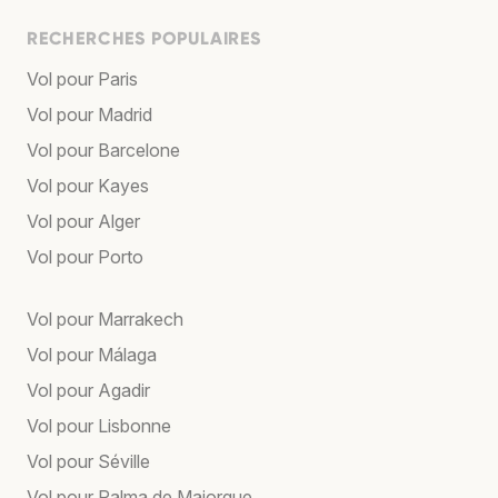
RECHERCHES POPULAIRES
Vol pour Paris
Vol pour Madrid
Vol pour Barcelone
Vol pour Kayes
Vol pour Alger
Vol pour Porto
Vol pour Marrakech
Vol pour Málaga
Vol pour Agadir
Vol pour Lisbonne
Vol pour Séville
Vol pour Palma de Majorque