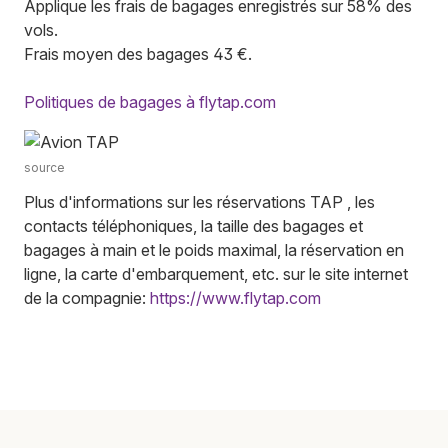
Applique les frais de bagages enregistrés sur 58% des
vols.
Frais moyen des bagages 43 €.
Politiques de bagages à flytap.com
source
Plus d'informations sur les réservations TAP , les
contacts téléphoniques, la taille des bagages et
bagages à main et le poids maximal, la réservation en
ligne, la carte d'embarquement, etc. sur le site internet
de la compagnie:
https://www.flytap.com