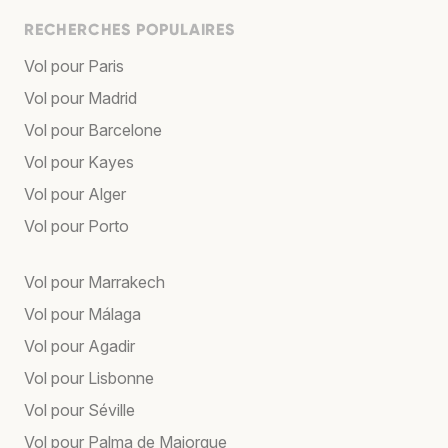
RECHERCHES POPULAIRES
Vol pour Paris
Vol pour Madrid
Vol pour Barcelone
Vol pour Kayes
Vol pour Alger
Vol pour Porto
Vol pour Marrakech
Vol pour Málaga
Vol pour Agadir
Vol pour Lisbonne
Vol pour Séville
Vol pour Palma de Majorque