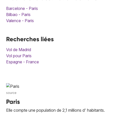
Barcelone - Paris
Bilbao - Paris
Valence - Paris
Recherches liées
Vol de Madrid
Vol pour Paris
Espagne - France
source
Paris
Elle compte une population de 2,1 millions d' habitants.