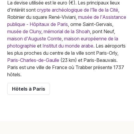
La devise utilisée est le euro (€). Les principaux lieux
d'intérêt sont
crypte archéologique de l'île de la Cité
,
Robinier du square René-Viviani,
musée de l'Assistance
publique - Hôpitaux de Paris
, orme Saint-Gervais,
musée de Cluny
,
mémorial de la Shoah
, pont Neuf,
maison d'Auguste Comte
,
maison européenne de la
photographie
et
Institut du monde arabe
. Les aéroports
les plus proches du centre de la ville sont Paris-Orly,
Paris-Charles-de-Gaulle
(23 km) et Paris-Beauvais.
Paris est une ville de France où Trabber présente 1737
hôtels.
Hôtels à Paris