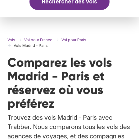
Rechercher des vols
Vols
Vol pour France
Vol pour Paris
Vols Madrid - Paris
Comparez les vols
Madrid - Paris et
réservez où vous
préférez
Trouvez des vols Madrid - Paris avec
Trabber. Nous comparons tous les vols des
agences de voyages, et des compagnies