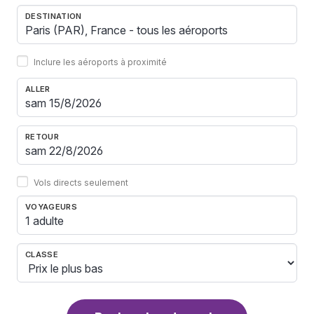
DESTINATION
Inclure les aéroports à proximité
ALLER
RETOUR
Vols directs seulement
VOYAGEURS
1 adulte
CLASSE