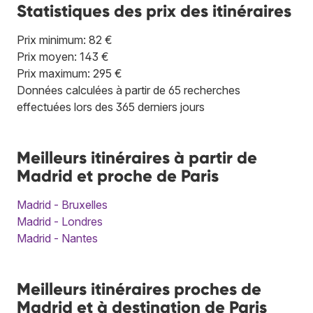
Statistiques des prix des itinéraires
Prix minimum: 82 €
Prix moyen: 143 €
Prix maximum: 295 €
Données calculées à partir de 65 recherches
effectuées lors des 365 derniers jours
Meilleurs itinéraires à partir de
Madrid et proche de Paris
Madrid - Bruxelles
Madrid - Londres
Madrid - Nantes
Meilleurs itinéraires proches de
Madrid et à destination de Paris