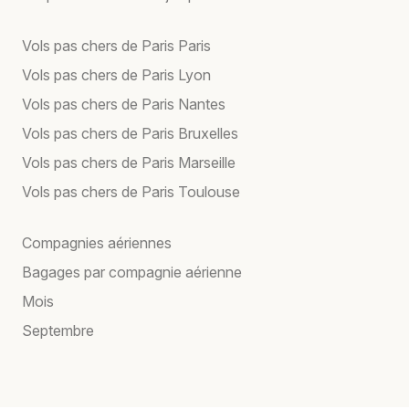
Vols pas chers de Paris Paris
Vols pas chers de Paris Lyon
Vols pas chers de Paris Nantes
Vols pas chers de Paris Bruxelles
Vols pas chers de Paris Marseille
Vols pas chers de Paris Toulouse
Compagnies aériennes
Bagages par compagnie aérienne
Mois
Septembre