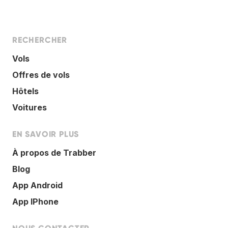
RECHERCHER
Vols
Offres de vols
Hôtels
Voitures
EN SAVOIR PLUS
À propos de Trabber
Blog
App Android
App IPhone