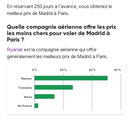
En réservant 250 jours à l'avance, vous obtenez le
meilleur prix de Madrid à Paris.
Quelle compagnie aérienne offre les prix
les moins chers pour voler de Madrid à
Paris ?
Ryanair
est la compagnie aérienne qui offre
généralement les meilleurs prix de Madrid à Paris.
0 %
20 %
40 %
60 %
Ryanair
Transavia
Iberia
Air France