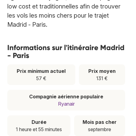
low cost et traditionnelles afin de trouver
les vols les moins chers pour le trajet
Madrid - Paris.
Informations sur l'itinéraire Madrid
- Paris
Prix minimum actuel
Prix moyen
57 €
131 €
Compagnie aérienne populaire
Ryanair
Durée
Mois pas cher
1 heure et 55 minutes
septembre