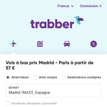
Connexion →
France
Vols à bas prix Madrid - Paris à partir de
57 €
Aller/retour
Aller simple
Destinations multiples
DÉPART
Inclure les aéroports à proximité