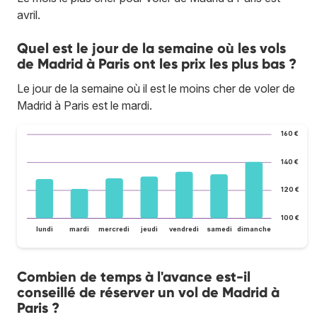
avril.
Quel est le jour de la semaine où les vols
de Madrid à Paris ont les prix les plus bas ?
Le jour de la semaine où il est le moins cher de voler de
Madrid à Paris est le mardi.
160 €
140 €
120 €
100 €
lundi
mardi
mercredi
jeudi
vendredi
samedi
dimanche
Combien de temps à l'avance est-il
conseillé de réserver un vol de Madrid à
Paris ?