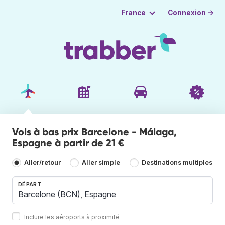
Connexion →
France
Vols à bas prix Barcelone - Málaga,
Espagne à partir de 21 €
Aller/retour
Aller simple
Destinations multiples
DÉPART
Inclure les aéroports à proximité