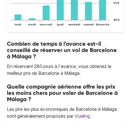
90 €
80 €
lundi
mardi
mercredi
jeudi
vendredi
samedi
dimanche
Combien de temps à l'avance est-il
conseillé de réserver un vol de Barcelone
à Málaga ?
En réservant 280 jours à l'avance, vous obtenez le
meilleur prix de Barcelone à Málaga.
Quelle compagnie aérienne offre les prix
les moins chers pour voler de Barcelone à
Málaga ?
Les prix les plus économiques de Barcelone à Málaga
sont généralement proposés par
Vueling
.