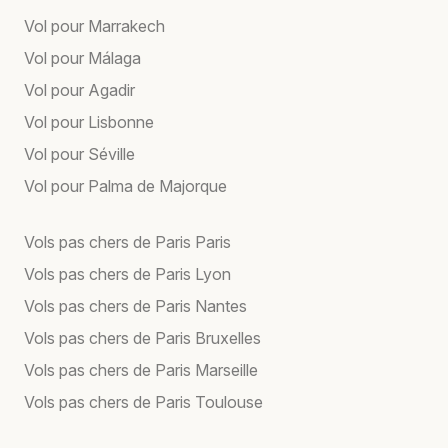
Vol pour Marrakech
Vol pour Málaga
Vol pour Agadir
Vol pour Lisbonne
Vol pour Séville
Vol pour Palma de Majorque
Vols pas chers de Paris Paris
Vols pas chers de Paris Lyon
Vols pas chers de Paris Nantes
Vols pas chers de Paris Bruxelles
Vols pas chers de Paris Marseille
Vols pas chers de Paris Toulouse