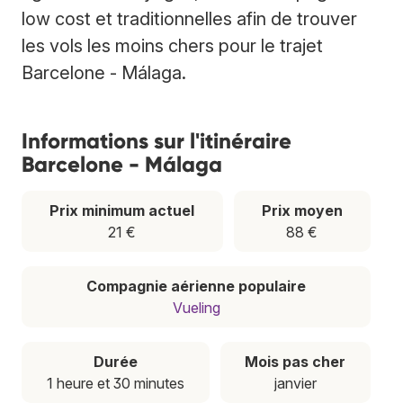
low cost et traditionnelles afin de trouver
les vols les moins chers pour le trajet
Barcelone - Málaga.
Informations sur l'itinéraire
Barcelone - Málaga
Prix minimum actuel
Prix moyen
21 €
88 €
Compagnie aérienne populaire
Vueling
Durée
Mois pas cher
1 heure et 30 minutes
janvier