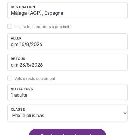
DESTINATION
Inclure les aéroports à proximité
ALLER
RETOUR
Vols directs seulement
VOYAGEURS
1 adulte
CLASSE