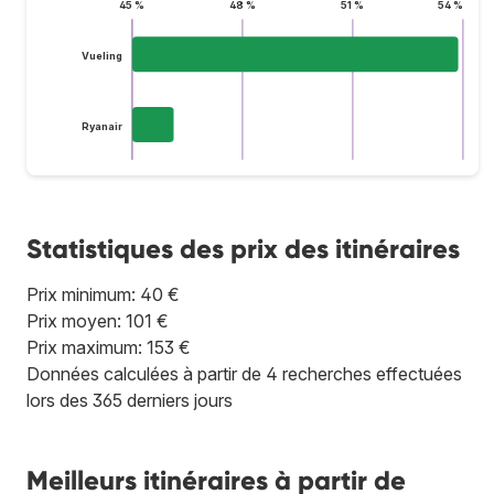
45 %
48 %
51 %
54 %
Vueling
Ryanair
Statistiques des prix des itinéraires
Prix minimum: 40 €
Prix moyen: 101 €
Prix maximum: 153 €
Données calculées à partir de 4 recherches effectuées
lors des 365 derniers jours
Meilleurs itinéraires à partir de