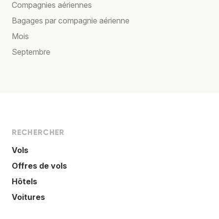
Compagnies aériennes
Bagages par compagnie aérienne
Mois
Septembre
RECHERCHER
Vols
Offres de vols
Hôtels
Voitures