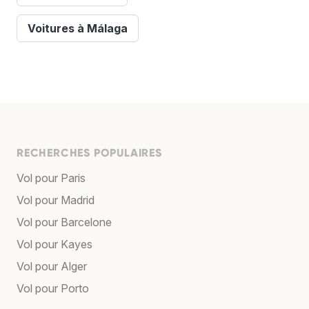
Voitures à Málaga
RECHERCHES POPULAIRES
Vol pour Paris
Vol pour Madrid
Vol pour Barcelone
Vol pour Kayes
Vol pour Alger
Vol pour Porto