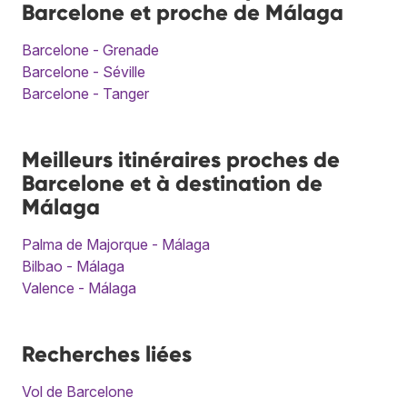
Barcelone et proche de Málaga
Barcelone - Grenade
Barcelone - Séville
Barcelone - Tanger
Meilleurs itinéraires proches de
Barcelone et à destination de
Málaga
Palma de Majorque - Málaga
Bilbao - Málaga
Valence - Málaga
Recherches liées
Vol de Barcelone