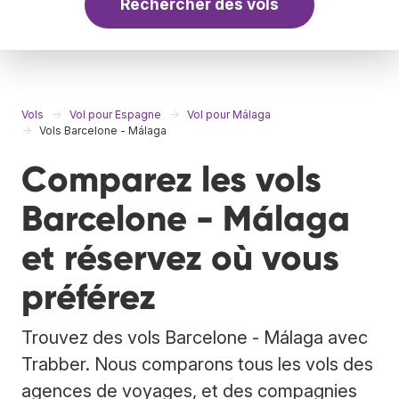
Rechercher des vols
Vols
Vol pour Espagne
Vol pour Málaga
Vols Barcelone - Málaga
Comparez les vols
Barcelone - Málaga
et réservez où vous
préférez
Trouvez des vols Barcelone - Málaga avec
Trabber. Nous comparons tous les vols des
agences de voyages, et des compagnies