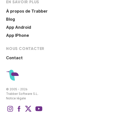
EN SAVOIR PLUS
À propos de Trabber
Blog
App Android
App IPhone
NOUS CONTACTER
Contact
© 2005 - 2026
Trabber Software S.L.
Notice légale