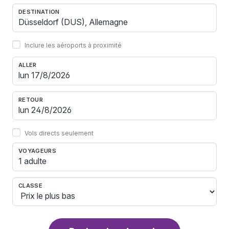
DESTINATION
Inclure les aéroports à proximité
ALLER
RETOUR
Vols directs seulement
VOYAGEURS
1 adulte
CLASSE