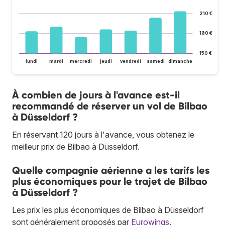
210 €
180 €
150 €
lundi
mardi
mercredi
jeudi
vendredi
samedi
dimanche
À combien de jours à l'avance est-il
recommandé de réserver un vol de Bilbao
à Düsseldorf ?
En réservant 120 jours à l'avance, vous obtenez le
meilleur prix de Bilbao à Düsseldorf.
Quelle compagnie aérienne a les tarifs les
plus économiques pour le trajet de Bilbao
à Düsseldorf ?
Les prix les plus économiques de Bilbao à Düsseldorf
sont généralement proposés par
Eurowings
.