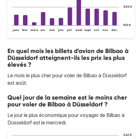
200 €
150 €
janv.
févr.
mars
avr.
mai
juin
juil.
août
sept.
oct.
nov.
déc.
En quel mois les billets d'avion de Bilbao à
Düsseldorf atteignent-ils les prix les plus
élevés ?
Le mois le plus cher pour voler de Bilbao à Düsseldorf
est août.
Quel jour de la semaine est le moins cher
pour voler de Bilbao à Düsseldorf ?
Le jour le plus économique pour voyager de Bilbao à
Düsseldorf est le mercredi.
240 €