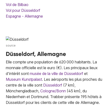
Vol de Bilbao
Vol pour Düsseldorf
Espagne - Allemagne
source
Düsseldorf, Allemagne
Elle compte une population de 620 000 habitants. La
monnaie officielle est le euro (€). Les principaux lieux
d'intérêt sont
musée de la ville de Düsseldorf
et
Museum Kunstpalast
. Les aéroports les plus proches du
centre de la ville sont
Düsseldorf
(7 km),
Mönchengladbach,
Cologne/Bonn
(45 km), du
Niederrhein et Dortmund. Trabber présente 195 hôtels à
Düsseldorf pour les clients de cette ville de Allemagne.