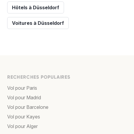
Hôtels à Düsseldorf
Voitures à Düsseldorf
RECHERCHES POPULAIRES
Vol pour Paris
Vol pour Madrid
Vol pour Barcelone
Vol pour Kayes
Vol pour Alger