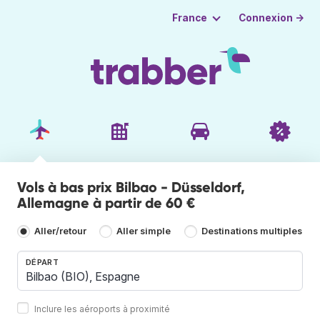
Connexion →
France
Vols à bas prix Bilbao - Düsseldorf,
Allemagne à partir de 60 €
Aller/retour
Aller simple
Destinations multiples
DÉPART
Inclure les aéroports à proximité