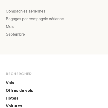
Compagnies aériennes
Bagages par compagnie aérienne
Mois
Septembre
RECHERCHER
Vols
Offres de vols
Hôtels
Voitures