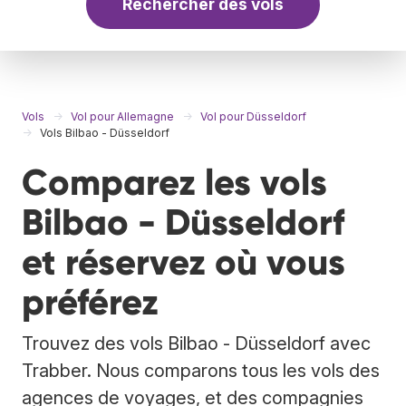
Rechercher des vols
Vols
Vol pour Allemagne
Vol pour Düsseldorf
Vols Bilbao - Düsseldorf
Comparez les vols
Bilbao - Düsseldorf
et réservez où vous
préférez
Trouvez des vols Bilbao - Düsseldorf avec
Trabber. Nous comparons tous les vols des
agences de voyages, et des compagnies