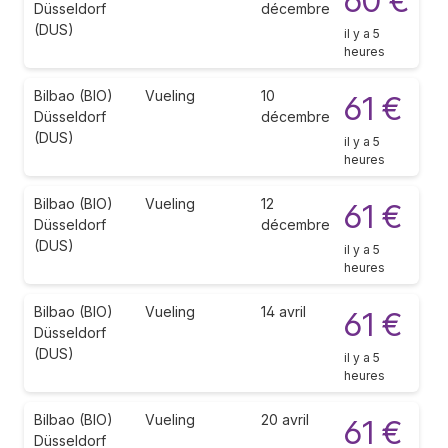
60 €
Düsseldorf
décembre
(DUS)
il y a 5
heures
Bilbao (BIO)
Vueling
10
61 €
Düsseldorf
décembre
(DUS)
il y a 5
heures
Bilbao (BIO)
Vueling
12
61 €
Düsseldorf
décembre
(DUS)
il y a 5
heures
Bilbao (BIO)
Vueling
14 avril
61 €
Düsseldorf
(DUS)
il y a 5
heures
Bilbao (BIO)
Vueling
20 avril
61 €
Düsseldorf