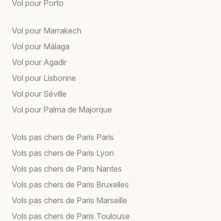
Vol pour Porto
Vol pour Marrakech
Vol pour Málaga
Vol pour Agadir
Vol pour Lisbonne
Vol pour Séville
Vol pour Palma de Majorque
Vols pas chers de Paris Paris
Vols pas chers de Paris Lyon
Vols pas chers de Paris Nantes
Vols pas chers de Paris Bruxelles
Vols pas chers de Paris Marseille
Vols pas chers de Paris Toulouse