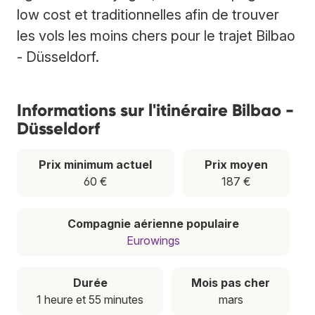
low cost et traditionnelles afin de trouver
les vols les moins chers pour le trajet Bilbao
- Düsseldorf.
Informations sur l'itinéraire Bilbao -
Düsseldorf
Prix minimum actuel
Prix moyen
60 €
187 €
Compagnie aérienne populaire
Eurowings
Durée
Mois pas cher
1 heure et 55 minutes
mars