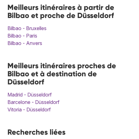
Meilleurs itinéraires à partir de
Bilbao et proche de Düsseldorf
Bilbao - Bruxelles
Bilbao - Paris
Bilbao - Anvers
Meilleurs itinéraires proches de
Bilbao et à destination de
Düsseldorf
Madrid - Düsseldorf
Barcelone - Düsseldorf
Vitoria - Düsseldorf
Recherches liées