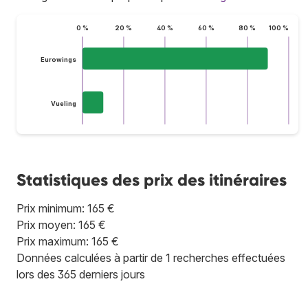
0 %
20 %
40 %
60 %
80 %
100 %
Eurowings
Vueling
Statistiques des prix des itinéraires
Prix minimum: 165 €
Prix moyen: 165 €
Prix maximum: 165 €
Données calculées à partir de 1 recherches effectuées
lors des 365 derniers jours