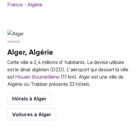
France - Algérie
source
Alger, Algérie
Cette ville a 2,4 millions d' habitants. La devise utilisée
est le dinar algérien (DZD). L'aéroport qui dessert la ville
est
Houari-Boumédiène
(11 km). Alger est une ville de
Algérie où Trabber présente 33 hôtels.
Hôtels à Alger
Voitures à Alger