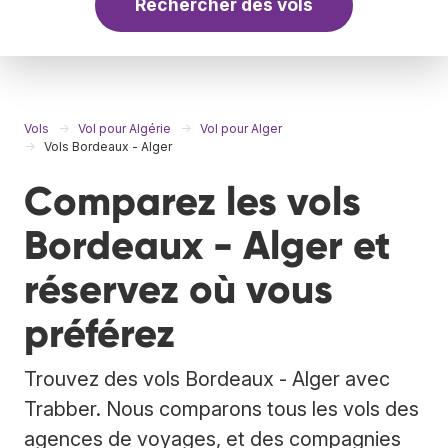
Rechercher des vols
Vols
Vol pour Algérie
Vol pour Alger
Vols Bordeaux - Alger
Comparez les vols
Bordeaux - Alger et
réservez où vous
préférez
Trouvez des vols Bordeaux - Alger avec
Trabber. Nous comparons tous les vols des
agences de voyages, et des compagnies