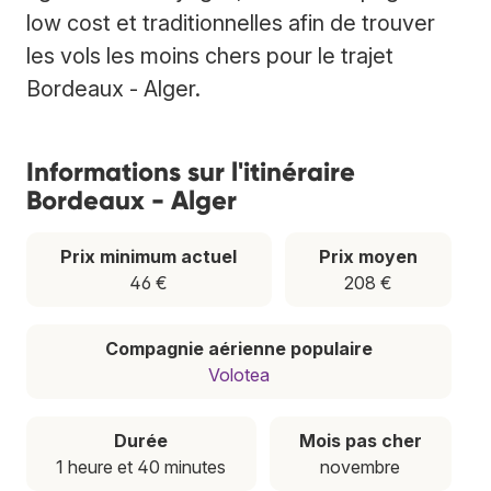
low cost et traditionnelles afin de trouver
les vols les moins chers pour le trajet
Bordeaux - Alger.
Informations sur l'itinéraire
Bordeaux - Alger
Prix minimum actuel
Prix moyen
46 €
208 €
Compagnie aérienne populaire
Volotea
Durée
Mois pas cher
1 heure et 40 minutes
novembre