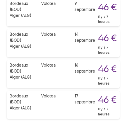
Bordeaux
Volotea
9
46 €
(BOD)
septembre
Alger (ALG)
il y a 7
heures
Bordeaux
Volotea
14
46 €
(BOD)
septembre
Alger (ALG)
il y a 7
heures
Bordeaux
Volotea
16
46 €
(BOD)
septembre
Alger (ALG)
il y a 7
heures
Bordeaux
Volotea
17
46 €
(BOD)
septembre
Alger (ALG)
il y a 7
heures