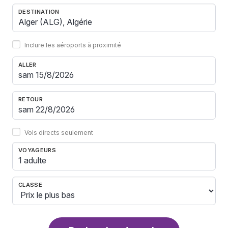
DESTINATION
Inclure les aéroports à proximité
ALLER
RETOUR
Vols directs seulement
VOYAGEURS
1 adulte
CLASSE