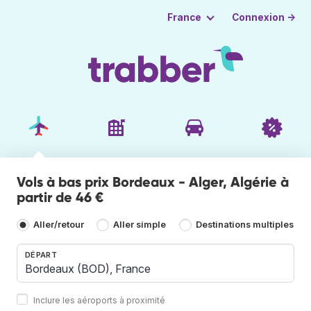
Connexion →
France
Vols à bas prix Bordeaux - Alger, Algérie à
partir de 46 €
Aller/retour
Aller simple
Destinations multiples
DÉPART
Inclure les aéroports à proximité