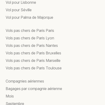
Vol pour Lisbonne
Vol pour Séville
Vol pour Palma de Majorque
Vols pas chers de Paris Paris
Vols pas chers de Paris Lyon
Vols pas chers de Paris Nantes
Vols pas chers de Paris Bruxelles
Vols pas chers de Paris Marseille
Vols pas chers de Paris Toulouse
Compagnies aériennes
Bagages par compagnie aérienne
Mois
Septembre