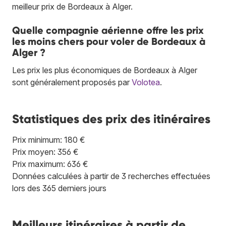
meilleur prix de Bordeaux à Alger.
Quelle compagnie aérienne offre les prix
les moins chers pour voler de Bordeaux à
Alger ?
Les prix les plus économiques de Bordeaux à Alger
sont généralement proposés par
Volotea
.
Statistiques des prix des itinéraires
Prix minimum: 180 €
Prix moyen: 356 €
Prix maximum: 636 €
Données calculées à partir de 3 recherches effectuées
lors des 365 derniers jours
Meilleurs itinéraires à partir de