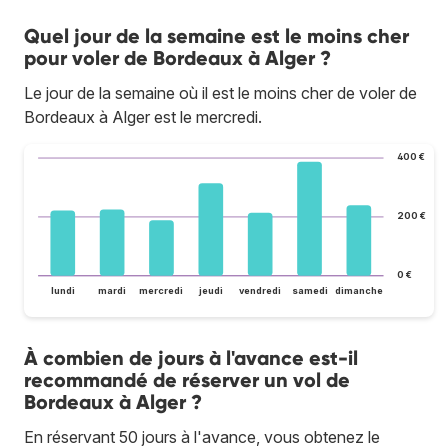
Quel jour de la semaine est le moins cher
pour voler de Bordeaux à Alger ?
Le jour de la semaine où il est le moins cher de voler de
Bordeaux à Alger est le mercredi.
400 €
200 €
0 €
lundi
mardi
mercredi
jeudi
vendredi
samedi
dimanche
À combien de jours à l'avance est-il
recommandé de réserver un vol de
Bordeaux à Alger ?
En réservant 50 jours à l'avance, vous obtenez le