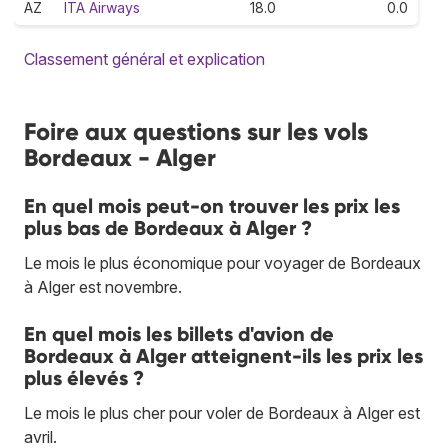
AZ
ITA Airways
18.0
0.0
Classement général et explication
Foire aux questions sur les vols
Bordeaux - Alger
En quel mois peut-on trouver les prix les
plus bas de Bordeaux à Alger ?
Le mois le plus économique pour voyager de Bordeaux
à Alger est novembre.
En quel mois les billets d'avion de
Bordeaux à Alger atteignent-ils les prix les
plus élevés ?
Le mois le plus cher pour voler de Bordeaux à Alger est
avril.