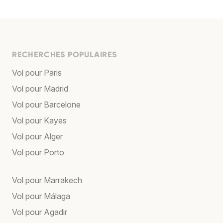
RECHERCHES POPULAIRES
Vol pour Paris
Vol pour Madrid
Vol pour Barcelone
Vol pour Kayes
Vol pour Alger
Vol pour Porto
Vol pour Marrakech
Vol pour Málaga
Vol pour Agadir