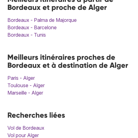
Bordeaux et proche de Alger
Bordeaux - Palma de Majorque
Bordeaux - Barcelone
Bordeaux - Tunis
Meilleurs itinéraires proches de
Bordeaux et à destination de Alger
Paris - Alger
Toulouse - Alger
Marseille - Alger
Recherches liées
Vol de Bordeaux
Vol pour Alger