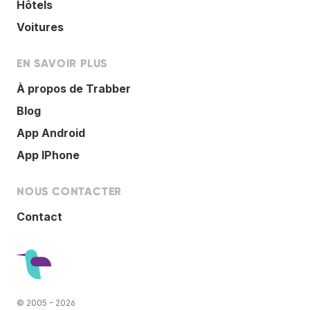
Hôtels
Voitures
EN SAVOIR PLUS
À propos de Trabber
Blog
App Android
App IPhone
NOUS CONTACTER
Contact
© 2005 - 2026