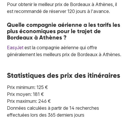
Pour obtenir le meilleur prix de Bordeaux à Athènes, il
est recommandé de réserver 120 jours à l'avance.
Quelle compagnie aérienne a les tarifs les
plus économiques pour le trajet de
Bordeaux à Athènes ?
EasyJet
est la compagnie aérienne qui offre
généralement les meilleurs prix de Bordeaux à Athènes.
Statistiques des prix des itinéraires
Prix minimum: 125 €
Prix moyen: 181 €
Prix maximum: 246 €
Données calculées à partir de 14 recherches
effectuées lors des 365 derniers jours