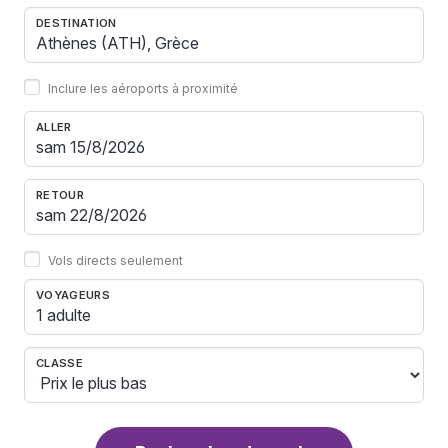
DESTINATION
Inclure les aéroports à proximité
ALLER
RETOUR
Vols directs seulement
VOYAGEURS
1 adulte
CLASSE