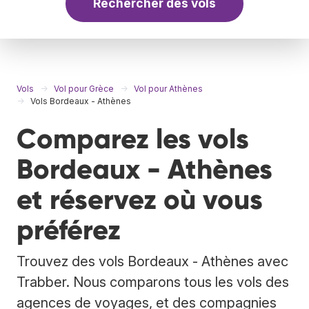
Rechercher des vols
Vols
Vol pour Grèce
Vol pour Athènes
Vols Bordeaux - Athènes
Comparez les vols
Bordeaux - Athènes
et réservez où vous
préférez
Trouvez des vols Bordeaux - Athènes avec
Trabber. Nous comparons tous les vols des
agences de voyages, et des compagnies