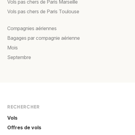
Vols pas chers de Paris Marseille
Vols pas chers de Paris Toulouse
Compagnies aériennes
Bagages par compagnie aérienne
Mois
Septembre
RECHERCHER
Vols
Offres de vols