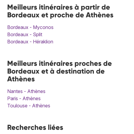
Meilleurs itinéraires à partir de
Bordeaux et proche de Athènes
Bordeaux - Myconos
Bordeaux - Split
Bordeaux - Héraklion
Meilleurs itinéraires proches de
Bordeaux et à destination de
Athènes
Nantes - Athènes
Paris - Athènes
Toulouse - Athènes
Recherches liées