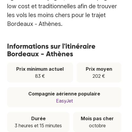
low cost et traditionnelles afin de trouver
les vols les moins chers pour le trajet
Bordeaux - Athènes.
Informations sur l'itinéraire
Bordeaux - Athènes
Prix minimum actuel
Prix moyen
83 €
202 €
Compagnie aérienne populaire
EasyJet
Durée
Mois pas cher
3 heures et 15 minutes
octobre