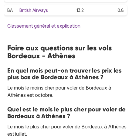
BA
British Airways
13.2
0.8
Classement général et explication
Foire aux questions sur les vols
Bordeaux - Athènes
En quel mois peut-on trouver les prix les
plus bas de Bordeaux à Athènes ?
Le mois le moins cher pour voler de Bordeaux à
Athènes est octobre.
Quel est le mois le plus cher pour voler de
Bordeaux à Athènes ?
Le mois le plus cher pour voler de Bordeaux à Athènes
est juillet.