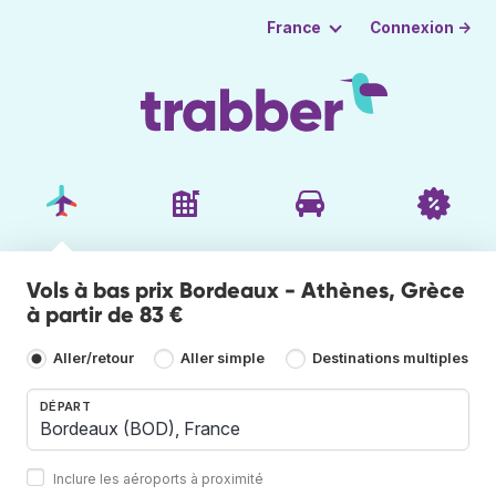
Connexion →
France
Vols à bas prix Bordeaux - Athènes, Grèce
à partir de 83 €
Aller/retour
Aller simple
Destinations multiples
DÉPART
Inclure les aéroports à proximité