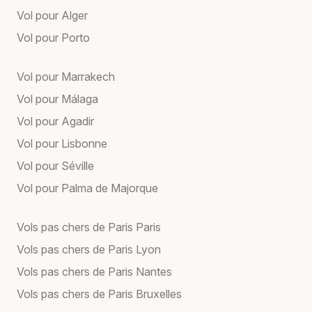
Vol pour Alger
Vol pour Porto
Vol pour Marrakech
Vol pour Málaga
Vol pour Agadir
Vol pour Lisbonne
Vol pour Séville
Vol pour Palma de Majorque
Vols pas chers de Paris Paris
Vols pas chers de Paris Lyon
Vols pas chers de Paris Nantes
Vols pas chers de Paris Bruxelles