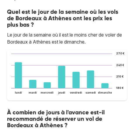
Quel est le jour de la semaine où les vols
de Bordeaux à Athènes ont les prix les
plus bas ?
Le jour de la semaine où il est le moins cher de voler de
Bordeaux à Athènes est le dimanche.
270 €
240 €
210 €
180 €
lundi
mardi
mercredi
jeudi
vendredi
samedi
dimanche
À combien de jours à l'avance est-il
recommandé de réserver un vol de
Bordeaux à Athènes ?