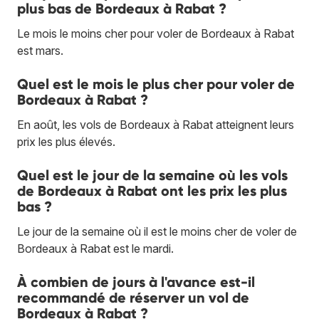
plus bas de Bordeaux à Rabat ?
Le mois le moins cher pour voler de Bordeaux à Rabat
est mars.
Quel est le mois le plus cher pour voler de
Bordeaux à Rabat ?
En août, les vols de Bordeaux à Rabat atteignent leurs
prix les plus élevés.
Quel est le jour de la semaine où les vols
de Bordeaux à Rabat ont les prix les plus
bas ?
Le jour de la semaine où il est le moins cher de voler de
Bordeaux à Rabat est le mardi.
À combien de jours à l'avance est-il
recommandé de réserver un vol de
Bordeaux à Rabat ?