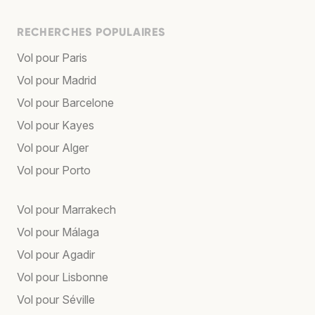
RECHERCHES POPULAIRES
Vol pour Paris
Vol pour Madrid
Vol pour Barcelone
Vol pour Kayes
Vol pour Alger
Vol pour Porto
Vol pour Marrakech
Vol pour Málaga
Vol pour Agadir
Vol pour Lisbonne
Vol pour Séville