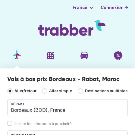
Connexion →
France
Vols à bas prix Bordeaux - Rabat, Maroc
Aller/retour
Aller simple
Destinations multiples
DÉPART
Inclure les aéroports à proximité