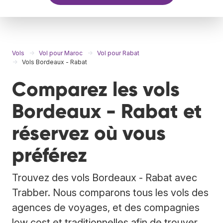
Vols
Vol pour Maroc
Vol pour Rabat
Vols Bordeaux - Rabat
Comparez les vols
Bordeaux - Rabat et
réservez où vous
préférez
Trouvez des vols Bordeaux - Rabat avec
Trabber. Nous comparons tous les vols des
agences de voyages, et des compagnies
low cost et traditionnelles afin de trouver