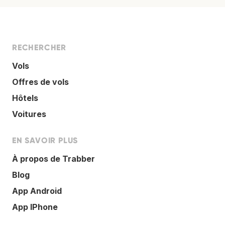
RECHERCHER
Vols
Offres de vols
Hôtels
Voitures
EN SAVOIR PLUS
À propos de Trabber
Blog
App Android
App IPhone