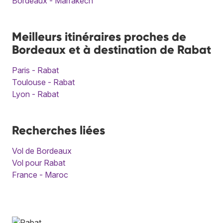
Bordeaux - Marrakech
Meilleurs itinéraires proches de
Bordeaux et à destination de Rabat
Paris - Rabat
Toulouse - Rabat
Lyon - Rabat
Recherches liées
Vol de Bordeaux
Vol pour Rabat
France - Maroc