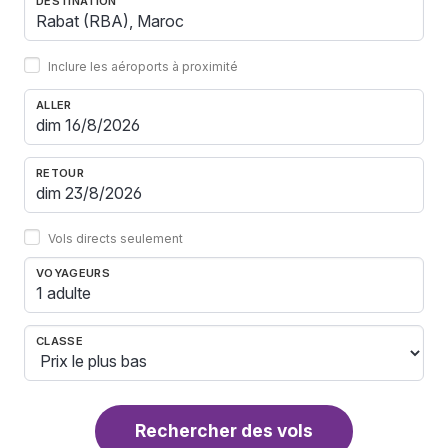
DESTINATION
Inclure les aéroports à proximité
ALLER
RETOUR
Vols directs seulement
VOYAGEURS
1 adulte
CLASSE
Rechercher des vols