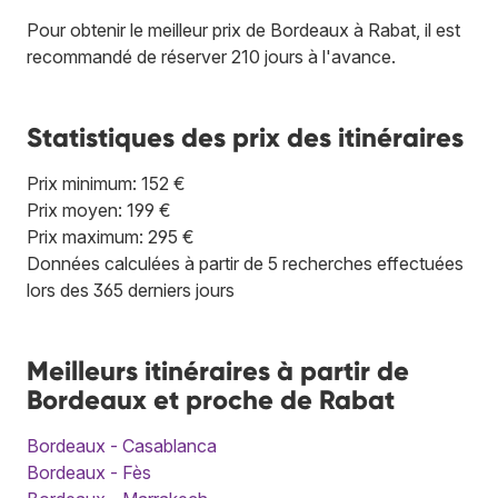
Pour obtenir le meilleur prix de Bordeaux à Rabat, il est
recommandé de réserver 210 jours à l'avance.
Statistiques des prix des itinéraires
Prix minimum: 152 €
Prix moyen: 199 €
Prix maximum: 295 €
Données calculées à partir de 5 recherches effectuées
lors des 365 derniers jours
Meilleurs itinéraires à partir de
Bordeaux et proche de Rabat
Bordeaux - Casablanca
Bordeaux - Fès