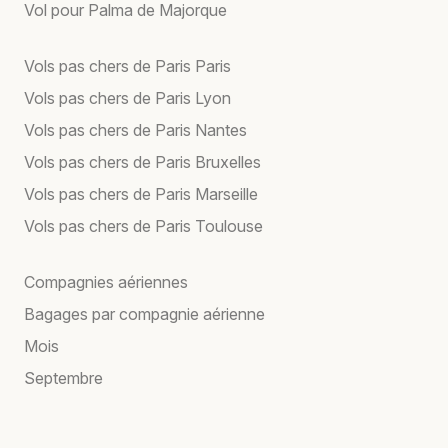
Vol pour Palma de Majorque
Vols pas chers de Paris Paris
Vols pas chers de Paris Lyon
Vols pas chers de Paris Nantes
Vols pas chers de Paris Bruxelles
Vols pas chers de Paris Marseille
Vols pas chers de Paris Toulouse
Compagnies aériennes
Bagages par compagnie aérienne
Mois
Septembre