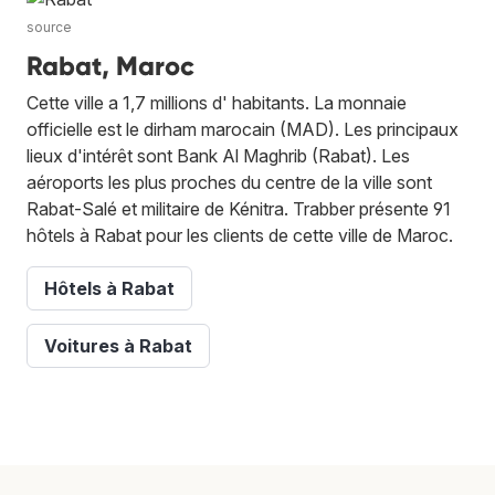
source
Rabat, Maroc
Cette ville a 1,7 millions d' habitants. La monnaie
officielle est le dirham marocain (MAD). Les principaux
lieux d'intérêt sont Bank Al Maghrib (Rabat). Les
aéroports les plus proches du centre de la ville sont
Rabat-Salé et militaire de Kénitra. Trabber présente 91
hôtels à Rabat pour les clients de cette ville de Maroc.
Hôtels à Rabat
Voitures à Rabat