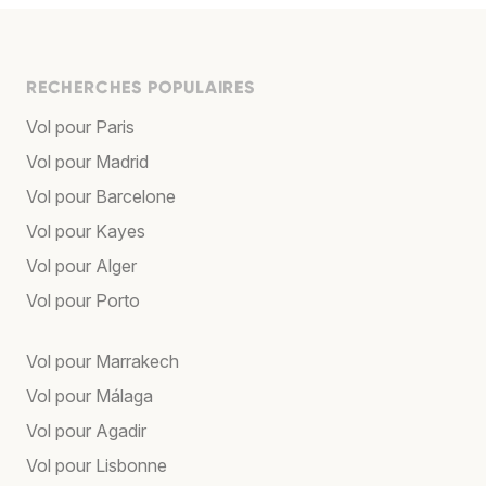
RECHERCHES POPULAIRES
Vol pour Paris
Vol pour Madrid
Vol pour Barcelone
Vol pour Kayes
Vol pour Alger
Vol pour Porto
Vol pour Marrakech
Vol pour Málaga
Vol pour Agadir
Vol pour Lisbonne