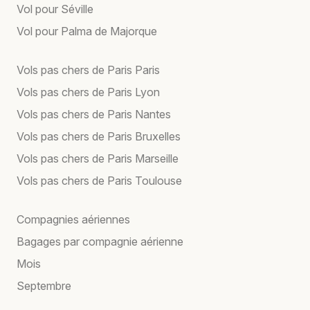
Vol pour Séville
Vol pour Palma de Majorque
Vols pas chers de Paris Paris
Vols pas chers de Paris Lyon
Vols pas chers de Paris Nantes
Vols pas chers de Paris Bruxelles
Vols pas chers de Paris Marseille
Vols pas chers de Paris Toulouse
Compagnies aériennes
Bagages par compagnie aérienne
Mois
Septembre