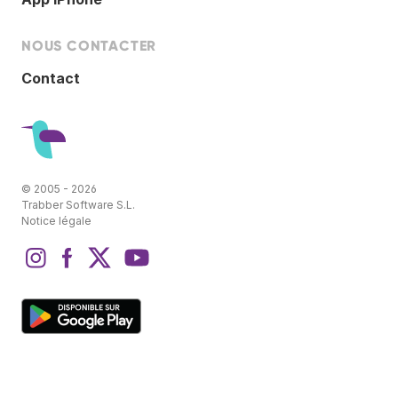
NOUS CONTACTER
Contact
© 2005 - 2026
Trabber Software S.L.
Notice légale