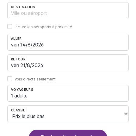
DESTINATION
Inclure les aéroports à proximité
ALLER
RETOUR
Vols directs seulement
VOYAGEURS
1 adulte
CLASSE