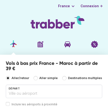
Connexion →
France
Vols à bas prix France - Maroc à partir de
39 €
Aller/retour
Aller simple
Destinations multiples
DÉPART
Inclure les aéroports à proximité