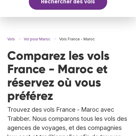
Rechercher des vols
Vols
Vol pour Maroc
Vols France - Maroc
Comparez les vols
France - Maroc et
réservez où vous
préférez
Trouvez des vols France - Maroc avec
Trabber. Nous comparons tous les vols des
agences de voyages, et des compagnies