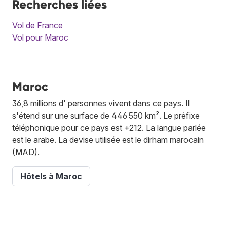
Recherches liées
Vol de France
Vol pour Maroc
Maroc
36,8 millions d' personnes vivent dans ce pays. Il
s'étend sur une surface de 446 550 km². Le préfixe
téléphonique pour ce pays est +212. La langue parlée
est le arabe. La devise utilisée est le dirham marocain
(MAD).
Hôtels à Maroc