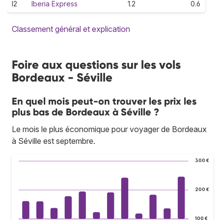
I2
Iberia Express
1.2
0.6
Classement général et explication
Foire aux questions sur les vols
Bordeaux - Séville
En quel mois peut-on trouver les prix les
plus bas de Bordeaux à Séville ?
Le mois le plus économique pour voyager de Bordeaux
à Séville est septembre.
300 €
200 €
100 €