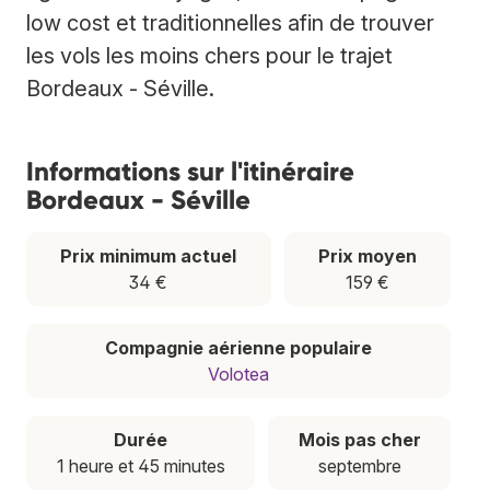
low cost et traditionnelles afin de trouver
les vols les moins chers pour le trajet
Bordeaux - Séville.
Informations sur l'itinéraire
Bordeaux - Séville
Prix minimum actuel
Prix moyen
34 €
159 €
Compagnie aérienne populaire
Volotea
Durée
Mois pas cher
1 heure et 45 minutes
septembre