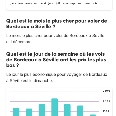
janv.
févr.
mars
avr.
mai
juin
juil.
août
sept.
oct.
nov.
déc.
Quel est le mois le plus cher pour voler de
Bordeaux à Séville ?
Le mois le plus cher pour voler de Bordeaux à Séville
est décembre.
Quel est le jour de la semaine où les vols
de Bordeaux à Séville ont les prix les plus
bas ?
Le jour le plus économique pour voyager de Bordeaux
à Séville est le dimanche.
250 €
200 €
150 €