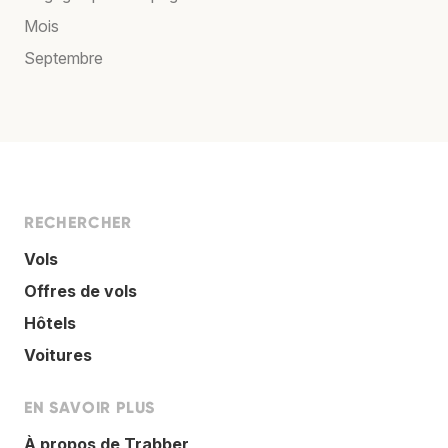
Mois
Septembre
RECHERCHER
Vols
Offres de vols
Hôtels
Voitures
EN SAVOIR PLUS
À propos de Trabber