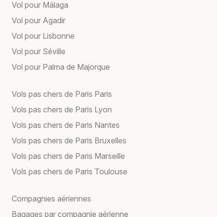
Vol pour Málaga
Vol pour Agadir
Vol pour Lisbonne
Vol pour Séville
Vol pour Palma de Majorque
Vols pas chers de Paris Paris
Vols pas chers de Paris Lyon
Vols pas chers de Paris Nantes
Vols pas chers de Paris Bruxelles
Vols pas chers de Paris Marseille
Vols pas chers de Paris Toulouse
Compagnies aériennes
Bagages par compagnie aérienne