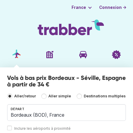
Connexion →
France
Vols à bas prix Bordeaux - Séville, Espagne
à partir de 34 €
Aller/retour
Aller simple
Destinations multiples
DÉPART
Inclure les aéroports à proximité