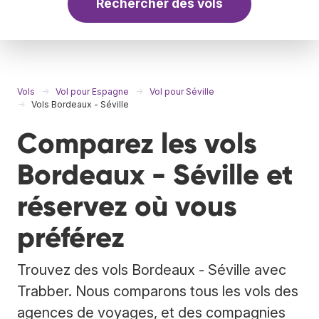
Rechercher des vols
Vols
Vol pour Espagne
Vol pour Séville
Vols Bordeaux - Séville
Comparez les vols
Bordeaux - Séville et
réservez où vous
préférez
Trouvez des vols Bordeaux - Séville avec
Trabber. Nous comparons tous les vols des
agences de voyages, et des compagnies