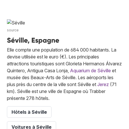
source
Séville, Espagne
Elle compte une population de 684 000 habitants. La
devise utilisée est le euro (€). Les principales
attractions touristiques sont Glorieta Hermanos Álvarez
Quintero, Antigua Casa Lonja,
Aquarium de Séville
et
musée des Beaux-Arts de Séville. Les aéroports les
plus près du centre de la ville sont Séville et
Jerez
(71
km). Séville est une ville de Espagne où Trabber
présente 278 hôtels.
Hôtels à Séville
Voitures à Séville