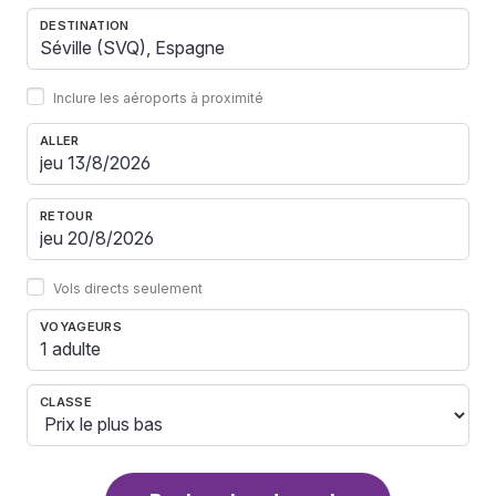
DESTINATION
Inclure les aéroports à proximité
ALLER
RETOUR
Vols directs seulement
VOYAGEURS
1 adulte
CLASSE