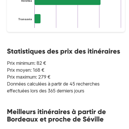
Volotea
Transavia
Statistiques des prix des itinéraires
Prix minimum: 82 €
Prix moyen: 168 €
Prix maximum: 279 €
Données calculées à partir de 45 recherches
effectuées lors des 365 derniers jours
Meilleurs itinéraires à partir de
Bordeaux et proche de Séville