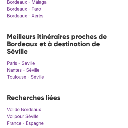
Bordeaux - Málaga
Bordeaux - Faro
Bordeaux - Xérès
Meilleurs itinéraires proches de
Bordeaux et à destination de
Séville
Paris - Séville
Nantes - Séville
Toulouse - Séville
Recherches liées
Vol de Bordeaux
Vol pour Séville
France - Espagne