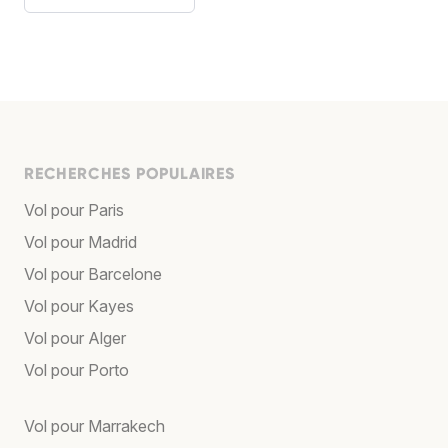
RECHERCHES POPULAIRES
Vol pour Paris
Vol pour Madrid
Vol pour Barcelone
Vol pour Kayes
Vol pour Alger
Vol pour Porto
Vol pour Marrakech