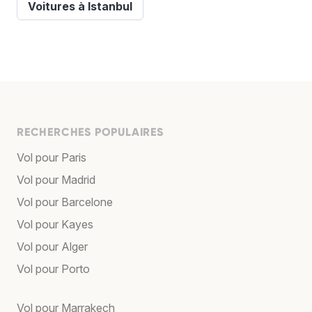
Voitures à Istanbul
RECHERCHES POPULAIRES
Vol pour Paris
Vol pour Madrid
Vol pour Barcelone
Vol pour Kayes
Vol pour Alger
Vol pour Porto
Vol pour Marrakech