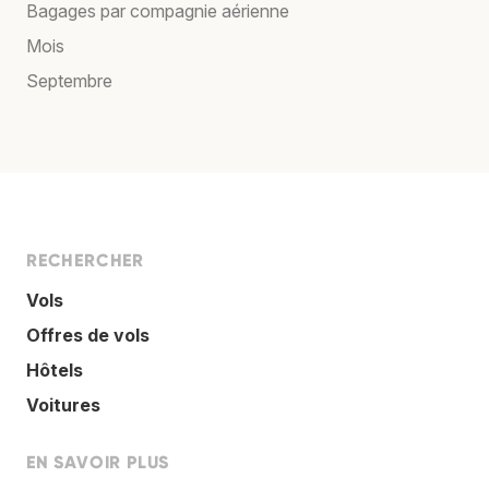
Bagages par compagnie aérienne
Mois
Septembre
RECHERCHER
Vols
Offres de vols
Hôtels
Voitures
EN SAVOIR PLUS