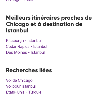
Meilleurs itinéraires proches de
Chicago et à destination de
Istanbul
Pittsburgh - Istanbul
Cedar Rapids - Istanbul
Des Moines - Istanbul
Recherches liées
Vol de Chicago
Vol pour Istanbul
États-Unis - Turquie