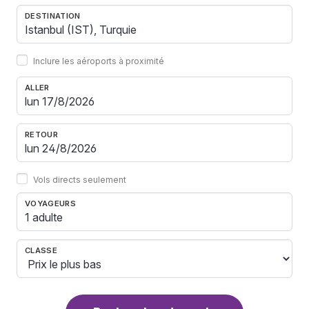
DESTINATION
Inclure les aéroports à proximité
ALLER
RETOUR
Vols directs seulement
VOYAGEURS
1 adulte
CLASSE