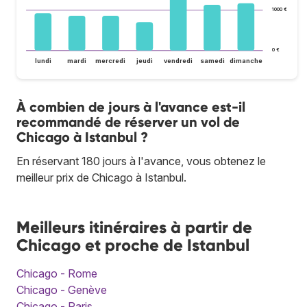
1 000 €
0 €
lundi
mardi
mercredi
jeudi
vendredi
samedi
dimanche
À combien de jours à l'avance est-il
recommandé de réserver un vol de
Chicago à Istanbul ?
En réservant 180 jours à l'avance, vous obtenez le
meilleur prix de Chicago à Istanbul.
Meilleurs itinéraires à partir de
Chicago et proche de Istanbul
Chicago - Rome
Chicago - Genève
Chicago - Paris