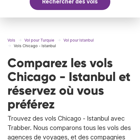
Rechercher des vols
Vols
Vol pour Turquie
Vol pour Istanbul
Vols Chicago - Istanbul
Comparez les vols
Chicago - Istanbul et
réservez où vous
préférez
Trouvez des vols Chicago - Istanbul avec
Trabber. Nous comparons tous les vols des
agences de voyages, et des compagnies