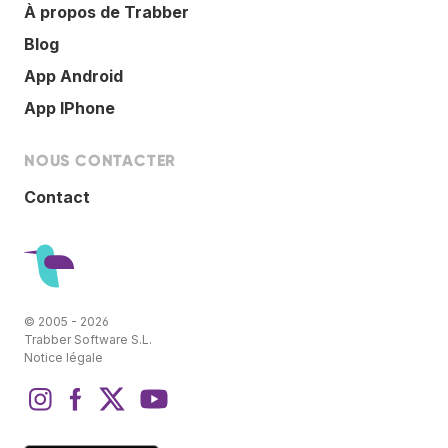
À propos de Trabber
Blog
App Android
App IPhone
NOUS CONTACTER
Contact
© 2005 - 2026
Trabber Software S.L.
Notice légale