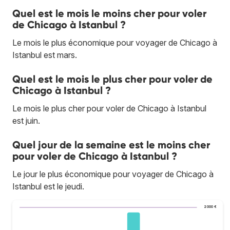
Quel est le mois le moins cher pour voler
de Chicago à Istanbul ?
Le mois le plus économique pour voyager de Chicago à
Istanbul est mars.
Quel est le mois le plus cher pour voler de
Chicago à Istanbul ?
Le mois le plus cher pour voler de Chicago à Istanbul
est juin.
Quel jour de la semaine est le moins cher
pour voler de Chicago à Istanbul ?
Le jour le plus économique pour voyager de Chicago à
Istanbul est le jeudi.
2 000 €