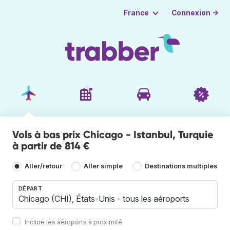
Connexion →
France
Vols à bas prix Chicago - Istanbul, Turquie
à partir de 814 €
Aller/retour
Aller simple
Destinations multiples
DÉPART
Inclure les aéroports à proximité