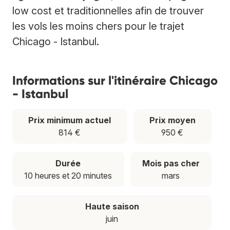
low cost et traditionnelles afin de trouver
les vols les moins chers pour le trajet
Chicago - Istanbul.
Informations sur l'itinéraire Chicago
- Istanbul
Prix minimum actuel
Prix moyen
814 €
950 €
Durée
Mois pas cher
10 heures et 20 minutes
mars
Haute saison
juin