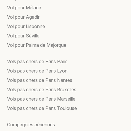
Vol pour Málaga
Vol pour Agadir
Vol pour Lisbonne
Vol pour Séville
Vol pour Palma de Majorque
Vols pas chers de Paris Paris
Vols pas chers de Paris Lyon
Vols pas chers de Paris Nantes
Vols pas chers de Paris Bruxelles
Vols pas chers de Paris Marseille
Vols pas chers de Paris Toulouse
Compagnies aériennes