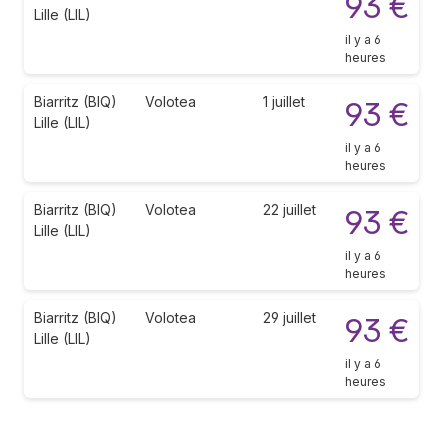
93 €
Lille (LIL)
il y a 6
heures
Biarritz (BIQ)
Volotea
1 juillet
93 €
Lille (LIL)
il y a 6
heures
Biarritz (BIQ)
Volotea
22 juillet
93 €
Lille (LIL)
il y a 6
heures
Biarritz (BIQ)
Volotea
29 juillet
93 €
Lille (LIL)
il y a 6
heures