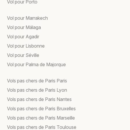
Vol pour Porto
Vol pour Marrakech
Vol pour Málaga
Vol pour Agadir
Vol pour Lisbonne
Vol pour Séville
Vol pour Palma de Majorque
Vols pas chers de Paris Paris
Vols pas chers de Paris Lyon
Vols pas chers de Paris Nantes
Vols pas chers de Paris Bruxelles
Vols pas chers de Paris Marseille
Vols pas chers de Paris Toulouse