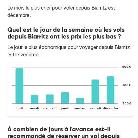
Le mois le plus cher pour voler depuis Biarritz est
décembre.
Quel est le jour de la semaine où les vols
depuis Biarritz ont les prix les plus bas ?
Le jour le plus économique pour voyager depuis Biarritz
est le vendredi.
500 €
400 €
300 €
lundi
mardi
mercredi
jeudi
vendredi
samedi
dimanche
À combien de jours à l'avance est-il
recommandé de réserver un vol depuis