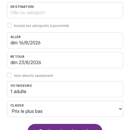
DESTINATION
Inclure les aéroports à proximité
ALLER
RETOUR
Vols directs seulement
VOYAGEURS
1 adulte
CLASSE