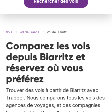
Rechercher des vols
Vols
Vol de France
Vol de Biarritz
Comparez les vols
depuis Biarritz et
réservez où vous
préférez
Trouver des vols à partir de Biarritz avec
Trabber. Nous comparons tous les vols des
agences de voyages, et des compagnies