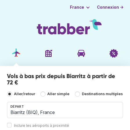
Connexion →
France
Vols à bas prix depuis Biarritz à partir de
72 €
Aller/retour
Aller simple
Destinations multiples
DÉPART
Inclure les aéroports à proximité