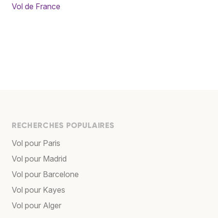
Vol de France
RECHERCHES POPULAIRES
Vol pour Paris
Vol pour Madrid
Vol pour Barcelone
Vol pour Kayes
Vol pour Alger