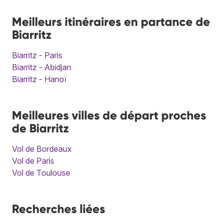
Meilleurs itinéraires en partance de
Biarritz
Biarritz - Paris
Biarritz - Abidjan
Biarritz - Hanoï
Meilleures villes de départ proches
de Biarritz
Vol de Bordeaux
Vol de Paris
Vol de Toulouse
Recherches liées