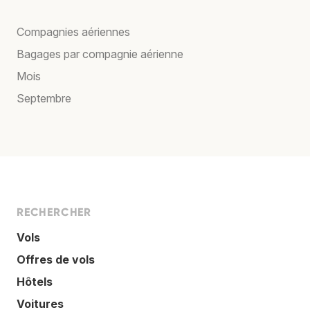
Compagnies aériennes
Bagages par compagnie aérienne
Mois
Septembre
RECHERCHER
Vols
Offres de vols
Hôtels
Voitures