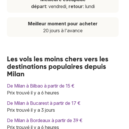
départ
: vendredi,
retour
: lundi
Meilleur moment pour acheter
20 jours à l'avance
Les vols les moins chers vers les
destinations populaires depuis
Milan
De Milan à Bilbao à partir de 15 €
Prix trouvé il y a 6 heures
De Milan à Bucarest à partir de 17 €
Prix trouvé il y a 3 jours
De Milan à Bordeaux à partir de 39 €
Prix trouvé il y a 6 heures