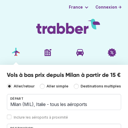
Connexion →
France
Vols à bas prix depuis Milan à partir de 15 €
Aller/retour
Aller simple
Destinations multiples
DÉPART
Inclure les aéroports à proximité