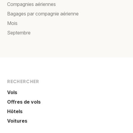
Compagnies aériennes
Bagages par compagnie aérienne
Mois
Septembre
RECHERCHER
Vols
Offres de vols
Hôtels
Voitures