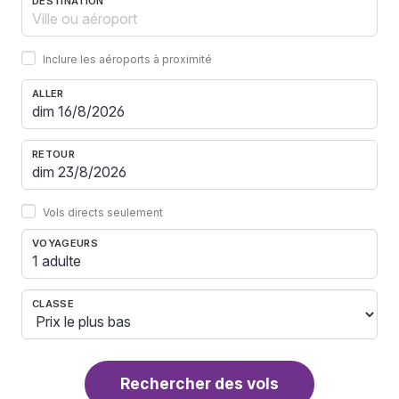
DESTINATION
Inclure les aéroports à proximité
ALLER
RETOUR
Vols directs seulement
VOYAGEURS
1 adulte
CLASSE
Rechercher des vols