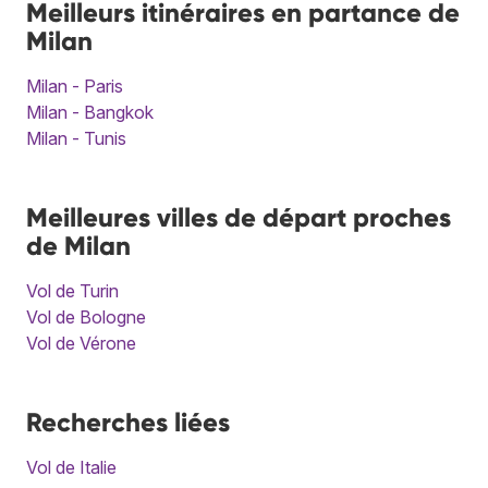
Meilleurs itinéraires en partance de
Milan
Milan - Paris
Milan - Bangkok
Milan - Tunis
Meilleures villes de départ proches
de Milan
Vol de Turin
Vol de Bologne
Vol de Vérone
Recherches liées
Vol de Italie