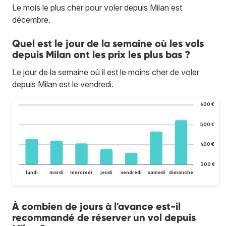
Le mois le plus cher pour voler depuis Milan est
décembre.
Quel est le jour de la semaine où les vols
depuis Milan ont les prix les plus bas ?
Le jour de la semaine où il est le moins cher de voler
depuis Milan est le vendredi.
600 €
500 €
400 €
300 €
lundi
mardi
mercredi
jeudi
vendredi
samedi
dimanche
À combien de jours à l'avance est-il
recommandé de réserver un vol depuis