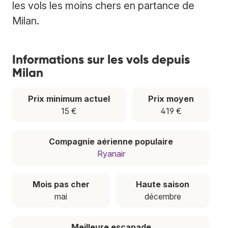
les vols les moins chers en partance de
Milan.
Informations sur les vols depuis
Milan
Prix minimum actuel
Prix moyen
15 €
419 €
Compagnie aérienne populaire
Ryanair
Mois pas cher
Haute saison
mai
décembre
Meilleure escapade