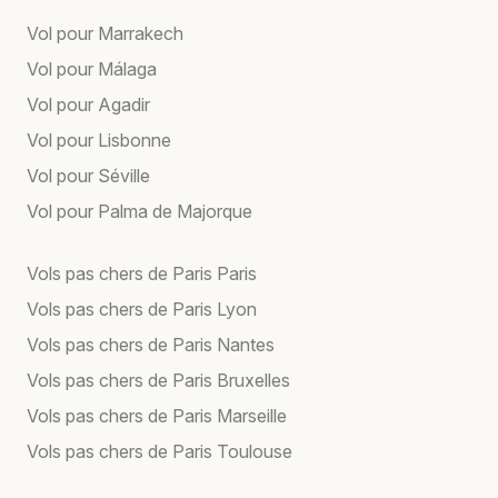
Vol pour Marrakech
Vol pour Málaga
Vol pour Agadir
Vol pour Lisbonne
Vol pour Séville
Vol pour Palma de Majorque
Vols pas chers de Paris Paris
Vols pas chers de Paris Lyon
Vols pas chers de Paris Nantes
Vols pas chers de Paris Bruxelles
Vols pas chers de Paris Marseille
Vols pas chers de Paris Toulouse