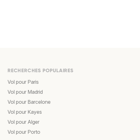
RECHERCHES POPULAIRES
Vol pour Paris
Vol pour Madrid
Vol pour Barcelone
Vol pour Kayes
Vol pour Alger
Vol pour Porto