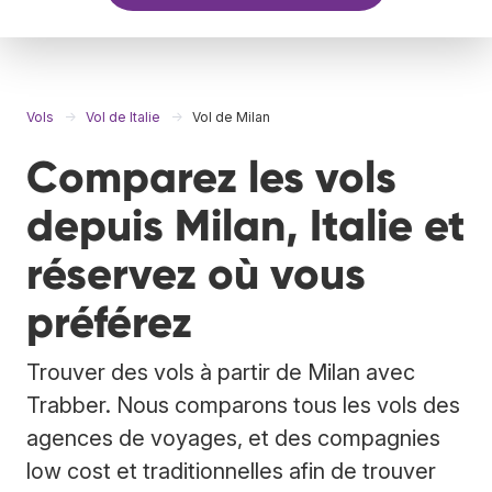
Vols
Vol de Italie
Vol de Milan
Comparez les vols
depuis Milan, Italie et
réservez où vous
préférez
Trouver des vols à partir de Milan avec
Trabber. Nous comparons tous les vols des
agences de voyages, et des compagnies
low cost et traditionnelles afin de trouver