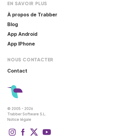
EN SAVOIR PLUS
À propos de Trabber
Blog
App Android
App IPhone
NOUS CONTACTER
Contact
© 2005 - 2026
Trabber Software S.L.
Notice légale