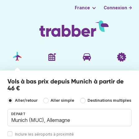
Connexion →
France
Vols à bas prix depuis Munich à partir de
46 €
Aller/retour
Aller simple
Destinations multiples
DÉPART
Inclure les aéroports à proximité