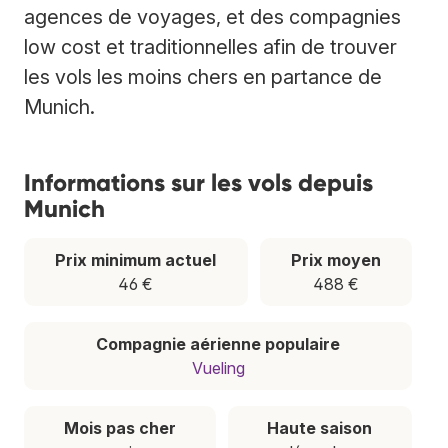
agences de voyages, et des compagnies
low cost et traditionnelles afin de trouver
les vols les moins chers en partance de
Munich.
Informations sur les vols depuis
Munich
Prix minimum actuel
Prix moyen
46 €
488 €
Compagnie aérienne populaire
Vueling
Mois pas cher
Haute saison