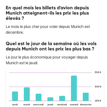
En quel mois les billets d'avion depuis
Munich atteignent-ils les prix les plus
élevés ?
Le mois le plus cher pour voler depuis Munich est
décembre.
Quel est le jour de la semaine où les vols
depuis Munich ont les prix les plus bas ?
Le jour le plus économique pour voyager depuis
Munich est le jeudi.
550 €
500 €
450 €
lundi
mardi
mercredi
jeudi
vendredi
samedi
dimanche