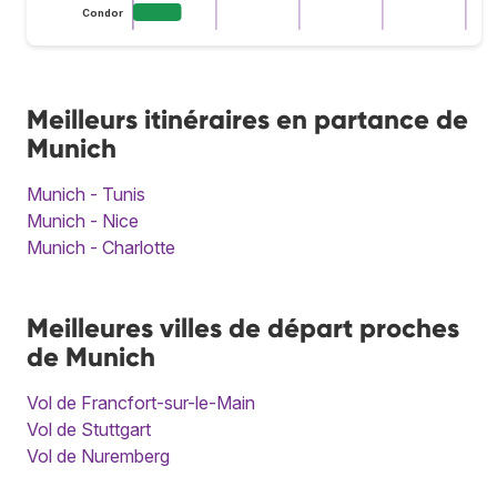
Condor
Meilleurs itinéraires en partance de
Munich
Munich - Tunis
Munich - Nice
Munich - Charlotte
Meilleures villes de départ proches
de Munich
Vol de Francfort-sur-le-Main
Vol de Stuttgart
Vol de Nuremberg