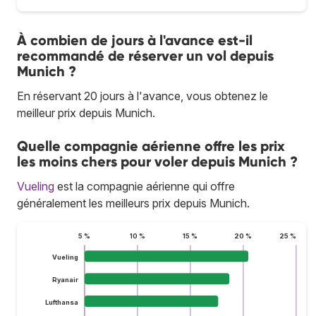
À combien de jours à l'avance est-il
recommandé de réserver un vol depuis
Munich ?
En réservant 20 jours à l'avance, vous obtenez le
meilleur prix depuis Munich.
Quelle compagnie aérienne offre les prix
les moins chers pour voler depuis Munich ?
Vueling
est la compagnie aérienne qui offre
généralement les meilleurs prix depuis Munich.
5 %
10 %
15 %
20 %
25 %
Vueling
Ryanair
Lufthansa