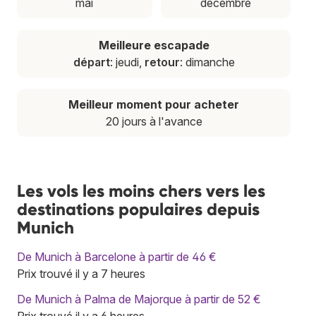
mai
décembre
Meilleure escapade
départ
: jeudi,
retour
: dimanche
Meilleur moment pour acheter
20 jours à l'avance
Les vols les moins chers vers les
destinations populaires depuis
Munich
De Munich à Barcelone à partir de 46 €
Prix trouvé il y a 7 heures
De Munich à Palma de Majorque à partir de 52 €
Prix trouvé il y a 6 heures