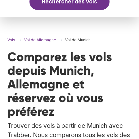
Rechercher des vols
Vols
Vol de Allemagne
Vol de Munich
Comparez les vols
depuis Munich,
Allemagne et
réservez où vous
préférez
Trouver des vols à partir de Munich avec
Trabber. Nous comparons tous les vols des