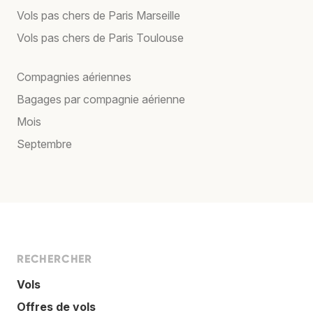
Vols pas chers de Paris Marseille
Vols pas chers de Paris Toulouse
Compagnies aériennes
Bagages par compagnie aérienne
Mois
Septembre
RECHERCHER
Vols
Offres de vols