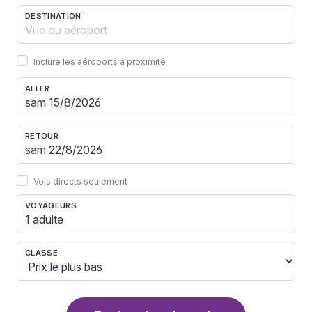
DESTINATION
Inclure les aéroports à proximité
ALLER
RETOUR
Vols directs seulement
VOYAGEURS
1 adulte
CLASSE