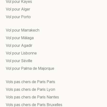
Vol pour Kayes
Vol pour Alger
Vol pour Porto
Vol pour Marrakech
Vol pour Málaga
Vol pour Agadir
Vol pour Lisbonne
Vol pour Séville
Vol pour Palma de Majorque
Vols pas chers de Paris Paris
Vols pas chers de Paris Lyon
Vols pas chers de Paris Nantes
Vols pas chers de Paris Bruxelles