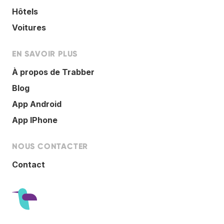
Hôtels
Voitures
EN SAVOIR PLUS
À propos de Trabber
Blog
App Android
App IPhone
NOUS CONTACTER
Contact