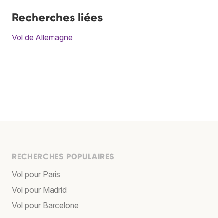
Recherches liées
Vol de Allemagne
RECHERCHES POPULAIRES
Vol pour Paris
Vol pour Madrid
Vol pour Barcelone