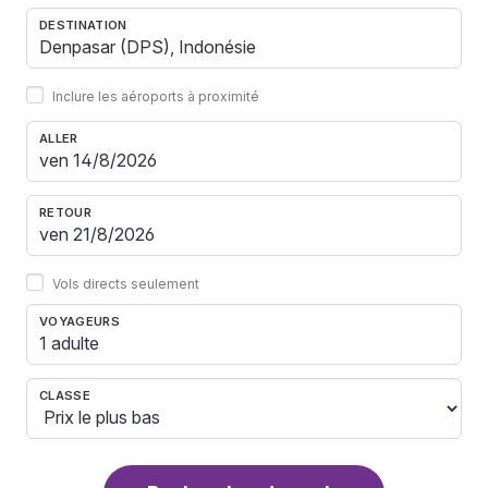
DESTINATION
Inclure les aéroports à proximité
ALLER
RETOUR
Vols directs seulement
VOYAGEURS
1 adulte
CLASSE