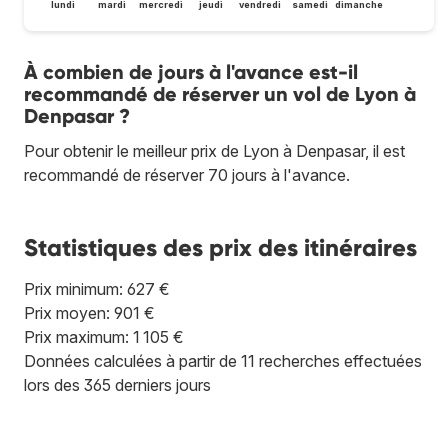
lundi
mardi
mercredi
jeudi
vendredi
samedi
dimanche
À combien de jours à l'avance est-il
recommandé de réserver un vol de Lyon à
Denpasar ?
Pour obtenir le meilleur prix de Lyon à Denpasar, il est
recommandé de réserver 70 jours à l'avance.
Statistiques des prix des itinéraires
Prix minimum: 627 €
Prix moyen: 901 €
Prix maximum: 1 105 €
Données calculées à partir de 11 recherches effectuées
lors des 365 derniers jours