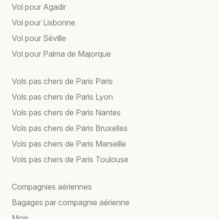
Vol pour Agadir
Vol pour Lisbonne
Vol pour Séville
Vol pour Palma de Majorque
Vols pas chers de Paris Paris
Vols pas chers de Paris Lyon
Vols pas chers de Paris Nantes
Vols pas chers de Paris Bruxelles
Vols pas chers de Paris Marseille
Vols pas chers de Paris Toulouse
Compagnies aériennes
Bagages par compagnie aérienne
Mois