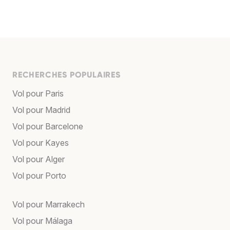
RECHERCHES POPULAIRES
Vol pour Paris
Vol pour Madrid
Vol pour Barcelone
Vol pour Kayes
Vol pour Alger
Vol pour Porto
Vol pour Marrakech
Vol pour Málaga