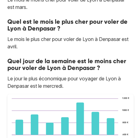
est mars.
Quel est le mois le plus cher pour voler de
Lyon à Denpasar ?
Le mois le plus cher pour voler de Lyon à Denpasar est
avril.
Quel jour de la semaine est le moins cher
pour voler de Lyon à Denpasar ?
Le jour le plus économique pour voyager de Lyon à
Denpasar est le mercredi.
1 200 €
1 000 €
800 €
600 €