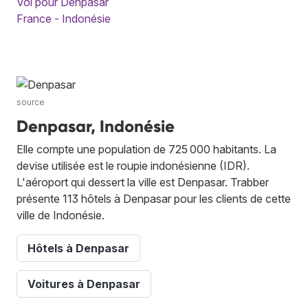
Vol pour Denpasar
France - Indonésie
source
Denpasar, Indonésie
Elle compte une population de 725 000 habitants. La
devise utilisée est le roupie indonésienne (IDR).
L'aéroport qui dessert la ville est Denpasar. Trabber
présente 113 hôtels à Denpasar pour les clients de cette
ville de Indonésie.
Hôtels à Denpasar
Voitures à Denpasar