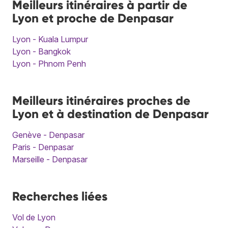
Meilleurs itinéraires à partir de
Lyon et proche de Denpasar
Lyon - Kuala Lumpur
Lyon - Bangkok
Lyon - Phnom Penh
Meilleurs itinéraires proches de
Lyon et à destination de Denpasar
Genève - Denpasar
Paris - Denpasar
Marseille - Denpasar
Recherches liées
Vol de Lyon