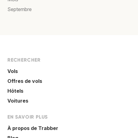
Septembre
RECHERCHER
Vols
Offres de vols
Hôtels
Voitures
EN SAVOIR PLUS
À propos de Trabber