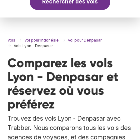
Rechercher des vols
Vols
Vol pour Indonésie
Vol pour Denpasar
Vols Lyon - Denpasar
Comparez les vols
Lyon - Denpasar et
réservez où vous
préférez
Trouvez des vols Lyon - Denpasar avec
Trabber. Nous comparons tous les vols des
agences de voyages, et des compagnies