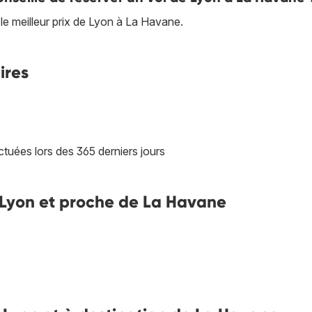
le meilleur prix de Lyon à La Havane.
ires
tuées lors des 365 derniers jours
de Lyon et proche de La Havane