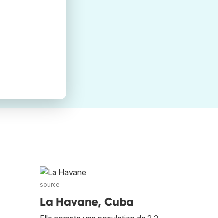
source
La Havane, Cuba