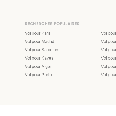
RECHERCHES POPULAIRES
Vol pour Paris
Vol pou
Vol pour Madrid
Vol pou
Vol pour Barcelone
Vol pou
Vol pour Kayes
Vol pou
Vol pour Alger
Vol pour
Vol pour Porto
Vol pou