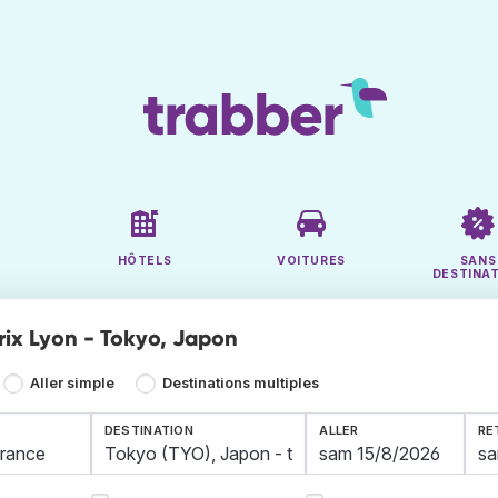
HÔTELS
VOITURES
SANS
DESTINA
rix Lyon - Tokyo, Japon
Aller simple
Destinations multiples
DESTINATION
ALLER
RE