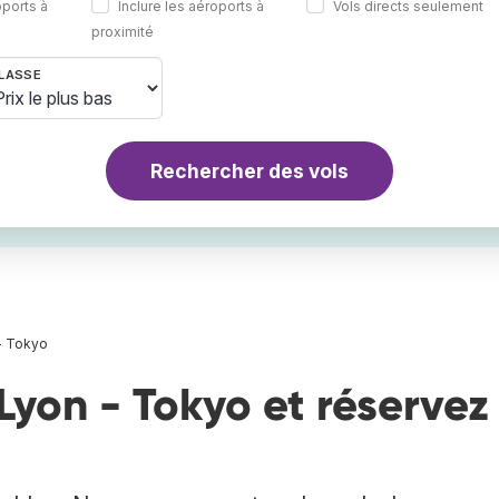
oports à
Inclure les aéroports à
Vols directs seulement
proximité
LASSE
Rechercher des vols
- Tokyo
Lyon - Tokyo et réservez