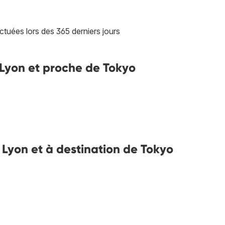
ctuées lors des 365 derniers jours
e Lyon et proche de Tokyo
e Lyon et à destination de Tokyo