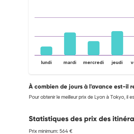
lundi
mardi
mercredi
jeudi
v
À combien de jours à l'avance est-il
Pour obtenir le meilleur prix de Lyon à Tokyo, il
Statistiques des prix des itinéra
Prix minimum: 564 €