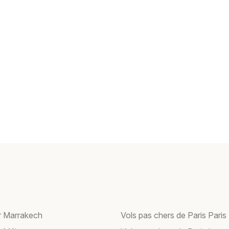
r Marrakech
Vols pas chers de Paris Paris