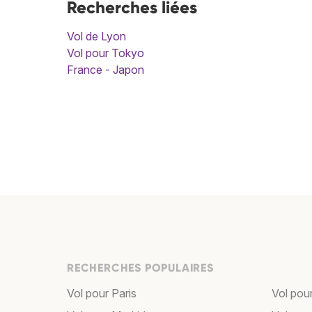
Recherches liées
Vol de Lyon
Vol pour Tokyo
France - Japon
RECHERCHES POPULAIRES
Vol pour Paris
Vol pou