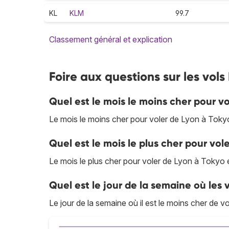
KL
KLM
99.7
Classement général et explication
Foire aux questions sur les vols
Quel est le mois le moins cher pour v
Le mois le moins cher pour voler de Lyon à Tok
Quel est le mois le plus cher pour vol
Le mois le plus cher pour voler de Lyon à Tokyo 
Quel est le jour de la semaine où les v
Le jour de la semaine où il est le moins cher de v