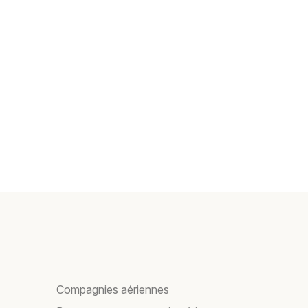
Compagnies aériennes