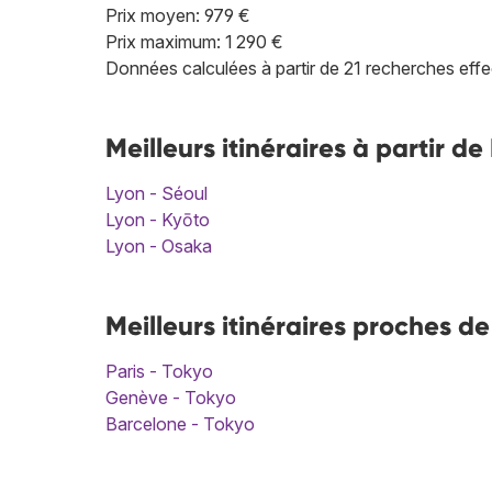
Prix moyen: 979 €
Prix maximum: 1 290 €
Données calculées à partir de 21 recherches effe
Meilleurs itinéraires à partir d
Lyon - Séoul
Lyon - Kyōto
Lyon - Osaka
Meilleurs itinéraires proches d
Paris - Tokyo
Genève - Tokyo
Barcelone - Tokyo