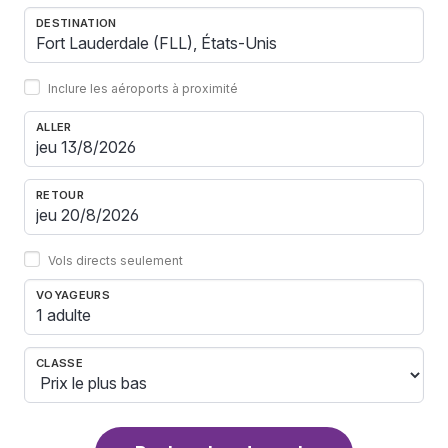
DESTINATION
Inclure les aéroports à proximité
ALLER
RETOUR
Vols directs seulement
VOYAGEURS
1 adulte
CLASSE