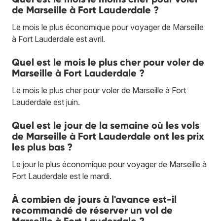
de Marseille à Fort Lauderdale ?
Le mois le plus économique pour voyager de Marseille
à Fort Lauderdale est avril.
Quel est le mois le plus cher pour voler de
Marseille à Fort Lauderdale ?
Le mois le plus cher pour voler de Marseille à Fort
Lauderdale est juin.
Quel est le jour de la semaine où les vols
de Marseille à Fort Lauderdale ont les prix
les plus bas ?
Le jour le plus économique pour voyager de Marseille à
Fort Lauderdale est le mardi.
À combien de jours à l'avance est-il
recommandé de réserver un vol de
Marseille à Fort Lauderdale ?