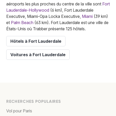
aéroports les plus proches du centre de la ville sont
Fort
Lauderdale-Hollywood
(6 km), Fort Lauderdale
Executive, Miami-Opa Locka Executive,
Miami
(39 km)
et
Palm Beach
(63 km). Fort Lauderdale est une ville de
États-Unis où Trabber présente 125 hôtels.
Hôtels à Fort Lauderdale
Voitures à Fort Lauderdale
RECHERCHES POPULAIRES
Vol pour Paris