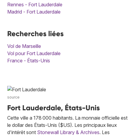
Rennes - Fort Lauderdale
Madrid - Fort Lauderdale
Recherches liées
Vol de Marseille
Vol pour Fort Lauderdale
France - États-Unis
source
Fort Lauderdale, États-Unis
Cette ville a 178 000 habitants. La monnaie officielle est
le dollar des États-Unis ($US). Les principaux lieux
d'intérêt sont
Stonewall Library & Archives
. Les