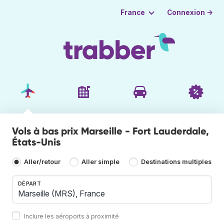
Connexion →
France
Vols à bas prix Marseille - Fort Lauderdale,
États-Unis
Aller/retour
Aller simple
Destinations multiples
DÉPART
Inclure les aéroports à proximité