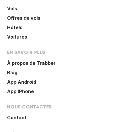
Vols
Offres de vols
Hôtels
Voitures
EN SAVOIR PLUS
À propos de Trabber
Blog
App Android
App IPhone
NOUS CONTACTER
Contact