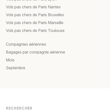
Vols pas chers de Paris Nantes
Vols pas chers de Paris Bruxelles
Vols pas chers de Paris Marseille
Vols pas chers de Paris Toulouse
Compagnies aériennes
Bagages par compagnie aérienne
Mois
Septembre
RECHERCHER