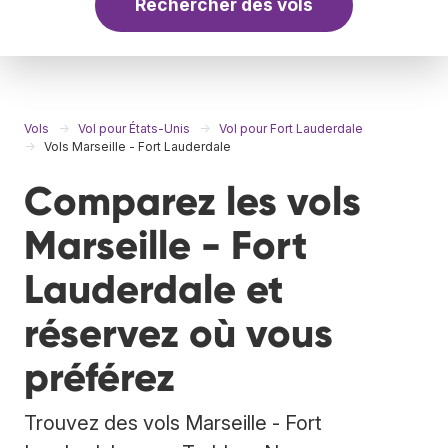
Rechercher des vols
Vols
Vol pour États-Unis
Vol pour Fort Lauderdale
Vols Marseille - Fort Lauderdale
Comparez les vols
Marseille - Fort
Lauderdale et
réservez où vous
préférez
Trouvez des vols Marseille - Fort