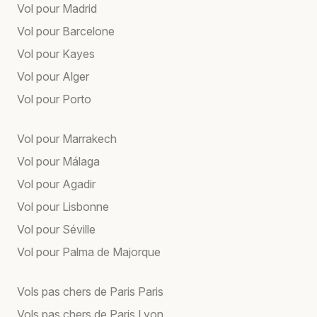
Vol pour Madrid
Vol pour Barcelone
Vol pour Kayes
Vol pour Alger
Vol pour Porto
Vol pour Marrakech
Vol pour Málaga
Vol pour Agadir
Vol pour Lisbonne
Vol pour Séville
Vol pour Palma de Majorque
Vols pas chers de Paris Paris
Vols pas chers de Paris Lyon