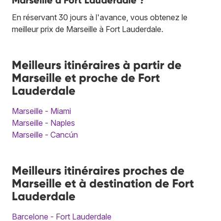
En réservant 30 jours à l'avance, vous obtenez le
meilleur prix de Marseille à Fort Lauderdale.
Meilleurs itinéraires à partir de
Marseille et proche de Fort
Lauderdale
Marseille - Miami
Marseille - Naples
Marseille - Cancún
Meilleurs itinéraires proches de
Marseille et à destination de Fort
Lauderdale
Barcelone - Fort Lauderdale