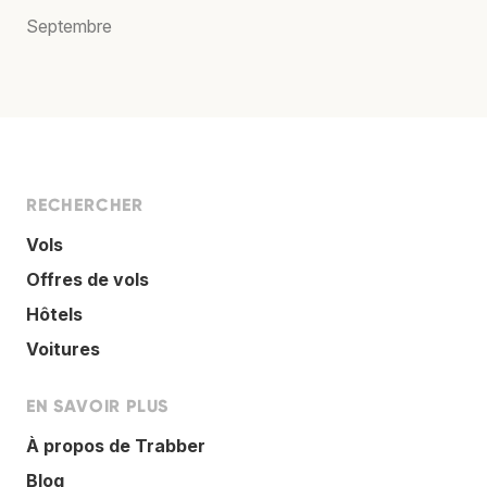
Septembre
RECHERCHER
Vols
Offres de vols
Hôtels
Voitures
EN SAVOIR PLUS
À propos de Trabber
Blog