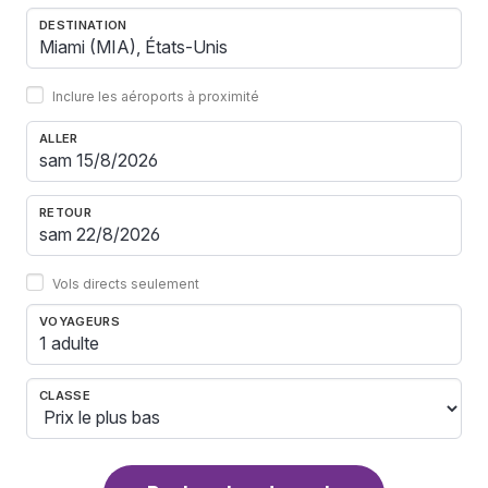
DESTINATION
Inclure les aéroports à proximité
ALLER
RETOUR
Vols directs seulement
VOYAGEURS
1 adulte
CLASSE