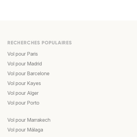
RECHERCHES POPULAIRES
Vol pour Paris
Vol pour Madrid
Vol pour Barcelone
Vol pour Kayes
Vol pour Alger
Vol pour Porto
Vol pour Marrakech
Vol pour Málaga