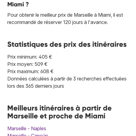
Miami ?
Pour obtenir le meilleur prix de Marseille à Miami, il est
recommandé de réserver 120 jours à l'avance.
Statistiques des prix des itinéraires
Prix minimum: 405 €
Prix moyen: 509 €
Prix maximum: 608 €
Données calculées à partir de 3 recherches effectuées
lors des 365 derniers jours
Meilleurs itinéraires à partir de
Marseille et proche de Miami
Marseille - Naples
Marseille - Cancún