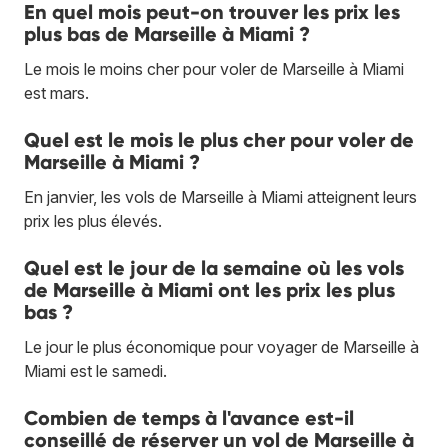
En quel mois peut-on trouver les prix les
plus bas de Marseille à Miami ?
Le mois le moins cher pour voler de Marseille à Miami
est mars.
Quel est le mois le plus cher pour voler de
Marseille à Miami ?
En janvier, les vols de Marseille à Miami atteignent leurs
prix les plus élevés.
Quel est le jour de la semaine où les vols
de Marseille à Miami ont les prix les plus
bas ?
Le jour le plus économique pour voyager de Marseille à
Miami est le samedi.
Combien de temps à l'avance est-il
conseillé de réserver un vol de Marseille à