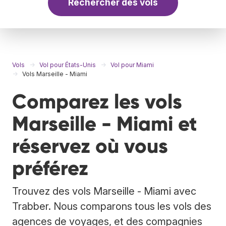
Rechercher des vols
Vols
Vol pour États-Unis
Vol pour Miami
Vols Marseille - Miami
Comparez les vols
Marseille - Miami et
réservez où vous
préférez
Trouvez des vols Marseille - Miami avec
Trabber. Nous comparons tous les vols des
agences de voyages, et des compagnies