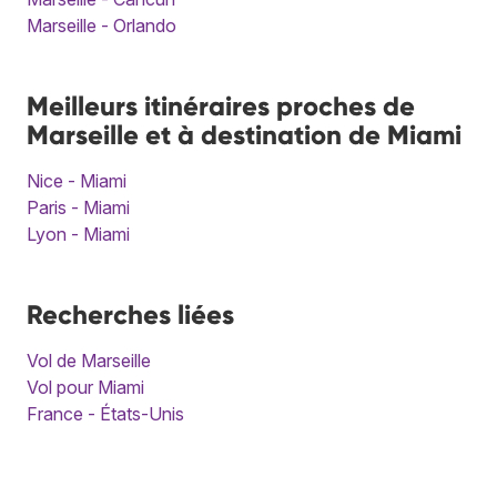
Marseille - Orlando
Meilleurs itinéraires proches de
Marseille et à destination de Miami
Nice - Miami
Paris - Miami
Lyon - Miami
Recherches liées
Vol de Marseille
Vol pour Miami
France - États-Unis