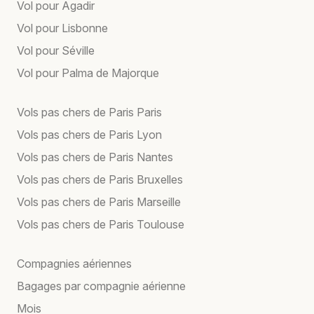
Vol pour Agadir
Vol pour Lisbonne
Vol pour Séville
Vol pour Palma de Majorque
Vols pas chers de Paris Paris
Vols pas chers de Paris Lyon
Vols pas chers de Paris Nantes
Vols pas chers de Paris Bruxelles
Vols pas chers de Paris Marseille
Vols pas chers de Paris Toulouse
Compagnies aériennes
Bagages par compagnie aérienne
Mois