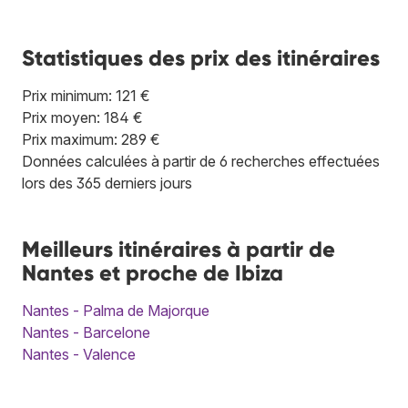
Statistiques des prix des itinéraires
Prix minimum: 121 €
Prix moyen: 184 €
Prix maximum: 289 €
Données calculées à partir de 6 recherches effectuées
lors des 365 derniers jours
Meilleurs itinéraires à partir de
Nantes et proche de Ibiza
Nantes - Palma de Majorque
Nantes - Barcelone
Nantes - Valence