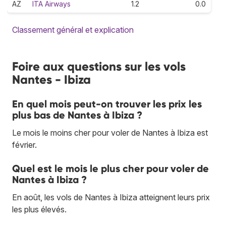
AZ
ITA Airways
1.2
0.0
Classement général et explication
Foire aux questions sur les vols
Nantes - Ibiza
En quel mois peut-on trouver les prix les
plus bas de Nantes à Ibiza ?
Le mois le moins cher pour voler de Nantes à Ibiza est
février.
Quel est le mois le plus cher pour voler de
Nantes à Ibiza ?
En août, les vols de Nantes à Ibiza atteignent leurs prix
les plus élevés.