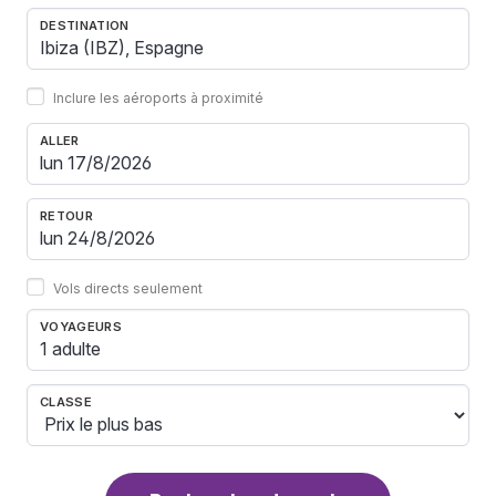
DESTINATION
Inclure les aéroports à proximité
ALLER
RETOUR
Vols directs seulement
VOYAGEURS
1 adulte
CLASSE