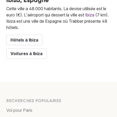
Cette ville a 48 000 habitants. La devise utilisée est le
euro (€). L'aéroport qui dessert la ville est
Ibiza
(7 km).
Ibiza est une ville de Espagne où Trabber présente 48
hôtels.
Hôtels à Ibiza
Voitures à Ibiza
RECHERCHES POPULAIRES
Vol pour Paris