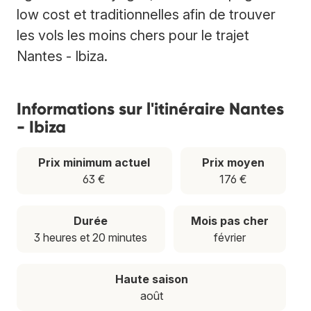
low cost et traditionnelles afin de trouver
les vols les moins chers pour le trajet
Nantes - Ibiza.
Informations sur l'itinéraire Nantes
- Ibiza
Prix minimum actuel
Prix moyen
63 €
176 €
Durée
Mois pas cher
3 heures et 20 minutes
février
Haute saison
août