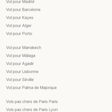
Vol pour Madrid
Vol pour Barcelone
Vol pour Kayes
Vol pour Alger
Vol pour Porto
Vol pour Marrakech
Vol pour Málaga
Vol pour Agadir
Vol pour Lisbonne
Vol pour Séville
Vol pour Palma de Majorque
Vols pas chers de Paris Paris
Vols pas chers de Paris Lyon