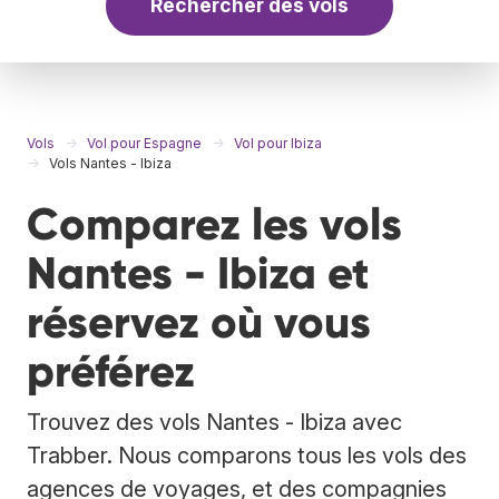
Rechercher des vols
Vols
Vol pour Espagne
Vol pour Ibiza
Vols Nantes - Ibiza
Comparez les vols
Nantes - Ibiza et
réservez où vous
préférez
Trouvez des vols Nantes - Ibiza avec
Trabber. Nous comparons tous les vols des
agences de voyages, et des compagnies