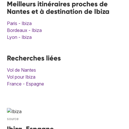
Meilleurs itinéraires proches de
Nantes et à destination de Ibiza
Paris - Ibiza
Bordeaux - Ibiza
Lyon - Ibiza
Recherches liées
Vol de Nantes
Vol pour Ibiza
France - Espagne
source
Ibiza, Espagne