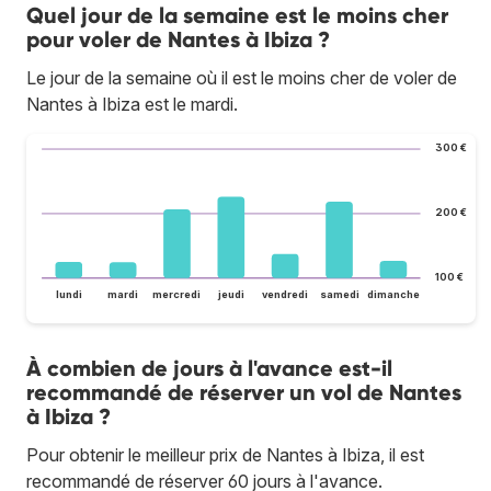
Quel jour de la semaine est le moins cher
pour voler de Nantes à Ibiza ?
Le jour de la semaine où il est le moins cher de voler de
Nantes à Ibiza est le mardi.
300 €
200 €
100 €
lundi
mardi
mercredi
jeudi
vendredi
samedi
dimanche
À combien de jours à l'avance est-il
recommandé de réserver un vol de Nantes
à Ibiza ?
Pour obtenir le meilleur prix de Nantes à Ibiza, il est
recommandé de réserver 60 jours à l'avance.