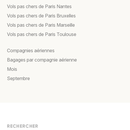
Vols pas chers de Paris Nantes
Vols pas chers de Paris Bruxelles
Vols pas chers de Paris Marseille
Vols pas chers de Paris Toulouse
Compagnies aériennes
Bagages par compagnie aérienne
Mois
Septembre
RECHERCHER