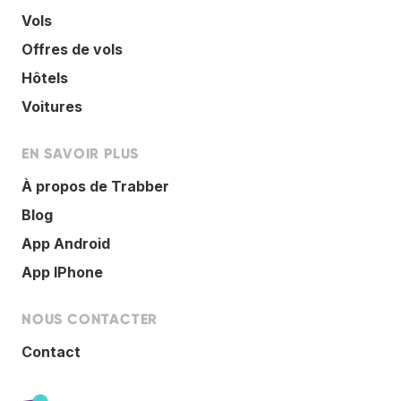
Vols
Offres de vols
Hôtels
Voitures
EN SAVOIR PLUS
À propos de Trabber
Blog
App Android
App IPhone
NOUS CONTACTER
Contact