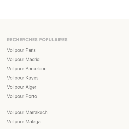
RECHERCHES POPULAIRES
Vol pour Paris
Vol pour Madrid
Vol pour Barcelone
Vol pour Kayes
Vol pour Alger
Vol pour Porto
Vol pour Marrakech
Vol pour Málaga