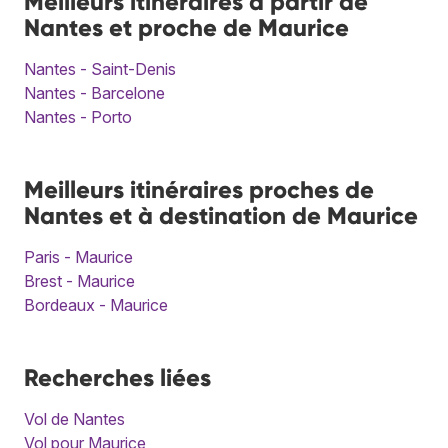
Meilleurs itinéraires à partir de
Nantes et proche de Maurice
Nantes - Saint-Denis
Nantes - Barcelone
Nantes - Porto
Meilleurs itinéraires proches de
Nantes et à destination de Maurice
Paris - Maurice
Brest - Maurice
Bordeaux - Maurice
Recherches liées
Vol de Nantes
Vol pour Maurice