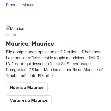
France - Maurice
source
Maurice, Maurice
Elle compte une population de 1,2 millions d' habitants.
La monnaie officielle est le roupie mauricienne (MUR).
L'aéroport qui dessert la île est
Sir Seewoosagur
Ramgoolam
(18 km). Maurice est une île de Maurice où
Trabber présente 197 hôtels.
Hôtels à Maurice
Voitures à Maurice