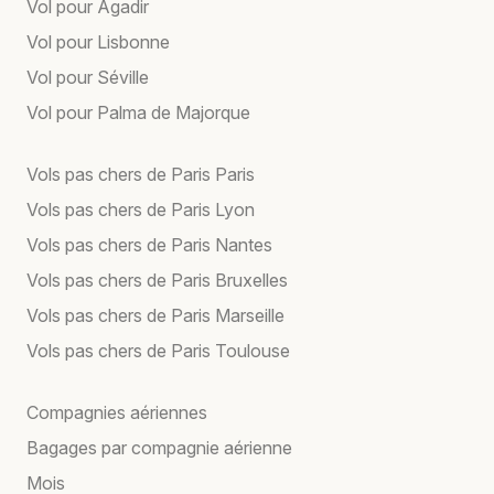
Vol pour Agadir
Vol pour Lisbonne
Vol pour Séville
Vol pour Palma de Majorque
Vols pas chers de Paris Paris
Vols pas chers de Paris Lyon
Vols pas chers de Paris Nantes
Vols pas chers de Paris Bruxelles
Vols pas chers de Paris Marseille
Vols pas chers de Paris Toulouse
Compagnies aériennes
Bagages par compagnie aérienne
Mois