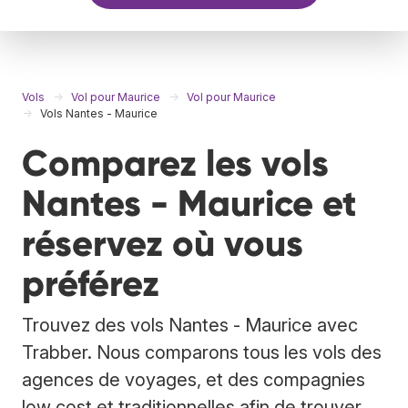
Vols
Vol pour Maurice
Vol pour Maurice
Vols Nantes - Maurice
Comparez les vols
Nantes - Maurice et
réservez où vous
préférez
Trouvez des vols Nantes - Maurice avec
Trabber. Nous comparons tous les vols des
agences de voyages, et des compagnies
low cost et traditionnelles afin de trouver