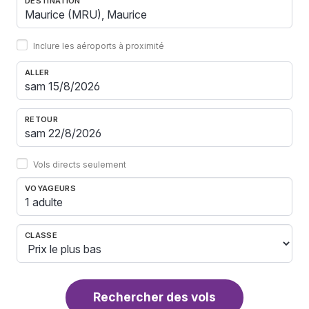
DESTINATION
Inclure les aéroports à proximité
ALLER
RETOUR
Vols directs seulement
VOYAGEURS
1 adulte
CLASSE
Rechercher des vols