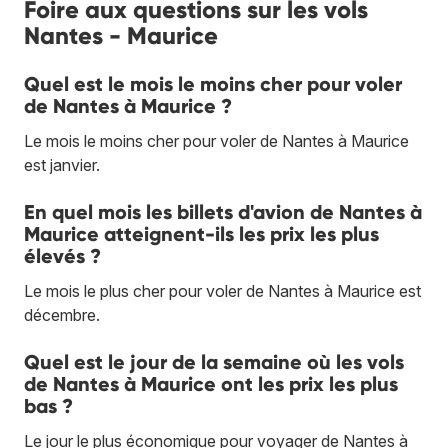
Foire aux questions sur les vols
Nantes - Maurice
Quel est le mois le moins cher pour voler
de Nantes à Maurice ?
Le mois le moins cher pour voler de Nantes à Maurice
est janvier.
En quel mois les billets d'avion de Nantes à
Maurice atteignent-ils les prix les plus
élevés ?
Le mois le plus cher pour voler de Nantes à Maurice est
décembre.
Quel est le jour de la semaine où les vols
de Nantes à Maurice ont les prix les plus
bas ?
Le jour le plus économique pour voyager de Nantes à