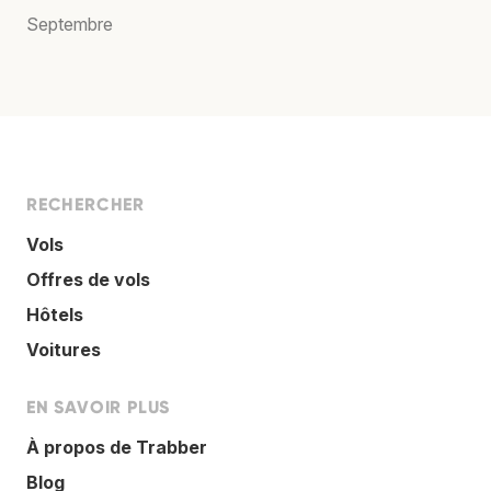
Septembre
RECHERCHER
Vols
Offres de vols
Hôtels
Voitures
EN SAVOIR PLUS
À propos de Trabber
Blog