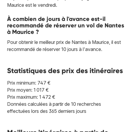
Maurice est le vendredi.
À combien de jours à l'avance est-il
recommandé de réserver un vol de Nantes
à Maurice ?
Pour obtenir le meilleur prix de Nantes à Maurice, il est
recommandé de réserver 10 jours à l'avance.
Statistiques des prix des itinéraires
Prix minimum: 747 €
Prix moyen: 1 017 €
Prix maximum: 1 472 €
Données calculées à partir de 10 recherches
effectuées lors des 365 derniers jours