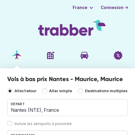
Connexion →
France
Vols à bas prix Nantes - Maurice, Maurice
Aller/retour
Aller simple
Destinations multiples
DÉPART
Inclure les aéroports à proximité