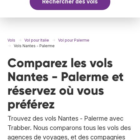
Rechercher des vols
Vols
Vol pour Italie
Vol pour Palerme
Vols Nantes - Palerme
Comparez les vols
Nantes - Palerme et
réservez où vous
préférez
Trouvez des vols Nantes - Palerme avec
Trabber. Nous comparons tous les vols des
agences de voyages, et des compagnies