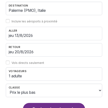
DESTINATION
Inclure les aéroports à proximité
ALLER
RETOUR
Vols directs seulement
VOYAGEURS
1 adulte
CLASSE