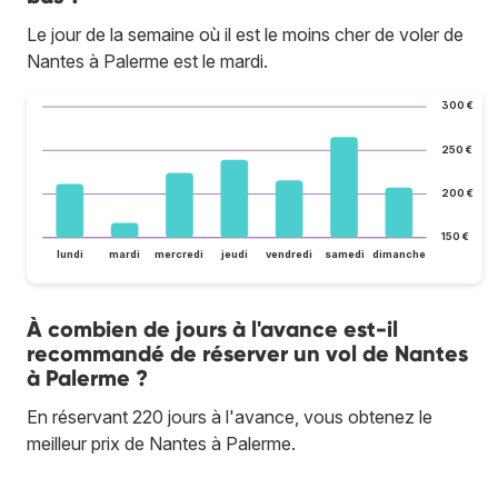
Le jour de la semaine où il est le moins cher de voler de
Nantes à Palerme est le mardi.
300 €
250 €
200 €
150 €
lundi
mardi
mercredi
jeudi
vendredi
samedi
dimanche
À combien de jours à l'avance est-il
recommandé de réserver un vol de Nantes
à Palerme ?
En réservant 220 jours à l'avance, vous obtenez le
meilleur prix de Nantes à Palerme.