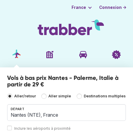
Connexion →
France
Vols à bas prix Nantes - Palerme, Italie à
partir de 29 €
Aller/retour
Aller simple
Destinations multiples
DÉPART
Inclure les aéroports à proximité