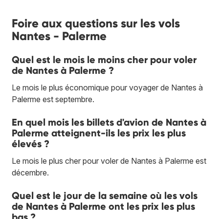
Foire aux questions sur les vols
Nantes - Palerme
Quel est le mois le moins cher pour voler
de Nantes à Palerme ?
Le mois le plus économique pour voyager de Nantes à
Palerme est septembre.
En quel mois les billets d'avion de Nantes à
Palerme atteignent-ils les prix les plus
élevés ?
Le mois le plus cher pour voler de Nantes à Palerme est
décembre.
Quel est le jour de la semaine où les vols
de Nantes à Palerme ont les prix les plus
bas ?