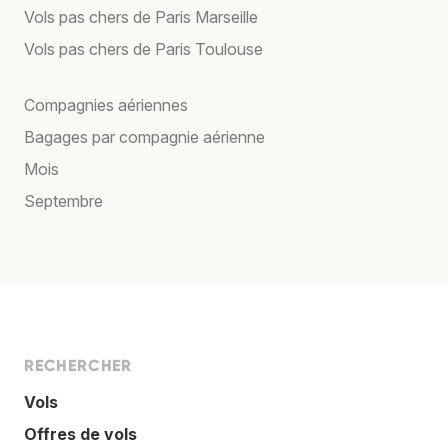
Vols pas chers de Paris Marseille
Vols pas chers de Paris Toulouse
Compagnies aériennes
Bagages par compagnie aérienne
Mois
Septembre
RECHERCHER
Vols
Offres de vols