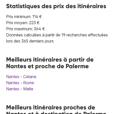
Statistiques des prix des itinéraires
Prix minimum: 116 €
Prix moyen: 223 €
Prix maximum: 364 €
Données calculées à partir de 19 recherches effectuées
lors des 365 derniers jours
Meilleurs itinéraires à partir de
Nantes et proche de Palerme
Nantes - Catane
Nantes - Rome
Nantes - Malte
Meilleurs itinéraires proches de
Nantes et à destination de Palerme