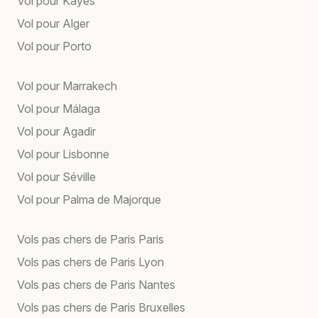
Vol pour Kayes
Vol pour Alger
Vol pour Porto
Vol pour Marrakech
Vol pour Málaga
Vol pour Agadir
Vol pour Lisbonne
Vol pour Séville
Vol pour Palma de Majorque
Vols pas chers de Paris Paris
Vols pas chers de Paris Lyon
Vols pas chers de Paris Nantes
Vols pas chers de Paris Bruxelles