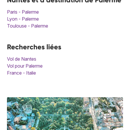
Paris - Palerme
Lyon - Palerme
Toulouse - Palerme
Recherches liées
Vol de Nantes
Vol pour Palerme
France - Italie