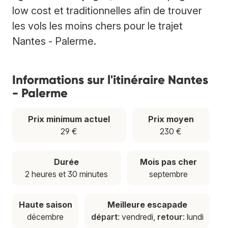
low cost et traditionnelles afin de trouver
les vols les moins chers pour le trajet
Nantes - Palerme.
Informations sur l'itinéraire Nantes
- Palerme
Prix minimum actuel
Prix moyen
29 €
230 €
Durée
Mois pas cher
2 heures et 30 minutes
septembre
Haute saison
Meilleure escapade
décembre
départ
: vendredi,
retour
: lundi