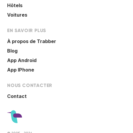
Hôtels
Voitures
EN SAVOIR PLUS
À propos de Trabber
Blog
App Android
App IPhone
NOUS CONTACTER
Contact