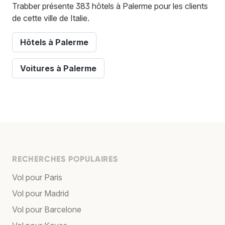
Trabber présente 383 hôtels à Palerme pour les clients
de cette ville de Italie.
Hôtels à Palerme
Voitures à Palerme
RECHERCHES POPULAIRES
Vol pour Paris
Vol pour Madrid
Vol pour Barcelone