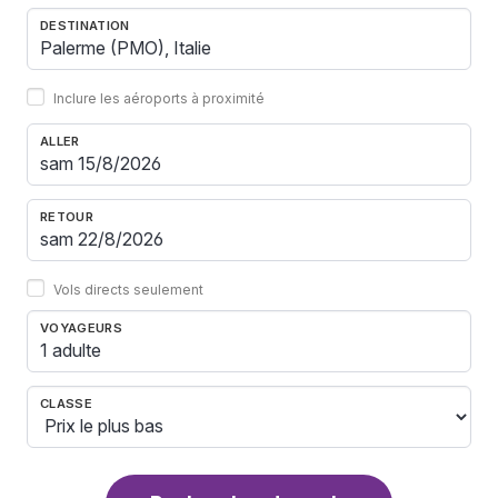
DESTINATION
Inclure les aéroports à proximité
ALLER
RETOUR
Vols directs seulement
VOYAGEURS
1 adulte
CLASSE