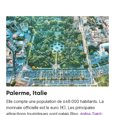
Palerme, Italie
Elle compte une population de 648 000 habitants. La
monnaie officielle est le euro (€). Les principales
attractions touristiques sont palais Riso,
église Saint-