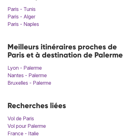
Paris - Tunis
Paris - Alger
Paris - Naples
Meilleurs itinéraires proches de
Paris et à destination de Palerme
Lyon - Palerme
Nantes - Palerme
Bruxelles - Palerme
Recherches liées
Vol de Paris
Vol pour Palerme
France - Italie