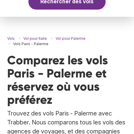
Rechercher des vols
Vols
Vol pour Italie
Vol pour Palerme
Vols Paris - Palerme
Comparez les vols
Paris - Palerme et
réservez où vous
préférez
Trouvez des vols Paris - Palerme avec
Trabber. Nous comparons tous les vols des
agences de voyages, et des compagnies