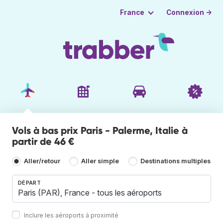
Connexion →
France
Vols à bas prix Paris - Palerme, Italie à
partir de 46 €
Aller/retour
Aller simple
Destinations multiples
DÉPART
Inclure les aéroports à proximité