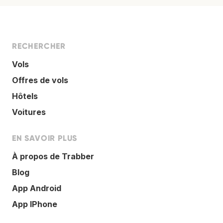
RECHERCHER
Vols
Offres de vols
Hôtels
Voitures
EN SAVOIR PLUS
À propos de Trabber
Blog
App Android
App IPhone