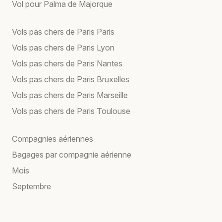
Vol pour Palma de Majorque
Vols pas chers de Paris Paris
Vols pas chers de Paris Lyon
Vols pas chers de Paris Nantes
Vols pas chers de Paris Bruxelles
Vols pas chers de Paris Marseille
Vols pas chers de Paris Toulouse
Compagnies aériennes
Bagages par compagnie aérienne
Mois
Septembre