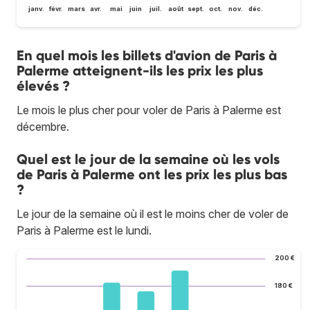
janv.
févr.
mars
avr.
mai
juin
juil.
août
sept.
oct.
nov.
déc.
En quel mois les billets d'avion de Paris à
Palerme atteignent-ils les prix les plus
élevés ?
Le mois le plus cher pour voler de Paris à Palerme est
décembre.
Quel est le jour de la semaine où les vols
de Paris à Palerme ont les prix les plus bas
?
Le jour de la semaine où il est le moins cher de voler de
Paris à Palerme est le lundi.
200 €
180 €