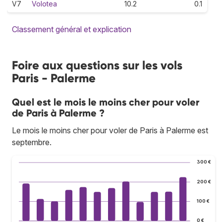
V7
Volotea
10.2
0.1
Classement général et explication
Foire aux questions sur les vols
Paris - Palerme
Quel est le mois le moins cher pour voler
de Paris à Palerme ?
Le mois le moins cher pour voler de Paris à Palerme est
septembre.
300 €
200 €
100 €
0 €