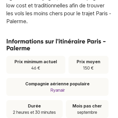
low cost et traditionnelles afin de trouver
les vols les moins chers pour le trajet Paris -
Palerme.
Informations sur l'itinéraire Paris -
Palerme
Prix minimum actuel
Prix moyen
46 €
150 €
Compagnie aérienne populaire
Ryanair
Durée
Mois pas cher
2 heures et 30 minutes
septembre