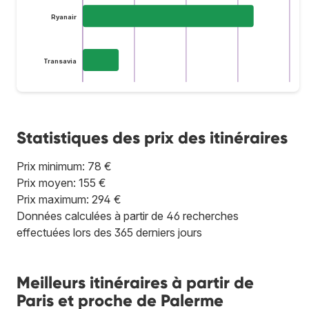
Ryanair
Transavia
Statistiques des prix des itinéraires
Prix minimum: 78 €
Prix moyen: 155 €
Prix maximum: 294 €
Données calculées à partir de 46 recherches
effectuées lors des 365 derniers jours
Meilleurs itinéraires à partir de
Paris et proche de Palerme