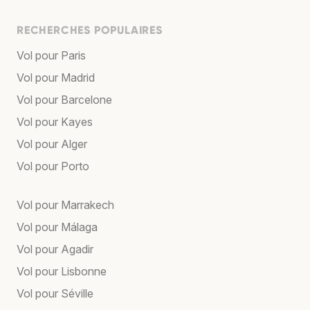
RECHERCHES POPULAIRES
Vol pour Paris
Vol pour Madrid
Vol pour Barcelone
Vol pour Kayes
Vol pour Alger
Vol pour Porto
Vol pour Marrakech
Vol pour Málaga
Vol pour Agadir
Vol pour Lisbonne
Vol pour Séville