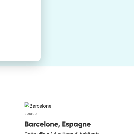
source
Barcelone, Espagne