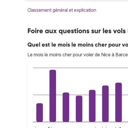
Classement général et explication
Foire aux questions sur les vols
Quel est le mois le moins cher pour v
Le mois le moins cher pour voler de Nice à Barc