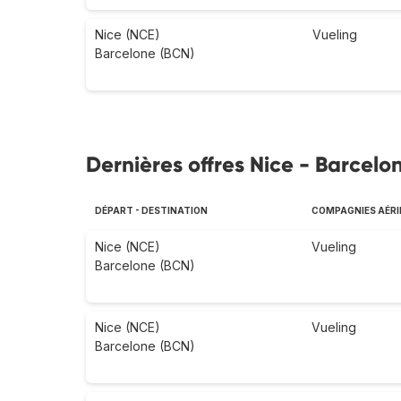
Nice (NCE)
Vueling
Barcelone (BCN)
Dernières offres Nice - Barcelon
DÉPART - DESTINATION
COMPAGNIES AÉRI
Nice (NCE)
Vueling
Barcelone (BCN)
Nice (NCE)
Vueling
Barcelone (BCN)