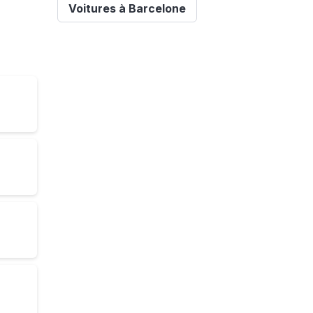
Voitures à Barcelone