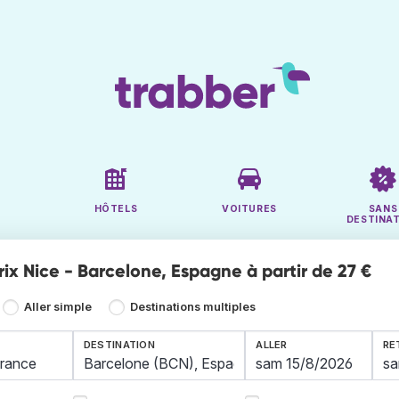
HÔTELS
VOITURES
SANS
DESTINA
rix Nice - Barcelone, Espagne à partir de 27 €
Aller simple
Destinations multiples
DESTINATION
ALLER
RE