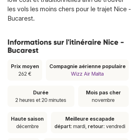
les vols les moins chers pour le trajet Nice -
Bucarest.
Informations sur l'itinéraire Nice -
Bucarest
Prix moyen
Compagnie aérienne populaire
262 €
Wizz Air Malta
Durée
Mois pas cher
2 heures et 20 minutes
novembre
Haute saison
Meilleure escapade
décembre
départ
: mardi,
retour
: vendredi