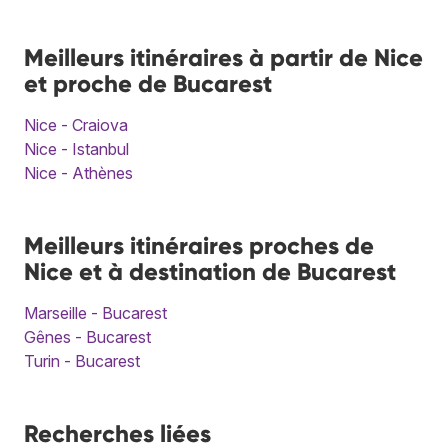
Meilleurs itinéraires à partir de Nice
et proche de Bucarest
Nice - Craiova
Nice - Istanbul
Nice - Athènes
Meilleurs itinéraires proches de
Nice et à destination de Bucarest
Marseille - Bucarest
Gênes - Bucarest
Turin - Bucarest
Recherches liées