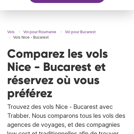
Vols
Vol pour Roumanie
Vol pour Bucarest
Vols Nice - Bucarest
Comparez les vols
Nice - Bucarest et
réservez où vous
préférez
Trouvez des vols Nice - Bucarest avec
Trabber. Nous comparons tous les vols des
agences de voyages, et des compagnies
low cost et traditionnelles afin de trouver