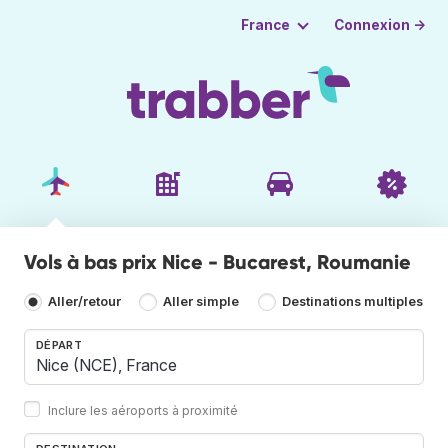
Connexion →
France
Vols à bas prix Nice - Bucarest, Roumanie
Aller/retour
Aller simple
Destinations multiples
DÉPART
Inclure les aéroports à proximité