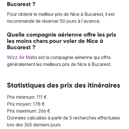
Bucarest ?
Pour obtenir le meilleur prix de Nice à Bucarest, il est
recommandé de réserver 50 jours à l'avance.
Quelle compagnie aérienne offre les prix
les moins chers pour voler de Nice à
Bucarest ?
Wizz Air Malta
est la compagnie aérienne qui offre
généralement les meilleurs prix de Nice à Bucarest.
Statistiques des prix des itinéraires
Prix minimum: 111 €
Prix moyen: 178 €
Prix maximum: 266 €
Données calculées à partir de 5 recherches effectuées
lors des 365 derniers jours