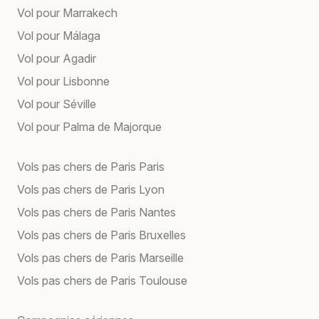
Vol pour Marrakech
Vol pour Málaga
Vol pour Agadir
Vol pour Lisbonne
Vol pour Séville
Vol pour Palma de Majorque
Vols pas chers de Paris Paris
Vols pas chers de Paris Lyon
Vols pas chers de Paris Nantes
Vols pas chers de Paris Bruxelles
Vols pas chers de Paris Marseille
Vols pas chers de Paris Toulouse