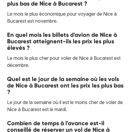
plus bas de Nice à Bucarest ?
Le mois le plus économique pour voyager de Nice à
Bucarest est novembre.
En quel mois les billets d'avion de Nice à
Bucarest atteignent-ils les prix les plus
élevés ?
Le mois le plus cher pour voler de Nice à Bucarest est
décembre.
Quel est le jour de la semaine où les vols
de Nice à Bucarest ont les prix les plus bas
?
Le jour de la semaine où il est le moins cher de voler de
Nice à Bucarest est le mardi.
Combien de temps à l'avance est-il
conseillé de réserver un vol de Nice à