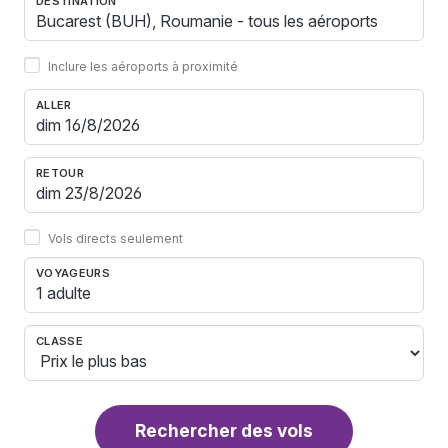
DESTINATION
Inclure les aéroports à proximité
ALLER
RETOUR
Vols directs seulement
VOYAGEURS
1 adulte
CLASSE
Rechercher des vols