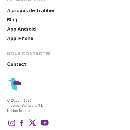
À propos de Trabber
Blog
App Android
App IPhone
NOUS CONTACTER
Contact
© 2005 - 2026
Trabber Software S.L.
Notice légale