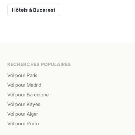
Hôtels à Bucarest
RECHERCHES POPULAIRES
Vol pour Paris
Vol pour Madrid
Vol pour Barcelone
Vol pour Kayes
Vol pour Alger
Vol pour Porto