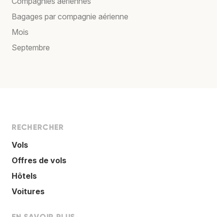
Compagnies aériennes
Bagages par compagnie aérienne
Mois
Septembre
RECHERCHER
Vols
Offres de vols
Hôtels
Voitures
EN SAVOIR PLUS