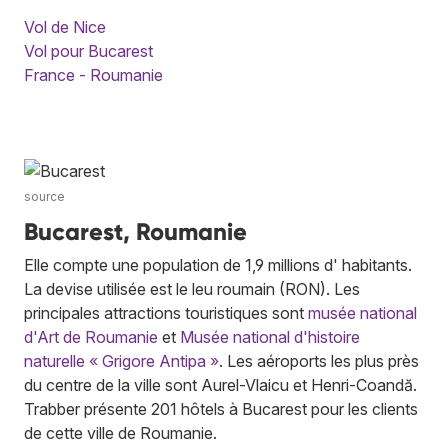
Vol de Nice
Vol pour Bucarest
France - Roumanie
source
Bucarest, Roumanie
Elle compte une population de 1,9 millions d' habitants.
La devise utilisée est le leu roumain (RON). Les
principales attractions touristiques sont
musée national
d'Art de Roumanie
et
Musée national d'histoire
naturelle « Grigore Antipa »
. Les aéroports les plus près
du centre de la ville sont Aurel-Vlaicu et Henri-Coandă.
Trabber présente 201 hôtels à Bucarest pour les clients
de cette ville de Roumanie.