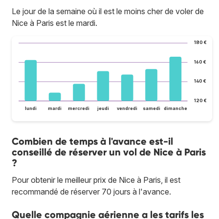
Le jour de la semaine où il est le moins cher de voler de
Nice à Paris est le mardi.
180 €
160 €
140 €
120 €
lundi
mardi
mercredi
jeudi
vendredi
samedi
dimanche
Combien de temps à l'avance est-il
conseillé de réserver un vol de Nice à Paris
?
Pour obtenir le meilleur prix de Nice à Paris, il est
recommandé de réserver 70 jours à l'avance.
Quelle compagnie aérienne a les tarifs les