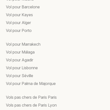
Vol pour Barcelone
Vol pour Kayes
Vol pour Alger
Vol pour Porto
Vol pour Marrakech
Vol pour Málaga
Vol pour Agadir
Vol pour Lisbonne
Vol pour Séville
Vol pour Palma de Majorque
Vols pas chers de Paris Paris
Vols pas chers de Paris Lyon