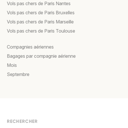
Vols pas chers de Paris Nantes
Vols pas chers de Paris Bruxelles
Vols pas chers de Paris Marseille
Vols pas chers de Paris Toulouse
Compagnies aériennes
Bagages par compagnie aérienne
Mois
Septembre
RECHERCHER