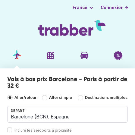
Connexion →
France
Vols à bas prix Barcelone - Paris à partir de
32 €
Aller/retour
Aller simple
Destinations multiples
DÉPART
Inclure les aéroports à proximité