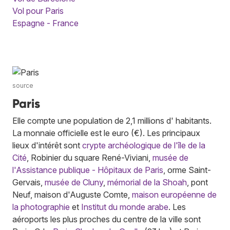
Vol pour Paris
Espagne - France
source
Paris
Elle compte une population de 2,1 millions d' habitants.
La monnaie officielle est le euro (€). Les principaux
lieux d'intérêt sont
crypte archéologique de l'île de la
Cité
, Robinier du square René-Viviani,
musée de
l'Assistance publique - Hôpitaux de Paris
, orme Saint-
Gervais,
musée de Cluny
,
mémorial de la Shoah
, pont
Neuf, maison d'Auguste Comte,
maison européenne de
la photographie
et
Institut du monde arabe
. Les
aéroports les plus proches du centre de la ville sont