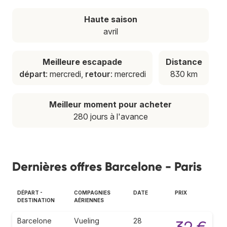
Haute saison
avril
Meilleure escapade
Distance
départ
: mercredi,
retour
: mercredi
830 km
Meilleur moment pour acheter
280 jours à l'avance
Dernières offres Barcelone - Paris
DÉPART -
COMPAGNIES
DATE
PRIX
DESTINATION
AÉRIENNES
Barcelone
Vueling
28