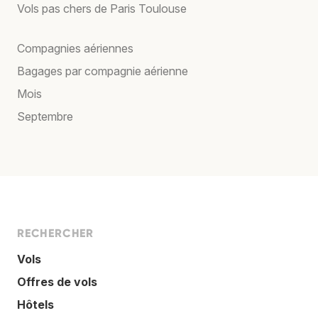
Vols pas chers de Paris Toulouse
Compagnies aériennes
Bagages par compagnie aérienne
Mois
Septembre
RECHERCHER
Vols
Offres de vols
Hôtels