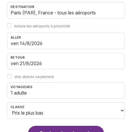
DESTINATION
Inclure les aéroports à proximité
ALLER
RETOUR
Vols directs seulement
VOYAGEURS
1 adulte
CLASSE