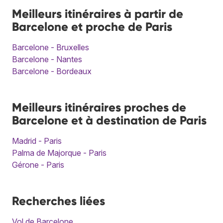
Meilleurs itinéraires à partir de
Barcelone et proche de Paris
Barcelone - Bruxelles
Barcelone - Nantes
Barcelone - Bordeaux
Meilleurs itinéraires proches de
Barcelone et à destination de Paris
Madrid - Paris
Palma de Majorque - Paris
Gérone - Paris
Recherches liées
Vol de Barcelone