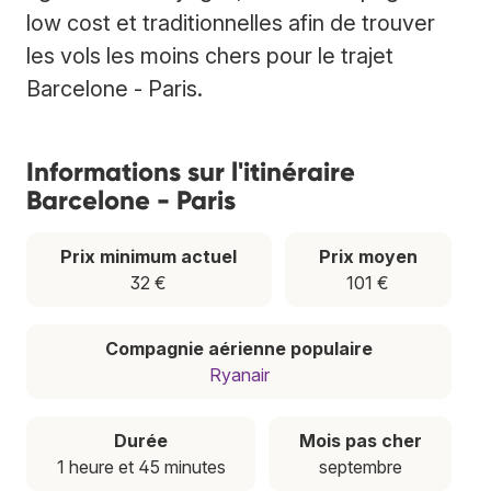
low cost et traditionnelles afin de trouver
les vols les moins chers pour le trajet
Barcelone - Paris.
Informations sur l'itinéraire
Barcelone - Paris
Prix minimum actuel
Prix moyen
32 €
101 €
Compagnie aérienne populaire
Ryanair
Durée
Mois pas cher
1 heure et 45 minutes
septembre