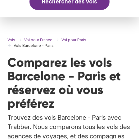
Rechercher des vols
Vols
Vol pour France
Vol pour Paris
Vols Barcelone - Paris
Comparez les vols
Barcelone - Paris et
réservez où vous
préférez
Trouvez des vols Barcelone - Paris avec
Trabber. Nous comparons tous les vols des
agences de voyages, et des compagnies