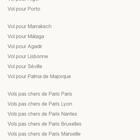
Vol pour Porto
Vol pour Marrakech
Vol pour Málaga
Vol pour Agadir
Vol pour Lisbonne
Vol pour Séville
Vol pour Palma de Majorque
Vols pas chers de Paris Paris
Vols pas chers de Paris Lyon
Vols pas chers de Paris Nantes
Vols pas chers de Paris Bruxelles
Vols pas chers de Paris Marseille