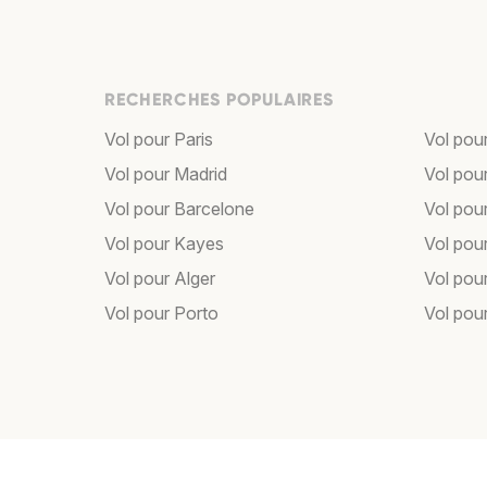
RECHERCHES POPULAIRES
Vol pour Paris
Vol pou
Vol pour Madrid
Vol pou
Vol pour Barcelone
Vol pou
Vol pour Kayes
Vol pou
Vol pour Alger
Vol pour
Vol pour Porto
Vol pou