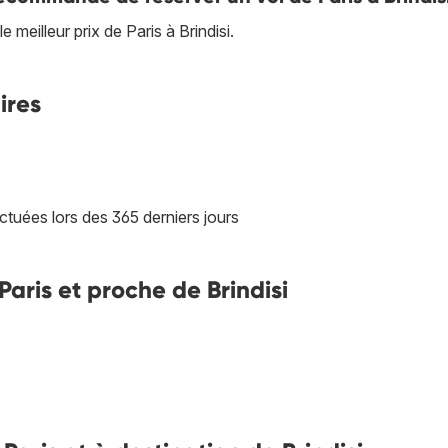
meilleur prix de Paris à Brindisi.
ires
ctuées lors des 365 derniers jours
 Paris et proche de Brindisi