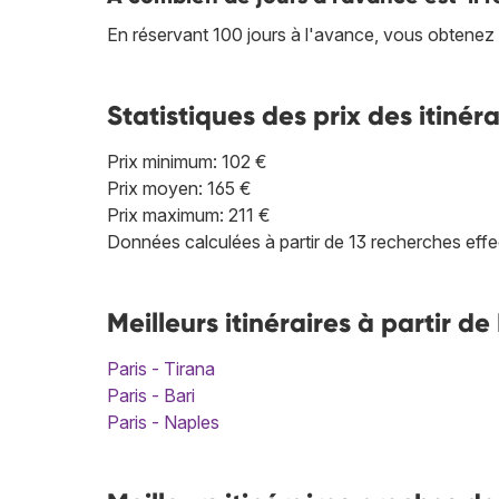
En réservant 100 jours à l'avance, vous obtenez le 
Statistiques des prix des itinéra
Prix minimum: 102 €
Prix moyen: 165 €
Prix maximum: 211 €
Données calculées à partir de 13 recherches effe
Meilleurs itinéraires à partir de
Paris - Tirana
Paris - Bari
Paris - Naples