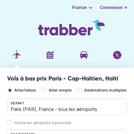
Connexion →
France
Vols à bas prix Paris - Cap-Haïtien, Haïti
Aller/retour
Aller simple
Destinations multiples
DÉPART
Inclure les aéroports à proximité