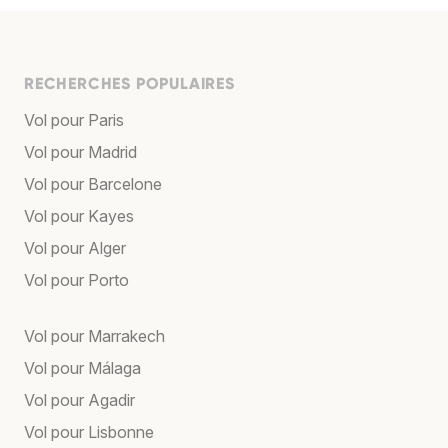
RECHERCHES POPULAIRES
Vol pour Paris
Vol pour Madrid
Vol pour Barcelone
Vol pour Kayes
Vol pour Alger
Vol pour Porto
Vol pour Marrakech
Vol pour Málaga
Vol pour Agadir
Vol pour Lisbonne