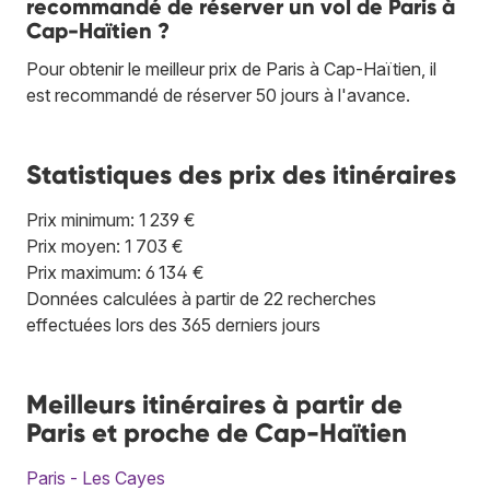
recommandé de réserver un vol de Paris à
Cap-Haïtien ?
Pour obtenir le meilleur prix de Paris à Cap-Haïtien, il
est recommandé de réserver 50 jours à l'avance.
Statistiques des prix des itinéraires
Prix minimum: 1 239 €
Prix moyen: 1 703 €
Prix maximum: 6 134 €
Données calculées à partir de 22 recherches
effectuées lors des 365 derniers jours
Meilleurs itinéraires à partir de
Paris et proche de Cap-Haïtien
Paris - Les Cayes