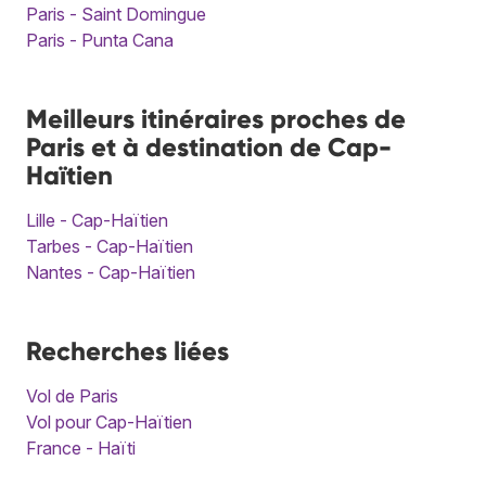
Paris - Saint Domingue
Paris - Punta Cana
Meilleurs itinéraires proches de
Paris et à destination de Cap-
Haïtien
Lille - Cap-Haïtien
Tarbes - Cap-Haïtien
Nantes - Cap-Haïtien
Recherches liées
Vol de Paris
Vol pour Cap-Haïtien
France - Haïti