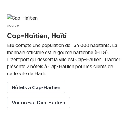
source
Cap-Haïtien, Haïti
Elle compte une population de 134 000 habitants. La
monnaie officielle est le gourde haïtienne (HTG).
L'aéroport qui dessert la ville est Cap-Haïtien. Trabber
présente 2 hôtels à Cap-Haïtien pour les clients de
cette ville de Haïti.
Hôtels à Cap-Haïtien
Voitures à Cap-Haïtien