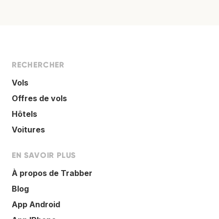
RECHERCHER
Vols
Offres de vols
Hôtels
Voitures
EN SAVOIR PLUS
À propos de Trabber
Blog
App Android