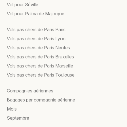
Vol pour Séville
Vol pour Palma de Majorque
Vols pas chers de Paris Paris
Vols pas chers de Paris Lyon
Vols pas chers de Paris Nantes
Vols pas chers de Paris Bruxelles
Vols pas chers de Paris Marseille
Vols pas chers de Paris Toulouse
Compagnies aériennes
Bagages par compagnie aérienne
Mois
Septembre