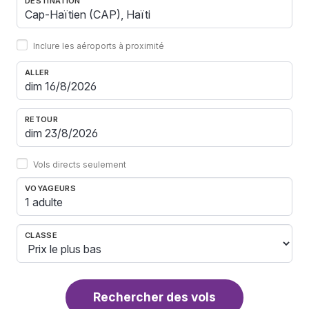
DESTINATION
Inclure les aéroports à proximité
ALLER
RETOUR
Vols directs seulement
VOYAGEURS
1 adulte
CLASSE
Rechercher des vols