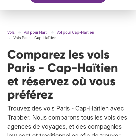
Vols
Vol pour Haïti
Vol pour Cap-Haïtien
Vols Paris - Cap-Haïtien
Comparez les vols
Paris - Cap-Haïtien
et réservez où vous
préférez
Trouvez des vols Paris - Cap-Haïtien avec
Trabber. Nous comparons tous les vols des
agences de voyages, et des compagnies
low cost et traditionnelles afin de trouver