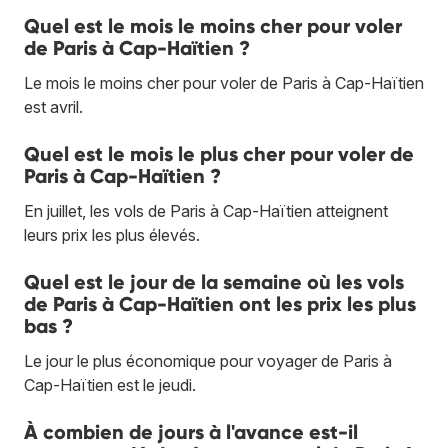
Quel est le mois le moins cher pour voler
de Paris à Cap-Haïtien ?
Le mois le moins cher pour voler de Paris à Cap-Haïtien
est avril.
Quel est le mois le plus cher pour voler de
Paris à Cap-Haïtien ?
En juillet, les vols de Paris à Cap-Haïtien atteignent
leurs prix les plus élevés.
Quel est le jour de la semaine où les vols
de Paris à Cap-Haïtien ont les prix les plus
bas ?
Le jour le plus économique pour voyager de Paris à
Cap-Haïtien est le jeudi.
À combien de jours à l'avance est-il