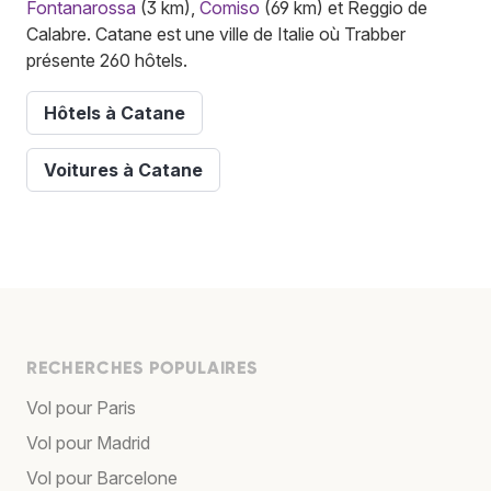
Fontanarossa
(3 km),
Comiso
(69 km) et Reggio de
Calabre. Catane est une ville de Italie où Trabber
présente 260 hôtels.
Hôtels à Catane
Voitures à Catane
RECHERCHES POPULAIRES
Vol pour Paris
Vol pour Madrid
Vol pour Barcelone