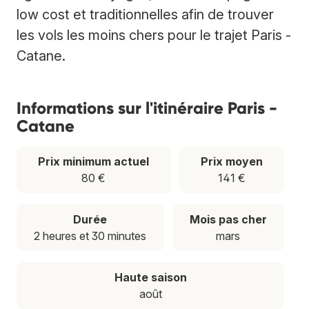
low cost et traditionnelles afin de trouver
les vols les moins chers pour le trajet Paris -
Catane.
Informations sur l'itinéraire Paris -
Catane
Prix minimum actuel
Prix moyen
80 €
141 €
Durée
Mois pas cher
2 heures et 30 minutes
mars
Haute saison
août