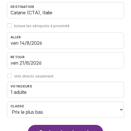
DESTINATION
Inclure les aéroports à proximité
ALLER
RETOUR
Vols directs seulement
VOYAGEURS
1 adulte
CLASSE