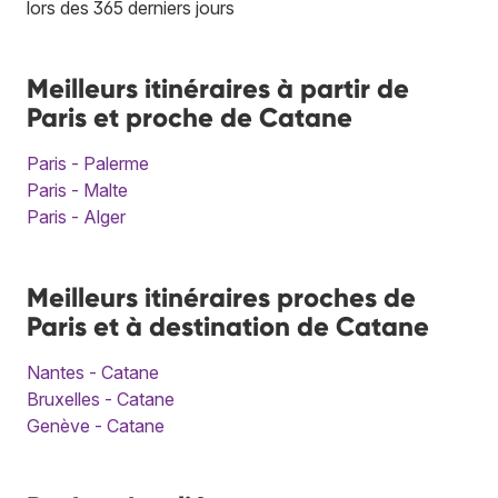
lors des 365 derniers jours
Meilleurs itinéraires à partir de
Paris et proche de Catane
Paris - Palerme
Paris - Malte
Paris - Alger
Meilleurs itinéraires proches de
Paris et à destination de Catane
Nantes - Catane
Bruxelles - Catane
Genève - Catane