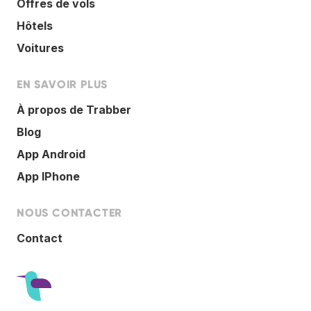
Offres de vols
Hôtels
Voitures
EN SAVOIR PLUS
À propos de Trabber
Blog
App Android
App IPhone
NOUS CONTACTER
Contact