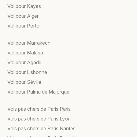
Vol pour Kayes
Vol pour Alger
Vol pour Porto
Vol pour Marrakech
Vol pour Málaga
Vol pour Agadir
Vol pour Lisbonne
Vol pour Séville
Vol pour Palma de Majorque
Vols pas chers de Paris Paris
Vols pas chers de Paris Lyon
Vols pas chers de Paris Nantes