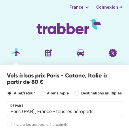
Connexion →
France
Vols à bas prix Paris - Catane, Italie à
partir de 80 €
Aller/retour
Aller simple
Destinations multiples
DÉPART
Inclure les aéroports à proximité