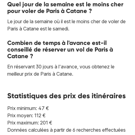
Quel jour de la semaine est le moins cher
pour voler de Paris à Catane ?
Le jour de la semaine où il est le moins cher de voler de
Paris à Catane est le samedi.
Combien de temps à l'avance est-il
conseillé de réserver un vol de Paris à
Catane ?
En réservant 30 jours à l'avance, vous obtenez le
meilleur prix de Paris à Catane.
Statistiques des prix des itinéraires
Prix minimum: 47 €
Prix moyen: 112 €
Prix maximum: 201 €
Données calculées à partir de 6 recherches effectuées