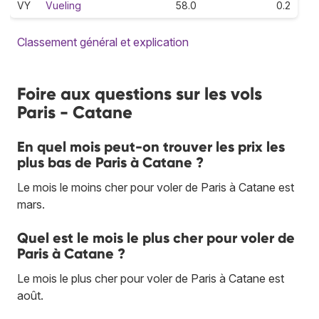
VY
Vueling
58.0
0.2
Classement général et explication
Foire aux questions sur les vols
Paris - Catane
En quel mois peut-on trouver les prix les
plus bas de Paris à Catane ?
Le mois le moins cher pour voler de Paris à Catane est
mars.
Quel est le mois le plus cher pour voler de
Paris à Catane ?
Le mois le plus cher pour voler de Paris à Catane est
août.