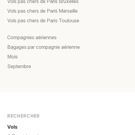
Vols pas chers de Paris Bruxelles
Vols pas chers de Paris Marseille
Vols pas chers de Paris Toulouse
Compagnies aériennes
Bagages par compagnie aérienne
Mois
Septembre
RECHERCHER
Vols