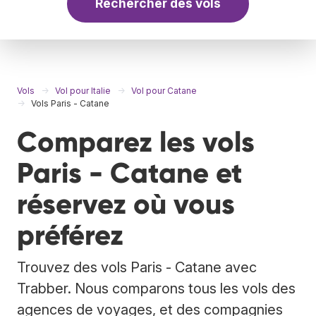
Rechercher des vols
Vols
Vol pour Italie
Vol pour Catane
Vols Paris - Catane
Comparez les vols
Paris - Catane et
réservez où vous
préférez
Trouvez des vols Paris - Catane avec
Trabber. Nous comparons tous les vols des
agences de voyages, et des compagnies