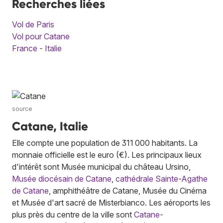
Recherches liées
Vol de Paris
Vol pour Catane
France - Italie
source
Catane, Italie
Elle compte une population de 311 000 habitants. La
monnaie officielle est le euro (€). Les principaux lieux
d'intérêt sont Musée municipal du château Ursino,
Musée diocésain de Catane
,
cathédrale Sainte-Agathe
de Catane
, amphithéâtre de Catane, Musée du Cinéma
et Musée d'art sacré de Misterbianco. Les aéroports les
plus près du centre de la ville sont
Catane-