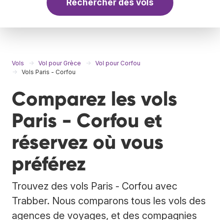
Rechercher des vols
Vols
Vol pour Grèce
Vol pour Corfou
Vols Paris - Corfou
Comparez les vols
Paris - Corfou et
réservez où vous
préférez
Trouvez des vols Paris - Corfou avec
Trabber. Nous comparons tous les vols des
agences de voyages, et des compagnies