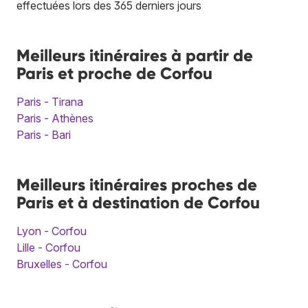
effectuées lors des 365 derniers jours
Meilleurs itinéraires à partir de
Paris et proche de Corfou
Paris - Tirana
Paris - Athènes
Paris - Bari
Meilleurs itinéraires proches de
Paris et à destination de Corfou
Lyon - Corfou
Lille - Corfou
Bruxelles - Corfou