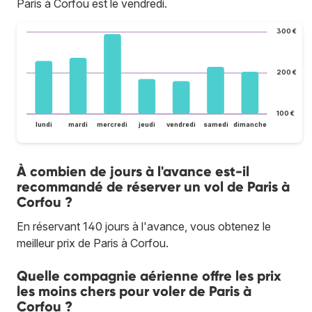
Paris à Corfou est le vendredi.
300 €
200 €
100 €
lundi
mardi
mercredi
jeudi
vendredi
samedi
dimanche
À combien de jours à l'avance est-il
recommandé de réserver un vol de Paris à
Corfou ?
En réservant 140 jours à l'avance, vous obtenez le
meilleur prix de Paris à Corfou.
Quelle compagnie aérienne offre les prix
les moins chers pour voler de Paris à
Corfou ?