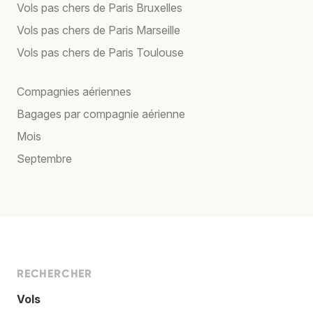
Vols pas chers de Paris Bruxelles
Vols pas chers de Paris Marseille
Vols pas chers de Paris Toulouse
Compagnies aériennes
Bagages par compagnie aérienne
Mois
Septembre
RECHERCHER
Vols