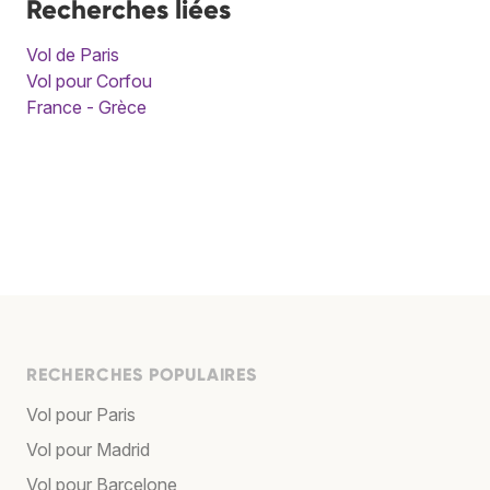
Recherches liées
Vol de Paris
Vol pour Corfou
France - Grèce
RECHERCHES POPULAIRES
Vol pour Paris
Vol pour Madrid
Vol pour Barcelone