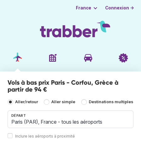
Connexion →
France
Vols à bas prix Paris - Corfou, Grèce à
partir de 94 €
Aller/retour
Aller simple
Destinations multiples
DÉPART
Inclure les aéroports à proximité