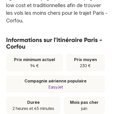
low cost et traditionnelles afin de trouver
les vols les moins chers pour le trajet Paris -
Corfou.
Informations sur l'itinéraire Paris -
Corfou
Prix minimum actuel
Prix moyen
94 €
230 €
Compagnie aérienne populaire
EasyJet
Durée
Mois pas cher
2 heures et 45 minutes
juin