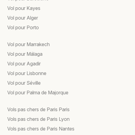
Vol pour Kayes
Vol pour Alger
Vol pour Porto
Vol pour Marrakech
Vol pour Málaga
Vol pour Agadir
Vol pour Lisbonne
Vol pour Séville
Vol pour Palma de Majorque
Vols pas chers de Paris Paris
Vols pas chers de Paris Lyon
Vols pas chers de Paris Nantes