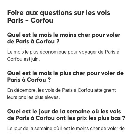
Foire aux questions sur les vols
Paris - Corfou
Quel est le mois le moins cher pour voler
de Paris à Corfou ?
Le mois le plus économique pour voyager de Paris à
Corfou est juin.
Quel est le mois le plus cher pour voler de
Paris à Corfou ?
En décembre, les vols de Paris à Corfou atteignent
leurs prix les plus élevés.
Quel est le jour de la semaine où les vols
de Paris à Corfou ont les prix les plus bas ?
Le jour de la semaine où il est le moins cher de voler de