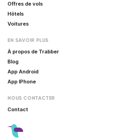
Offres de vols
Hôtels
Voitures
EN SAVOIR PLUS
À propos de Trabber
Blog
App Android
App IPhone
NOUS CONTACTER
Contact