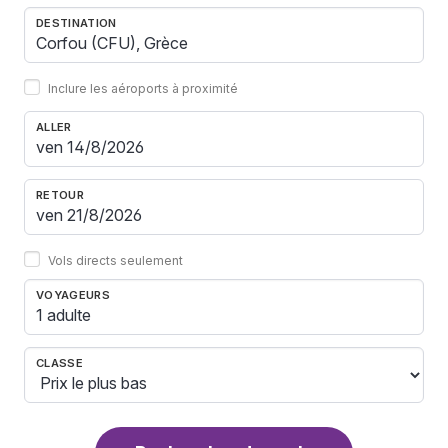
DESTINATION
Inclure les aéroports à proximité
ALLER
RETOUR
Vols directs seulement
VOYAGEURS
1 adulte
CLASSE