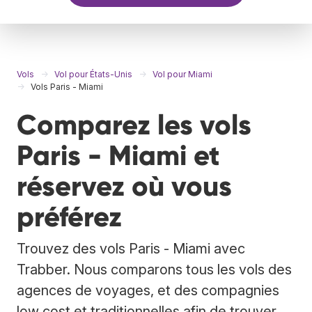
Vols
Vol pour États-Unis
Vol pour Miami
Vols Paris - Miami
Comparez les vols
Paris - Miami et
réservez où vous
préférez
Trouvez des vols Paris - Miami avec
Trabber. Nous comparons tous les vols des
agences de voyages, et des compagnies
low cost et traditionnelles afin de trouver