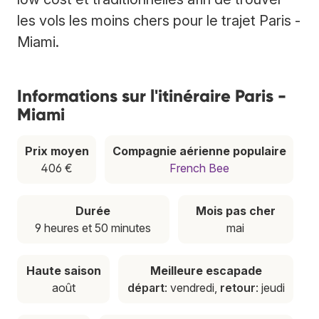
les vols les moins chers pour le trajet Paris -
Miami.
Informations sur l'itinéraire Paris -
Miami
Prix moyen
Compagnie aérienne populaire
406 €
French Bee
Durée
Mois pas cher
9 heures et 50 minutes
mai
Haute saison
Meilleure escapade
août
départ
: vendredi,
retour
: jeudi