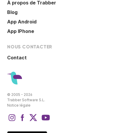
À propos de Trabber
Blog
App Android
App IPhone
NOUS CONTACTER
Contact
© 2005 - 2026
Trabber Software S.L.
Notice légale