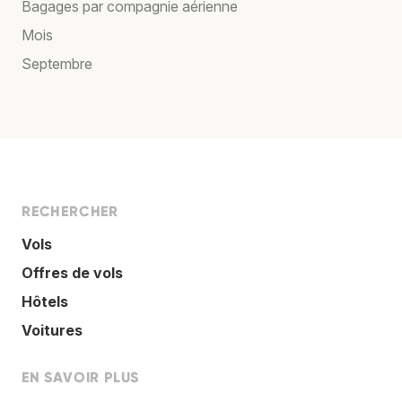
Bagages par compagnie aérienne
Mois
Septembre
RECHERCHER
Vols
Offres de vols
Hôtels
Voitures
EN SAVOIR PLUS