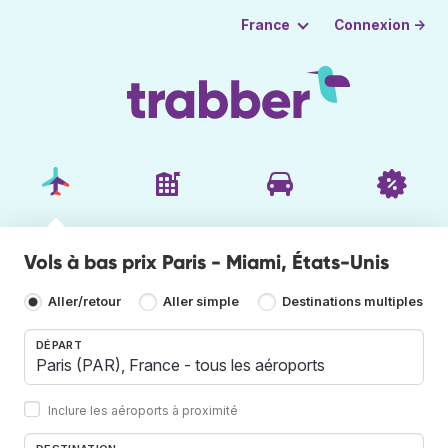
Connexion →
France
Vols à bas prix Paris - Miami, États-Unis
Aller/retour
Aller simple
Destinations multiples
DÉPART
Inclure les aéroports à proximité