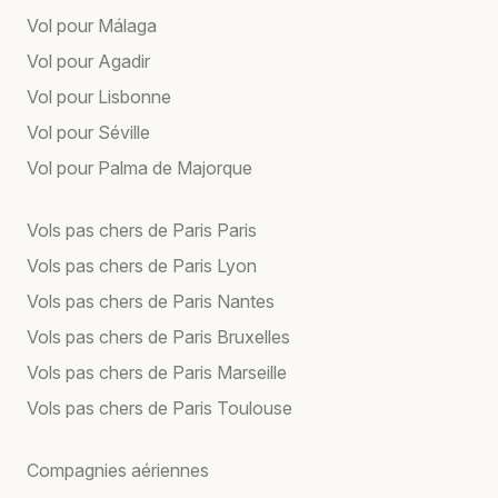
Vol pour Málaga
Vol pour Agadir
Vol pour Lisbonne
Vol pour Séville
Vol pour Palma de Majorque
Vols pas chers de Paris Paris
Vols pas chers de Paris Lyon
Vols pas chers de Paris Nantes
Vols pas chers de Paris Bruxelles
Vols pas chers de Paris Marseille
Vols pas chers de Paris Toulouse
Compagnies aériennes