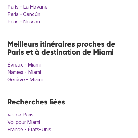
Paris - La Havane
Paris - Cancún
Paris - Nassau
Meilleurs itinéraires proches de
Paris et à destination de Miami
Évreux - Miami
Nantes - Miami
Genève - Miami
Recherches liées
Vol de Paris
Vol pour Miami
France - États-Unis