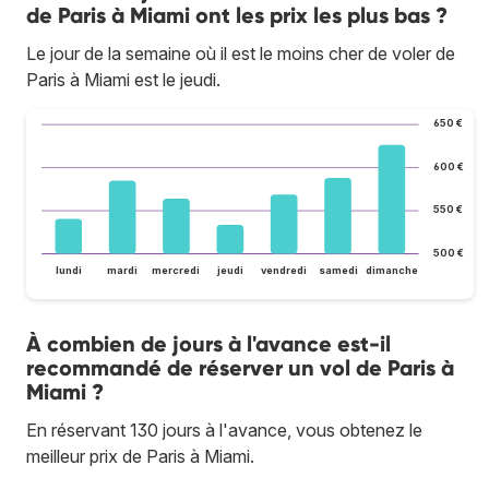
de Paris à Miami ont les prix les plus bas ?
Le jour de la semaine où il est le moins cher de voler de
Paris à Miami est le jeudi.
650 €
600 €
550 €
500 €
lundi
mardi
mercredi
jeudi
vendredi
samedi
dimanche
À combien de jours à l'avance est-il
recommandé de réserver un vol de Paris à
Miami ?
En réservant 130 jours à l'avance, vous obtenez le
meilleur prix de Paris à Miami.