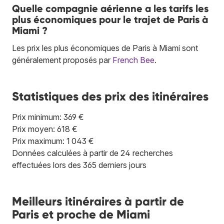
Quelle compagnie aérienne a les tarifs les
plus économiques pour le trajet de Paris à
Miami ?
Les prix les plus économiques de Paris à Miami sont
généralement proposés par
French Bee
.
Statistiques des prix des itinéraires
Prix minimum: 369 €
Prix moyen: 618 €
Prix maximum: 1 043 €
Données calculées à partir de 24 recherches
effectuées lors des 365 derniers jours
Meilleurs itinéraires à partir de
Paris et proche de Miami