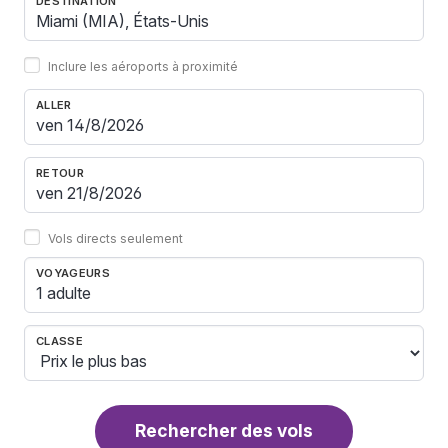
DESTINATION
Inclure les aéroports à proximité
ALLER
RETOUR
Vols directs seulement
VOYAGEURS
1 adulte
CLASSE
Rechercher des vols