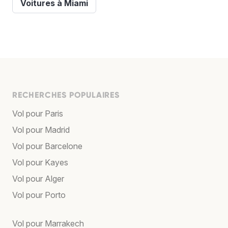
Voitures à Miami
RECHERCHES POPULAIRES
Vol pour Paris
Vol pour Madrid
Vol pour Barcelone
Vol pour Kayes
Vol pour Alger
Vol pour Porto
Vol pour Marrakech