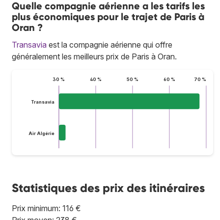
Quelle compagnie aérienne a les tarifs les
plus économiques pour le trajet de Paris à
Oran ?
Transavia
est la compagnie aérienne qui offre
généralement les meilleurs prix de Paris à Oran.
30 %
40 %
50 %
60 %
70 %
Transavia
Air Algérie
Statistiques des prix des itinéraires
Prix minimum: 116 €
Prix moyen: 238 €