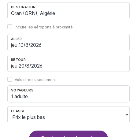
DESTINATION
Inclure les aéroports à proximité
ALLER
RETOUR
Vols directs seulement
VOYAGEURS
1 adulte
CLASSE