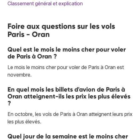
Classement général et explication
Foire aux questions sur les vols
Paris - Oran
Quel est le mois le moins cher pour voler
de Paris à Oran ?
Le mois le moins cher pour voler de Paris à Oran est
novembre.
En quel mois les billets d'avion de Paris à
Oran atteignent-ils les prix les plus élevés
?
En octobre, les vols de Paris à Oran atteignent leurs prix
les plus élevés.
Quel jour de la semaine est le moins cher