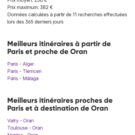
Prix maximum: 382 €
Données calculées à partir de 11 recherches effectuées
lors des 365 derniers jours
Meilleurs itinéraires à partir de
Paris et proche de Oran
Paris - Alger
Paris - Tlemcen
Paris - Málaga
Meilleurs itinéraires proches de
Paris et à destination de Oran
Vatry - Oran
Toulouse - Oran
Nantes - Oran