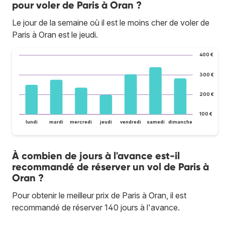
pour voler de Paris à Oran ?
Le jour de la semaine où il est le moins cher de voler de
Paris à Oran est le jeudi.
400 €
300 €
200 €
100 €
lundi
mardi
mercredi
jeudi
vendredi
samedi
dimanche
À combien de jours à l'avance est-il
recommandé de réserver un vol de Paris à
Oran ?
Pour obtenir le meilleur prix de Paris à Oran, il est
recommandé de réserver 140 jours à l'avance.