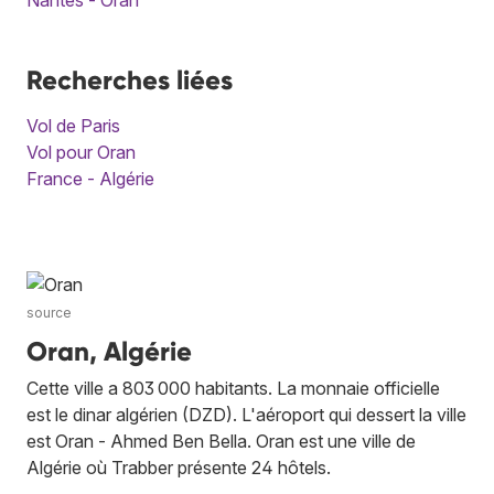
Recherches liées
Vol de Paris
Vol pour Oran
France - Algérie
source
Oran, Algérie
Cette ville a 803 000 habitants. La monnaie officielle
est le dinar algérien (DZD). L'aéroport qui dessert la ville
est Oran - Ahmed Ben Bella. Oran est une ville de
Algérie où Trabber présente 24 hôtels.