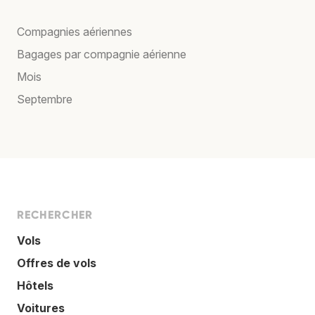
Compagnies aériennes
Bagages par compagnie aérienne
Mois
Septembre
RECHERCHER
Vols
Offres de vols
Hôtels
Voitures