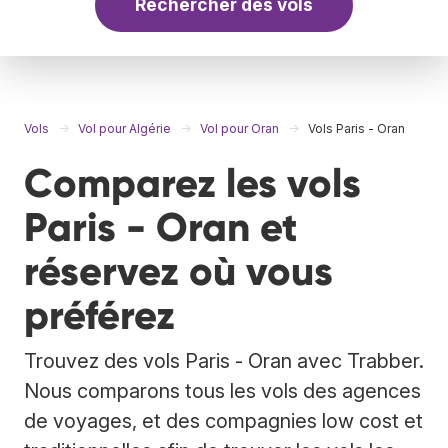
Rechercher des vols
Vols
Vol pour Algérie
Vol pour Oran
Vols Paris - Oran
Comparez les vols
Paris - Oran et
réservez où vous
préférez
Trouvez des vols Paris - Oran avec Trabber.
Nous comparons tous les vols des agences
de voyages, et des compagnies low cost et