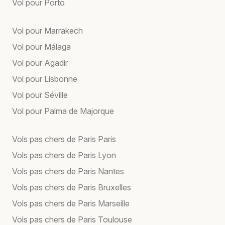
Vol pour Porto
Vol pour Marrakech
Vol pour Málaga
Vol pour Agadir
Vol pour Lisbonne
Vol pour Séville
Vol pour Palma de Majorque
Vols pas chers de Paris Paris
Vols pas chers de Paris Lyon
Vols pas chers de Paris Nantes
Vols pas chers de Paris Bruxelles
Vols pas chers de Paris Marseille
Vols pas chers de Paris Toulouse