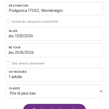
DESTINATION
Inclure les aéroports à proximité
ALLER
RETOUR
Vols directs seulement
VOYAGEURS
1 adulte
CLASSE