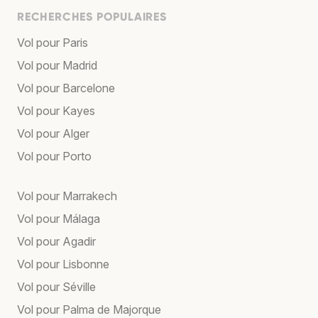
RECHERCHES POPULAIRES
Vol pour Paris
Vol pour Madrid
Vol pour Barcelone
Vol pour Kayes
Vol pour Alger
Vol pour Porto
Vol pour Marrakech
Vol pour Málaga
Vol pour Agadir
Vol pour Lisbonne
Vol pour Séville
Vol pour Palma de Majorque