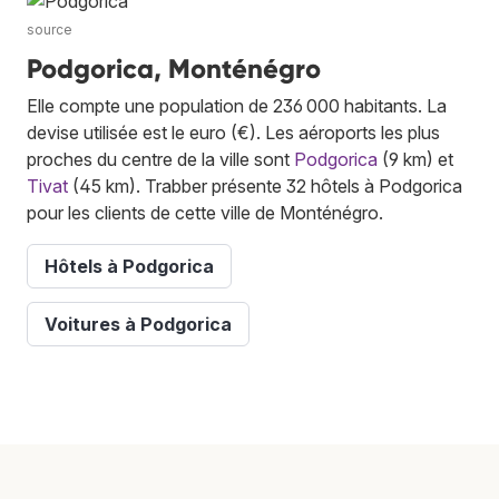
source
Podgorica, Monténégro
Elle compte une population de 236 000 habitants. La
devise utilisée est le euro (€). Les aéroports les plus
proches du centre de la ville sont
Podgorica
(9 km) et
Tivat
(45 km). Trabber présente 32 hôtels à Podgorica
pour les clients de cette ville de Monténégro.
Hôtels à Podgorica
Voitures à Podgorica