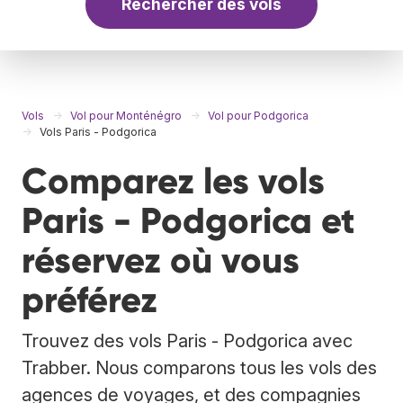
Rechercher des vols
Vols
Vol pour Monténégro
Vol pour Podgorica
Vols Paris - Podgorica
Comparez les vols
Paris - Podgorica et
réservez où vous
préférez
Trouvez des vols Paris - Podgorica avec
Trabber. Nous comparons tous les vols des
agences de voyages, et des compagnies