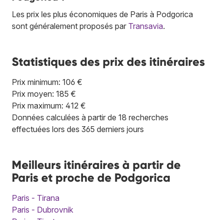
Les prix les plus économiques de Paris à Podgorica
sont généralement proposés par
Transavia
.
Statistiques des prix des itinéraires
Prix minimum: 106 €
Prix moyen: 185 €
Prix maximum: 412 €
Données calculées à partir de 18 recherches
effectuées lors des 365 derniers jours
Meilleurs itinéraires à partir de
Paris et proche de Podgorica
Paris - Tirana
Paris - Dubrovnik