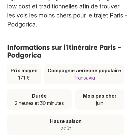
low cost et traditionnelles afin de trouver
les vols les moins chers pour le trajet Paris -
Podgorica.
Informations sur l'itinéraire Paris -
Podgorica
Prix moyen
Compagnie aérienne populaire
171 €
Transavia
Durée
Mois pas cher
2 heures et 30 minutes
juin
Haute saison
août