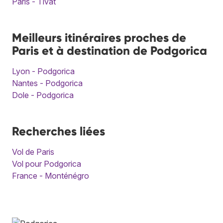
Paris - Tivat
Meilleurs itinéraires proches de
Paris et à destination de Podgorica
Lyon - Podgorica
Nantes - Podgorica
Dole - Podgorica
Recherches liées
Vol de Paris
Vol pour Podgorica
France - Monténégro