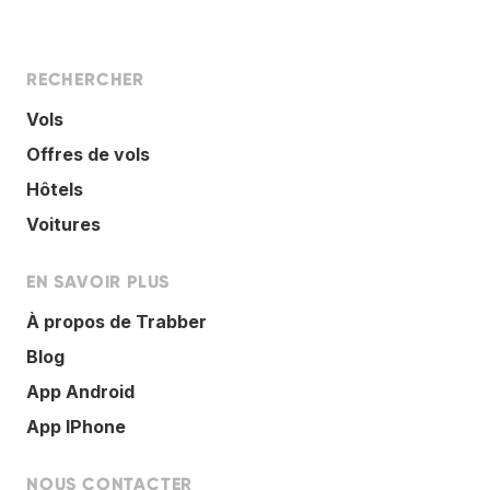
RECHERCHER
Vols
Offres de vols
Hôtels
Voitures
EN SAVOIR PLUS
À propos de Trabber
Blog
App Android
App IPhone
NOUS CONTACTER