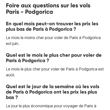
Foire aux questions sur les vols
Paris - Podgorica
En quel mois peut-on trouver les prix les
plus bas de Paris à Podgorica ?
Le mois le moins cher pour voler de Paris à Podgorica
est juin.
Quel est le mois le plus cher pour voler de
Paris à Podgorica ?
Le mois le plus cher pour voler de Paris à Podgorica est
août.
Quel est le jour de la semaine où les vols
de Paris à Podgorica ont les prix les plus
bas ?
Le jour le plus économique pour voyager de Paris à