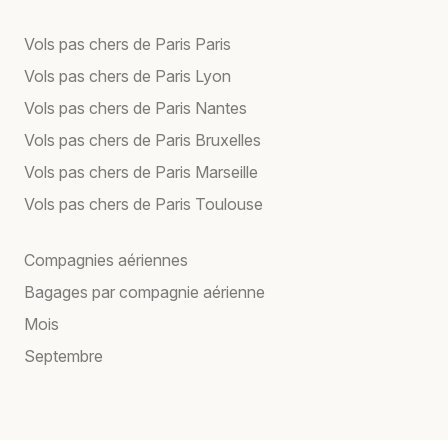
Vols pas chers de Paris Paris
Vols pas chers de Paris Lyon
Vols pas chers de Paris Nantes
Vols pas chers de Paris Bruxelles
Vols pas chers de Paris Marseille
Vols pas chers de Paris Toulouse
Compagnies aériennes
Bagages par compagnie aérienne
Mois
Septembre