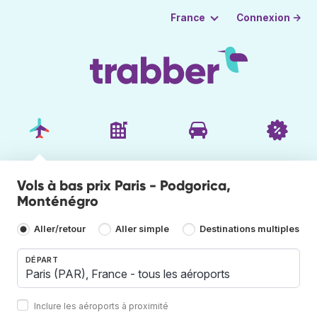
Connexion →
France
Vols à bas prix Paris - Podgorica,
Monténégro
Aller/retour
Aller simple
Destinations multiples
DÉPART
Inclure les aéroports à proximité