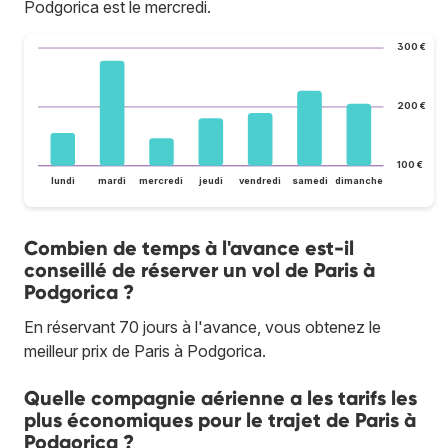
Podgorica est le mercredi.
300 €
200 €
100 €
lundi
mardi
mercredi
jeudi
vendredi
samedi
dimanche
Combien de temps à l'avance est-il
conseillé de réserver un vol de Paris à
Podgorica ?
En réservant 70 jours à l'avance, vous obtenez le
meilleur prix de Paris à Podgorica.
Quelle compagnie aérienne a les tarifs les
plus économiques pour le trajet de Paris à
Podgorica ?