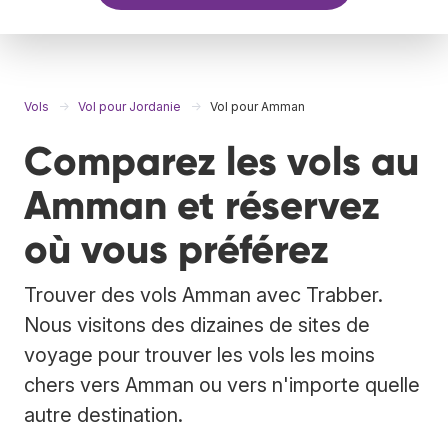
Vols
Vol pour Jordanie
Vol pour Amman
Comparez les vols au
Amman et réservez
où vous préférez
Trouver des vols Amman avec Trabber.
Nous visitons des dizaines de sites de
voyage pour trouver les vols les moins
chers vers Amman ou vers n'importe quelle
autre destination.