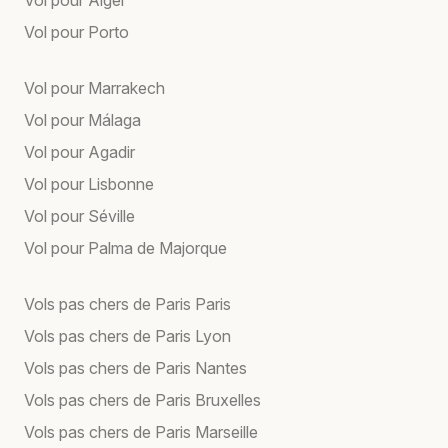
Vol pour Porto
Vol pour Marrakech
Vol pour Málaga
Vol pour Agadir
Vol pour Lisbonne
Vol pour Séville
Vol pour Palma de Majorque
Vols pas chers de Paris Paris
Vols pas chers de Paris Lyon
Vols pas chers de Paris Nantes
Vols pas chers de Paris Bruxelles
Vols pas chers de Paris Marseille