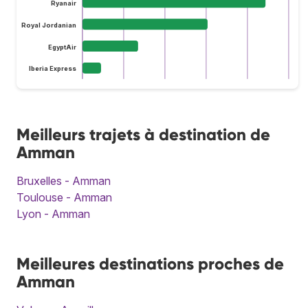
Ryanair
Royal Jordanian
EgyptAir
Iberia Express
Meilleurs trajets à destination de
Amman
Bruxelles - Amman
Toulouse - Amman
Lyon - Amman
Meilleures destinations proches de
Amman