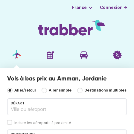
Connexion →
France
Vols à bas prix au Amman, Jordanie
Aller/retour
Aller simple
Destinations multiples
DÉPART
Inclure les aéroports à proximité