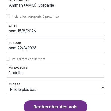
DESTINATION
Inclure les aéroports à proximité
ALLER
RETOUR
Vols directs seulement
VOYAGEURS
1 adulte
CLASSE
Rechercher des vols