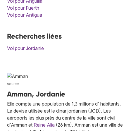
Vol pour Anguilla
Vol pour Fuerth
Vol pour Antigua
Recherches liées
Vol pour Jordanie
source
Amman, Jordanie
Elle compte une population de 1,3 millions d' habitants.
La devise utilisée est le dinar jordanien (JOD). Les
aéroports les plus près du centre de la ville sont civil
d'Amman et
Reine Alia
(26 km). Amman est une ville de