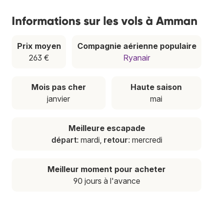
Informations sur les vols à Amman
Prix moyen
Compagnie aérienne populaire
263 €
Ryanair
Mois pas cher
Haute saison
janvier
mai
Meilleure escapade
départ
: mardi,
retour
: mercredi
Meilleur moment pour acheter
90 jours à l'avance