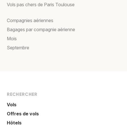
Vols pas chers de Paris Toulouse
Compagnies aériennes
Bagages par compagnie aérienne
Mois
Septembre
RECHERCHER
Vols
Offres de vols
Hôtels