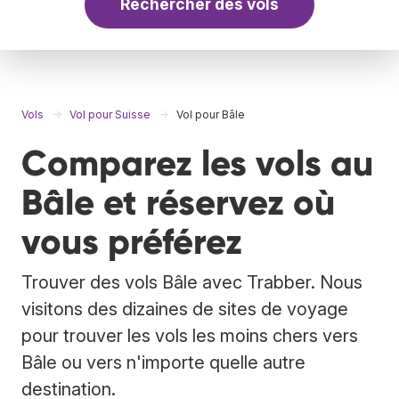
Rechercher des vols
Vols
Vol pour Suisse
Vol pour Bâle
Comparez les vols au
Bâle et réservez où
vous préférez
Trouver des vols Bâle avec Trabber. Nous
visitons des dizaines de sites de voyage
pour trouver les vols les moins chers vers
Bâle ou vers n'importe quelle autre
destination.