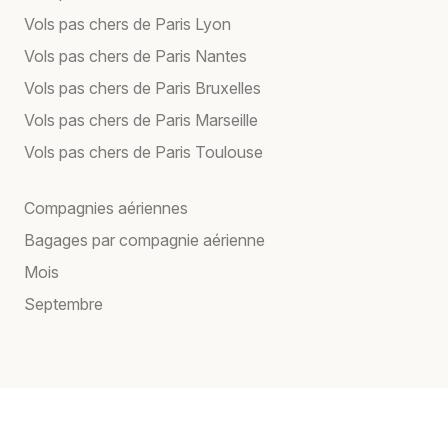
Vols pas chers de Paris Lyon
Vols pas chers de Paris Nantes
Vols pas chers de Paris Bruxelles
Vols pas chers de Paris Marseille
Vols pas chers de Paris Toulouse
Compagnies aériennes
Bagages par compagnie aérienne
Mois
Septembre