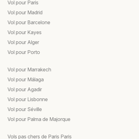
Vol pour Paris
Vol pour Madrid
Vol pour Barcelone
Vol pour Kayes
Vol pour Alger
Vol pour Porto
Vol pour Marrakech
Vol pour Málaga
Vol pour Agadir
Vol pour Lisbonne
Vol pour Séville
Vol pour Palma de Majorque
Vols pas chers de Paris Paris