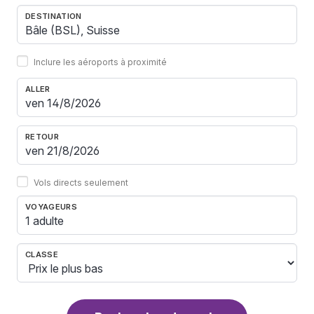
DESTINATION
Inclure les aéroports à proximité
ALLER
RETOUR
Vols directs seulement
VOYAGEURS
1 adulte
CLASSE