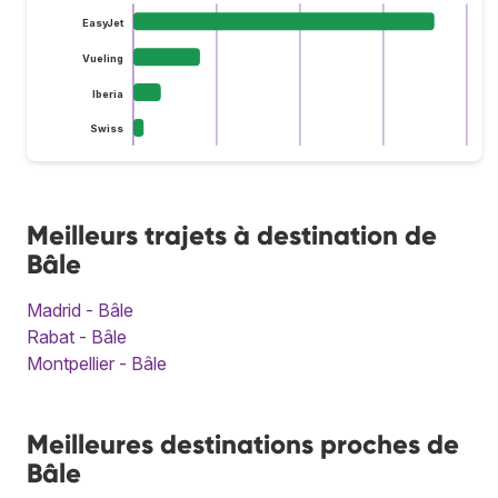
EasyJet
Vueling
Iberia
Swiss
Meilleurs trajets à destination de
Bâle
Madrid - Bâle
Rabat - Bâle
Montpellier - Bâle
Meilleures destinations proches de
Bâle