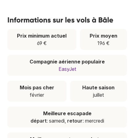
Informations sur les vols à Bâle
Prix minimum actuel
Prix moyen
69 €
196 €
Compagnie aérienne populaire
EasyJet
Mois pas cher
Haute saison
février
juillet
Meilleure escapade
départ
: samedi,
retour
: mercredi