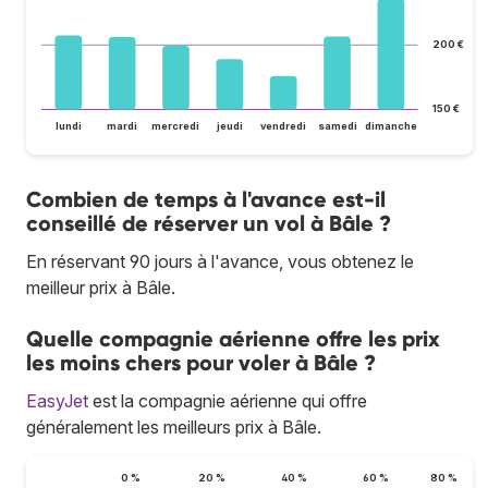
200 €
150 €
lundi
mardi
mercredi
jeudi
vendredi
samedi
dimanche
Combien de temps à l'avance est-il
conseillé de réserver un vol à Bâle ?
En réservant 90 jours à l'avance, vous obtenez le
meilleur prix à Bâle.
Quelle compagnie aérienne offre les prix
les moins chers pour voler à Bâle ?
EasyJet
est la compagnie aérienne qui offre
généralement les meilleurs prix à Bâle.
0 %
20 %
40 %
60 %
80 %