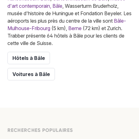
d'art contemporain, Bâle
, Wasserturm Bruderholz,
musée d'histoire de Huningue et Fondation Beyeler. Les
aéroports les plus près du centre de la ville sont
Bâle-
Mulhouse-Fribourg
(5 km),
Berne
(72 km) et Zurich.
Trabber présente 64 hôtels à Bâle pour les clients de
cette ville de Suisse.
Hôtels à Bâle
Voitures à Bâle
RECHERCHES POPULAIRES