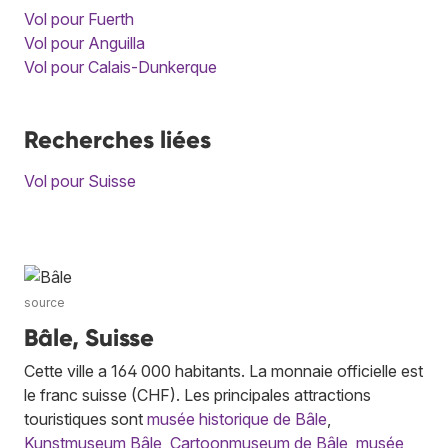
Vol pour Fuerth
Vol pour Anguilla
Vol pour Calais-Dunkerque
Recherches liées
Vol pour Suisse
source
Bâle, Suisse
Cette ville a 164 000 habitants. La monnaie officielle est
le franc suisse (CHF). Les principales attractions
touristiques sont
musée historique de Bâle
,
Kunstmuseum Bâle
,
Cartoonmuseum de Bâle
,
musée