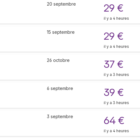
20 septembre
29 €
il y a 4 heures
15 septembre
29 €
il y a 4 heures
26 octobre
37 €
il y a 3 heures
6 septembre
39 €
il y a 3 heures
3 septembre
64 €
il y a 4 heures