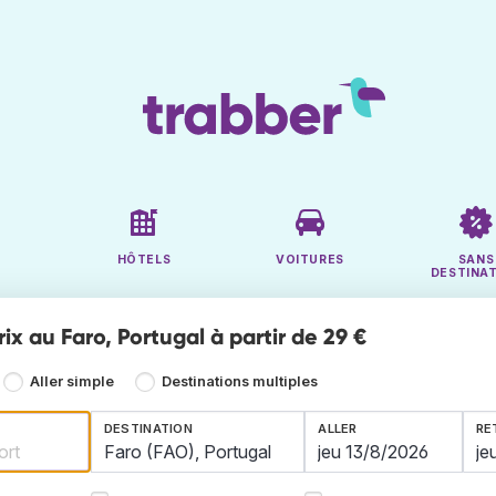
HÔTELS
VOITURES
SANS
DESTINA
rix au Faro, Portugal à partir de 29 €
Aller simple
Destinations multiples
DESTINATION
ALLER
RE