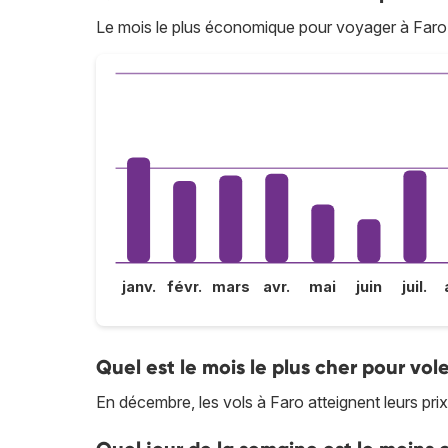
Le mois le plus économique pour voyager à Faro e
janv.
févr.
mars
avr.
mai
juin
juil.
Quel est le mois le plus cher pour vole
En décembre, les vols à Faro atteignent leurs prix