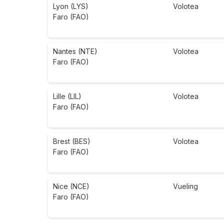
Lyon (LYS)
Volotea
Faro (FAO)
Nantes (NTE)
Volotea
Faro (FAO)
Lille (LIL)
Volotea
Faro (FAO)
Brest (BES)
Volotea
Faro (FAO)
Nice (NCE)
Vueling
Faro (FAO)