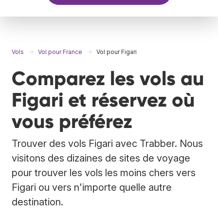
Vols
Vol pour France
Vol pour Figari
Comparez les vols au
Figari et réservez où
vous préférez
Trouver des vols Figari avec Trabber. Nous
visitons des dizaines de sites de voyage
pour trouver les vols les moins chers vers
Figari ou vers n'importe quelle autre
destination.