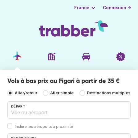
Connexion →
France
Vols à bas prix au Figari à partir de 35 €
Aller/retour
Aller simple
Destinations multiples
DÉPART
Inclure les aéroports à proximité