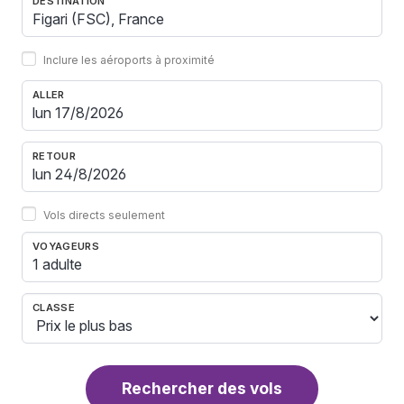
DESTINATION
Inclure les aéroports à proximité
ALLER
RETOUR
Vols directs seulement
VOYAGEURS
1 adulte
CLASSE
Rechercher des vols