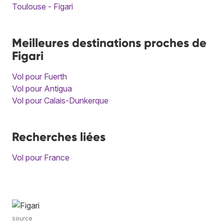
Toulouse - Figari
Meilleures destinations proches de
Figari
Vol pour Fuerth
Vol pour Antigua
Vol pour Calais-Dunkerque
Recherches liées
Vol pour France
source