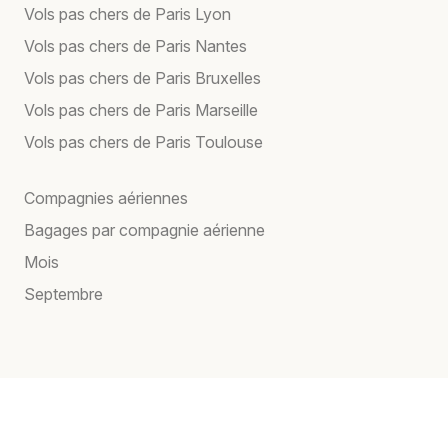
Vols pas chers de Paris Lyon
Vols pas chers de Paris Nantes
Vols pas chers de Paris Bruxelles
Vols pas chers de Paris Marseille
Vols pas chers de Paris Toulouse
Compagnies aériennes
Bagages par compagnie aérienne
Mois
Septembre