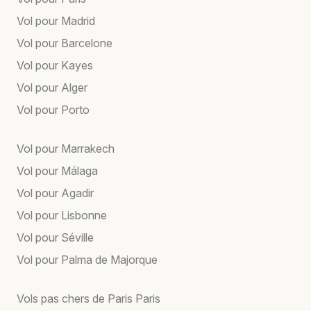
Vol pour Madrid
Vol pour Barcelone
Vol pour Kayes
Vol pour Alger
Vol pour Porto
Vol pour Marrakech
Vol pour Málaga
Vol pour Agadir
Vol pour Lisbonne
Vol pour Séville
Vol pour Palma de Majorque
Vols pas chers de Paris Paris