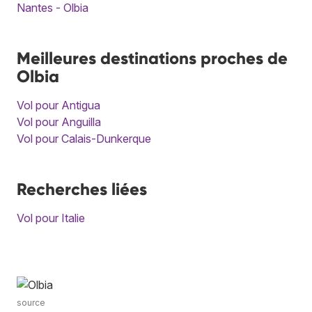
Nantes - Olbia
Meilleures destinations proches de
Olbia
Vol pour Antigua
Vol pour Anguilla
Vol pour Calais-Dunkerque
Recherches liées
Vol pour Italie
source