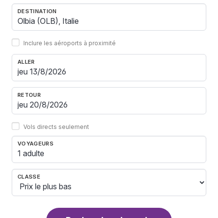
DESTINATION
Inclure les aéroports à proximité
ALLER
RETOUR
Vols directs seulement
VOYAGEURS
1 adulte
CLASSE