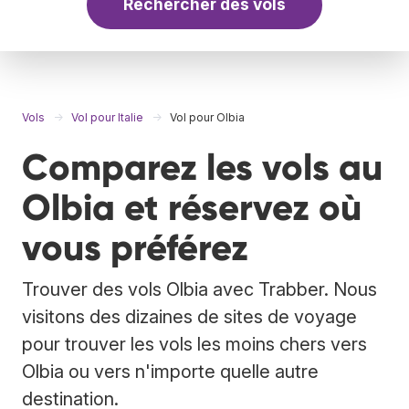
Rechercher des vols
Vols
Vol pour Italie
Vol pour Olbia
Comparez les vols au
Olbia et réservez où
vous préférez
Trouver des vols Olbia avec Trabber. Nous
visitons des dizaines de sites de voyage
pour trouver les vols les moins chers vers
Olbia ou vers n'importe quelle autre
destination.