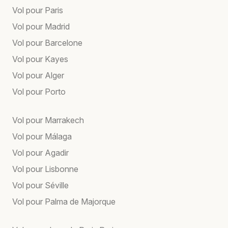
Vol pour Paris
Vol pour Madrid
Vol pour Barcelone
Vol pour Kayes
Vol pour Alger
Vol pour Porto
Vol pour Marrakech
Vol pour Málaga
Vol pour Agadir
Vol pour Lisbonne
Vol pour Séville
Vol pour Palma de Majorque