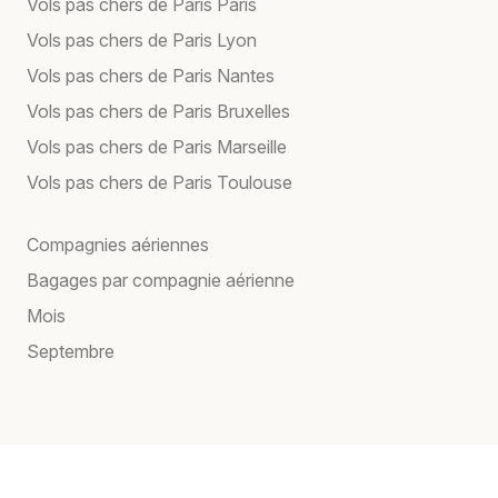
Vols pas chers de Paris Paris
Vols pas chers de Paris Lyon
Vols pas chers de Paris Nantes
Vols pas chers de Paris Bruxelles
Vols pas chers de Paris Marseille
Vols pas chers de Paris Toulouse
Compagnies aériennes
Bagages par compagnie aérienne
Mois
Septembre