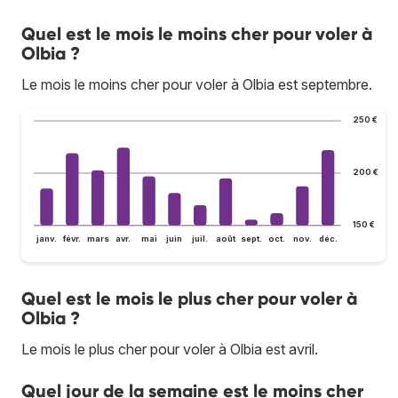
Quel est le mois le moins cher pour voler à
Olbia ?
Le mois le moins cher pour voler à Olbia est septembre.
250 €
200 €
150 €
janv.
févr.
mars
avr.
mai
juin
juil.
août
sept.
oct.
nov.
déc.
Quel est le mois le plus cher pour voler à
Olbia ?
Le mois le plus cher pour voler à Olbia est avril.
Quel jour de la semaine est le moins cher