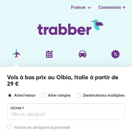
Connexion →
France
Vols à bas prix au Olbia, Italie à partir de
29 €
Aller/retour
Aller simple
Destinations multiples
DÉPART
Inclure les aéroports à proximité