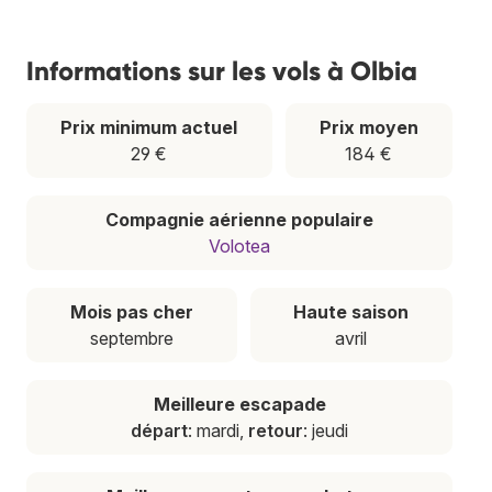
Informations sur les vols à Olbia
Prix minimum actuel
Prix moyen
29 €
184 €
Compagnie aérienne populaire
Volotea
Mois pas cher
Haute saison
septembre
avril
Meilleure escapade
départ
: mardi,
retour
: jeudi