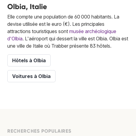
Olbia, Italie
Elle compte une population de 60 000 habitants. La
devise utilisée est le euro (€). Les principales
attractions touristiques sont
musée archéologique
d'Olbia
. L'aéroport qui dessert la ville est Olbia. Olbia est
une ville de Italie où Trabber présente 83 hôtels.
Hôtels à Olbia
Voitures à Olbia
RECHERCHES POPULAIRES