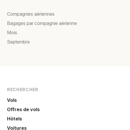
Compagnies aériennes
Bagages par compagnie aérienne
Mois
Septembre
RECHERCHER
Vols
Offres de vols
Hôtels
Voitures