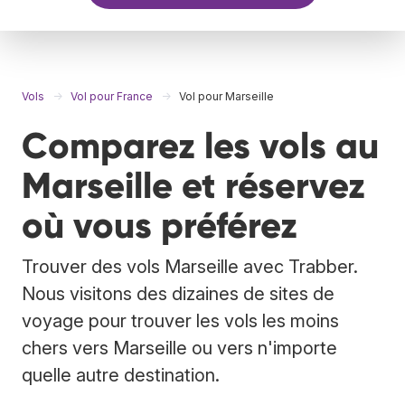
Vols
Vol pour France
Vol pour Marseille
Comparez les vols au
Marseille et réservez
où vous préférez
Trouver des vols Marseille avec Trabber.
Nous visitons des dizaines de sites de
voyage pour trouver les vols les moins
chers vers Marseille ou vers n'importe
quelle autre destination.