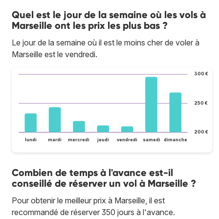
Quel est le jour de la semaine où les vols à
Marseille ont les prix les plus bas ?
Le jour de la semaine où il est le moins cher de voler à
Marseille est le vendredi.
300 €
250 €
200 €
lundi
mardi
mercredi
jeudi
vendredi
samedi
dimanche
Combien de temps à l'avance est-il
conseillé de réserver un vol à Marseille ?
Pour obtenir le meilleur prix à Marseille, il est
recommandé de réserver 350 jours à l'avance.