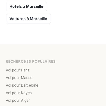
Hôtels à Marseille
Voitures à Marseille
RECHERCHES POPULAIRES
Vol pour Paris
Vol pour Madrid
Vol pour Barcelone
Vol pour Kayes
Vol pour Alger