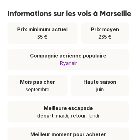
Informations sur les vols à Marseille
Prix minimum actuel
Prix moyen
35 €
235 €
Compagnie aérienne populaire
Ryanair
Mois pas cher
Haute saison
septembre
juin
Meilleure escapade
départ
: mardi,
retour
: lundi
Meilleur moment pour acheter