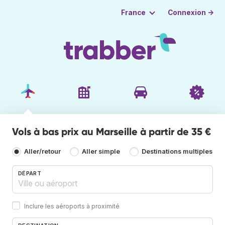
Connexion →
France
Vols à bas prix au Marseille à partir de 35 €
Aller/retour
Aller simple
Destinations multiples
DÉPART
Inclure les aéroports à proximité