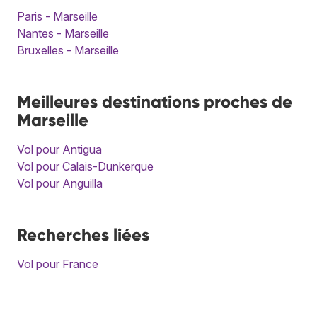
Paris - Marseille
Nantes - Marseille
Bruxelles - Marseille
Meilleures destinations proches de
Marseille
Vol pour Antigua
Vol pour Calais-Dunkerque
Vol pour Anguilla
Recherches liées
Vol pour France