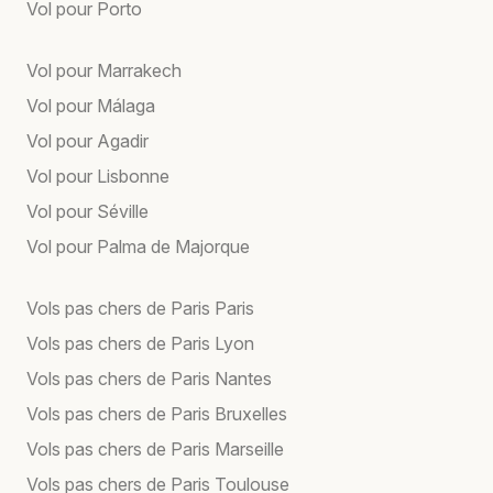
Vol pour Porto
Vol pour Marrakech
Vol pour Málaga
Vol pour Agadir
Vol pour Lisbonne
Vol pour Séville
Vol pour Palma de Majorque
Vols pas chers de Paris Paris
Vols pas chers de Paris Lyon
Vols pas chers de Paris Nantes
Vols pas chers de Paris Bruxelles
Vols pas chers de Paris Marseille
Vols pas chers de Paris Toulouse