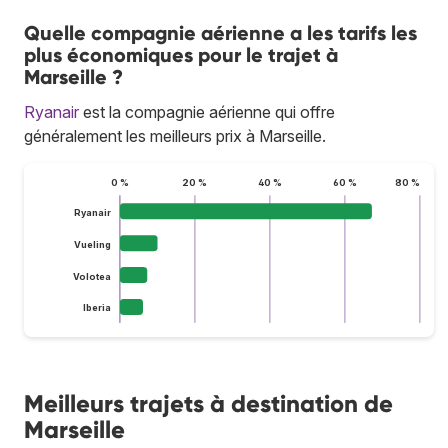
Quelle compagnie aérienne a les tarifs les
plus économiques pour le trajet à
Marseille ?
Ryanair
est la compagnie aérienne qui offre
généralement les meilleurs prix à Marseille.
0 %
20 %
40 %
60 %
80 %
Ryanair
Vueling
Volotea
Iberia
Meilleurs trajets à destination de
Marseille