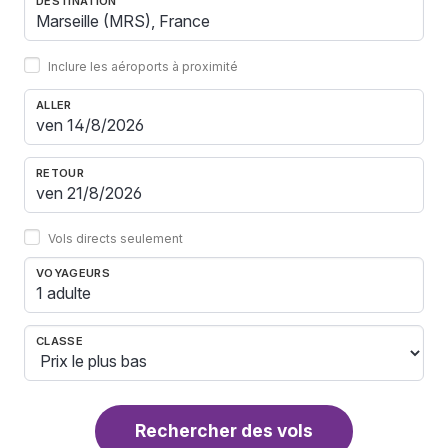
DESTINATION
Inclure les aéroports à proximité
ALLER
RETOUR
Vols directs seulement
VOYAGEURS
1 adulte
CLASSE
Rechercher des vols