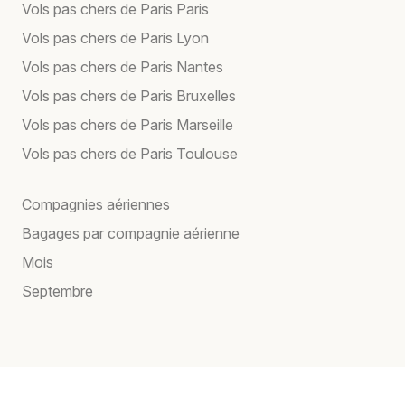
Vols pas chers de Paris Paris
Vols pas chers de Paris Lyon
Vols pas chers de Paris Nantes
Vols pas chers de Paris Bruxelles
Vols pas chers de Paris Marseille
Vols pas chers de Paris Toulouse
Compagnies aériennes
Bagages par compagnie aérienne
Mois
Septembre