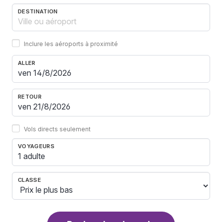
DESTINATION
Inclure les aéroports à proximité
ALLER
RETOUR
Vols directs seulement
VOYAGEURS
1 adulte
CLASSE