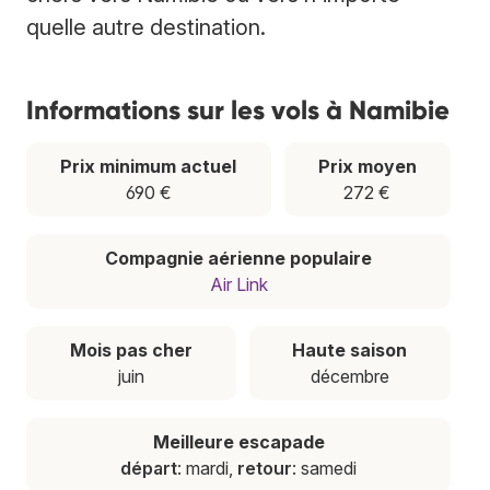
quelle autre destination.
Informations sur les vols à Namibie
Prix minimum actuel
Prix moyen
690 €
272 €
Compagnie aérienne populaire
Air Link
Mois pas cher
Haute saison
juin
décembre
Meilleure escapade
départ
: mardi,
retour
: samedi