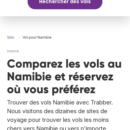
Rechercher des vols
Vols
Vol pour Namibie
source
Comparez les vols au
Namibie et réservez
où vous préférez
Trouver des vols Namibie avec Trabber.
Nous visitons des dizaines de sites de
voyage pour trouver les vols les moins
chers vers Namibie ou vers n'importe