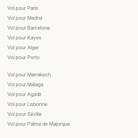
Vol pour Paris
Vol pour Madrid
Vol pour Barcelone
Vol pour Kayes
Vol pour Alger
Vol pour Porto
Vol pour Marrakech
Vol pour Málaga
Vol pour Agadir
Vol pour Lisbonne
Vol pour Séville
Vol pour Palma de Majorque