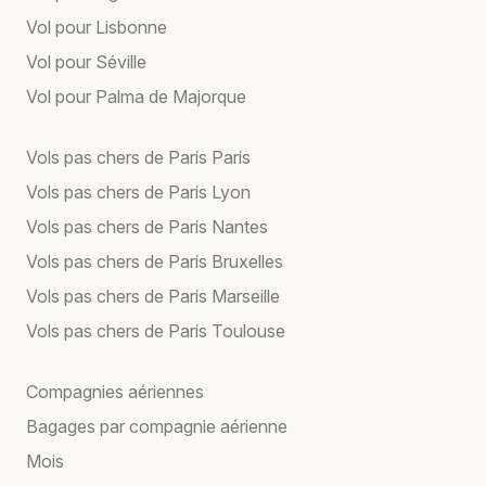
Vol pour Lisbonne
Vol pour Séville
Vol pour Palma de Majorque
Vols pas chers de Paris Paris
Vols pas chers de Paris Lyon
Vols pas chers de Paris Nantes
Vols pas chers de Paris Bruxelles
Vols pas chers de Paris Marseille
Vols pas chers de Paris Toulouse
Compagnies aériennes
Bagages par compagnie aérienne
Mois