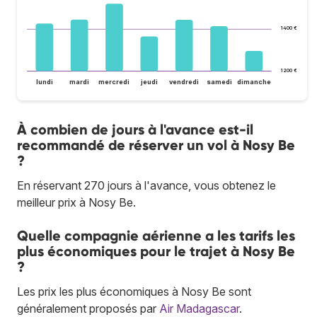
1 400 €
1 200 €
lundi
mardi
mercredi
jeudi
vendredi
samedi
dimanche
À combien de jours à l'avance est-il
recommandé de réserver un vol à Nosy Be
?
En réservant 270 jours à l'avance, vous obtenez le
meilleur prix à Nosy Be.
Quelle compagnie aérienne a les tarifs les
plus économiques pour le trajet à Nosy Be
?
Les prix les plus économiques à Nosy Be sont
généralement proposés par
Air Madagascar
.