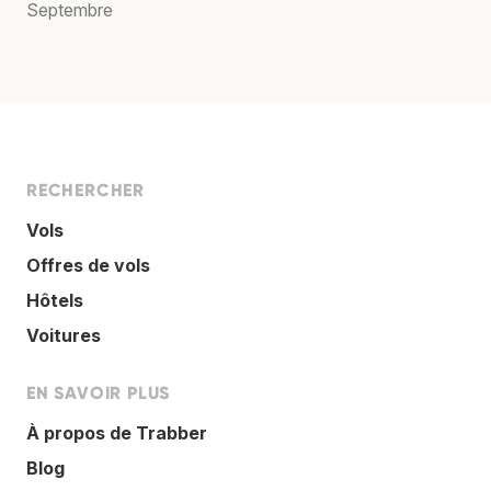
Septembre
RECHERCHER
Vols
Offres de vols
Hôtels
Voitures
EN SAVOIR PLUS
À propos de Trabber
Blog