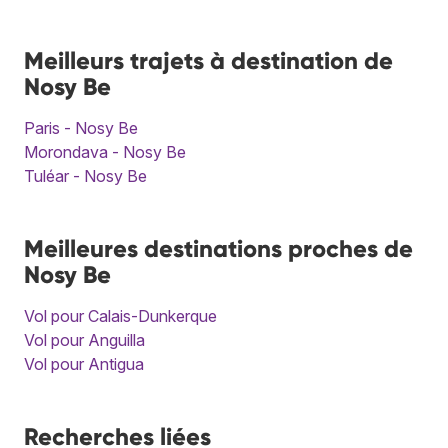
Meilleurs trajets à destination de
Nosy Be
Paris - Nosy Be
Morondava - Nosy Be
Tuléar - Nosy Be
Meilleures destinations proches de
Nosy Be
Vol pour Calais-Dunkerque
Vol pour Anguilla
Vol pour Antigua
Recherches liées