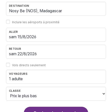
DESTINATION
Inclure les aéroports à proximité
ALLER
RETOUR
Vols directs seulement
VOYAGEURS
1 adulte
CLASSE