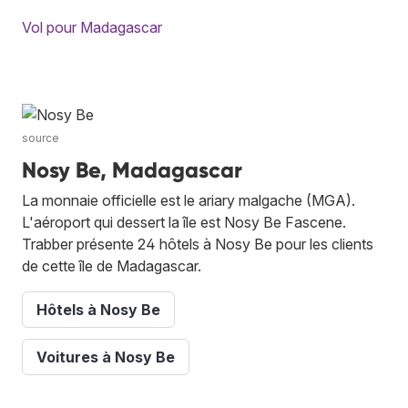
Vol pour Madagascar
source
Nosy Be, Madagascar
La monnaie officielle est le ariary malgache (MGA).
L'aéroport qui dessert la île est Nosy Be Fascene.
Trabber présente 24 hôtels à Nosy Be pour les clients
de cette île de Madagascar.
Hôtels à Nosy Be
Voitures à Nosy Be