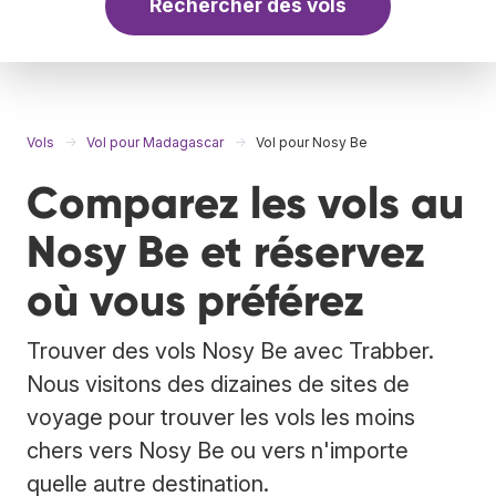
Rechercher des vols
Vols
Vol pour Madagascar
Vol pour Nosy Be
Comparez les vols au
Nosy Be et réservez
où vous préférez
Trouver des vols Nosy Be avec Trabber.
Nous visitons des dizaines de sites de
voyage pour trouver les vols les moins
chers vers Nosy Be ou vers n'importe
quelle autre destination.