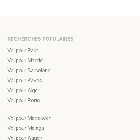
RECHERCHES POPULAIRES
Vol pour Paris
Vol pour Madrid
Vol pour Barcelone
Vol pour Kayes
Vol pour Alger
Vol pour Porto
Vol pour Marrakech
Vol pour Málaga
Vol pour Agadir