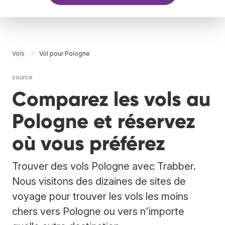
Vols
Vol pour Pologne
source
Comparez les vols au
Pologne et réservez
où vous préférez
Trouver des vols Pologne avec Trabber.
Nous visitons des dizaines de sites de
voyage pour trouver les vols les moins
chers vers Pologne ou vers n'importe