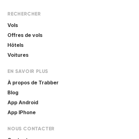
RECHERCHER
Vols
Offres de vols
Hôtels
Voitures
EN SAVOIR PLUS
À propos de Trabber
Blog
App Android
App IPhone
NOUS CONTACTER