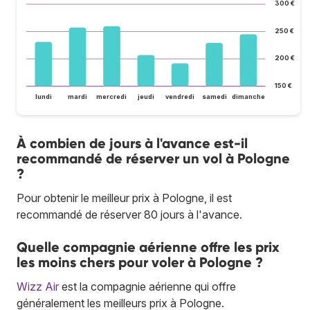
300 €
250 €
200 €
150 €
lundi
mardi
mercredi
jeudi
vendredi
samedi
dimanche
À combien de jours à l'avance est-il
recommandé de réserver un vol à Pologne
?
Pour obtenir le meilleur prix à Pologne, il est
recommandé de réserver 80 jours à l'avance.
Quelle compagnie aérienne offre les prix
les moins chers pour voler à Pologne ?
Wizz Air
est la compagnie aérienne qui offre
généralement les meilleurs prix à Pologne.