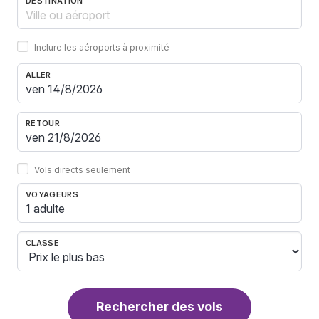
DESTINATION
Inclure les aéroports à proximité
ALLER
RETOUR
Vols directs seulement
VOYAGEURS
1 adulte
CLASSE
Rechercher des vols