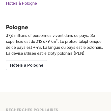
Hôtels à Pologne
Pologne
37,6 millions d' personnes vivent dans ce pays. Sa
superficie est de 312 679 km². Le préfixe téléphonique
de ce pays est +48. La langue du pays est le polonais.
La devise utilisée est le zloty polonais (PLN).
Hôtels à Pologne
RECHERCHES POPULAIRES