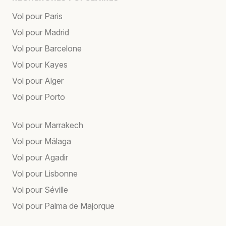
Vol pour Paris
Vol pour Madrid
Vol pour Barcelone
Vol pour Kayes
Vol pour Alger
Vol pour Porto
Vol pour Marrakech
Vol pour Málaga
Vol pour Agadir
Vol pour Lisbonne
Vol pour Séville
Vol pour Palma de Majorque