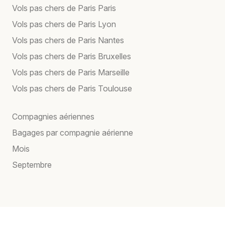
Vols pas chers de Paris Paris
Vols pas chers de Paris Lyon
Vols pas chers de Paris Nantes
Vols pas chers de Paris Bruxelles
Vols pas chers de Paris Marseille
Vols pas chers de Paris Toulouse
Compagnies aériennes
Bagages par compagnie aérienne
Mois
Septembre