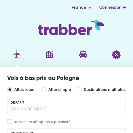
Connexion →
France
Vols à bas prix au Pologne
Aller/retour
Aller simple
Destinations multiples
DÉPART
Inclure les aéroports à proximité