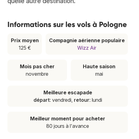
quelle autre destination.
Informations sur les vols à Pologne
Prix moyen
Compagnie aérienne populaire
125 €
Wizz Air
Mois pas cher
Haute saison
novembre
mai
Meilleure escapade
départ
: vendredi,
retour
: lundi
Meilleur moment pour acheter
80 jours à l'avance